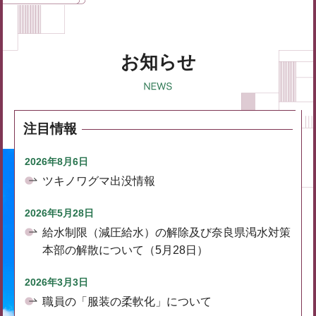
お知らせ
注目情報
2026年8月6日
ツキノワグマ出没情報
2026年5月28日
給水制限（減圧給水）の解除及び奈良県渇水対策
本部の解散について（5月28日）
2026年3月3日
職員の「服装の柔軟化」について