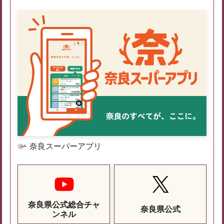
奈良スーパーアプリ
奈良県公式総合チャ
奈良県公式
ンネル