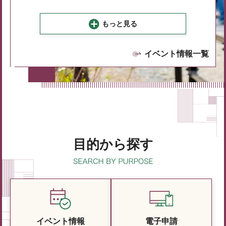
もっと見る
イベント情報一覧
目的から探す
イベント情報
電子申請