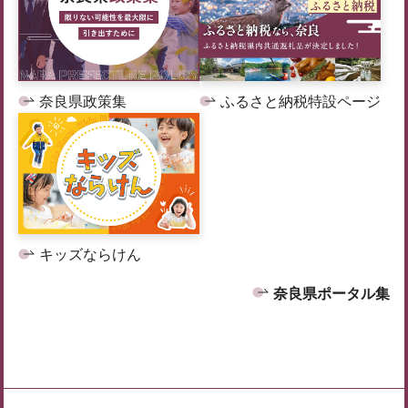
奈良県政策集
ふるさと納税特設ページ
キッズならけん
奈良県ポータル集