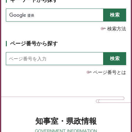
検索方法
ページ番号から探す
ページ番号とは
知事室・県政情報