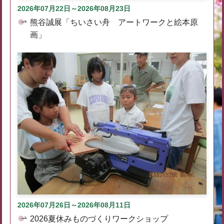
2026年07月22日～2026年08月23日
熊谷誠展「ちいさい舟 アートワークと絵本原
画」
2026年07月26日～2026年08月11日
2026夏休みものづくりワークショップ