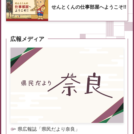
せんとくんの仕事部屋へようこそ!!
広報メディア
県広報誌「県民だより奈良」