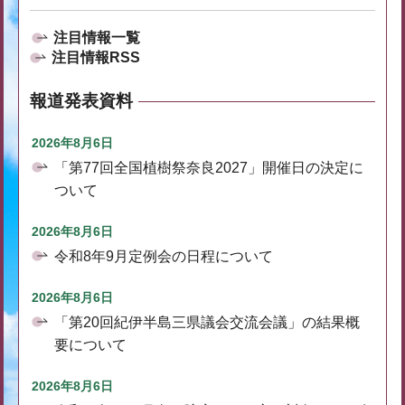
注目情報一覧
注目情報RSS
報道発表資料
2026年8月6日
「第77回全国植樹祭奈良2027」開催日の決定に
ついて
2026年8月6日
令和8年9月定例会の日程について
2026年8月6日
「第20回紀伊半島三県議会交流会議」の結果概
要について
2026年8月6日