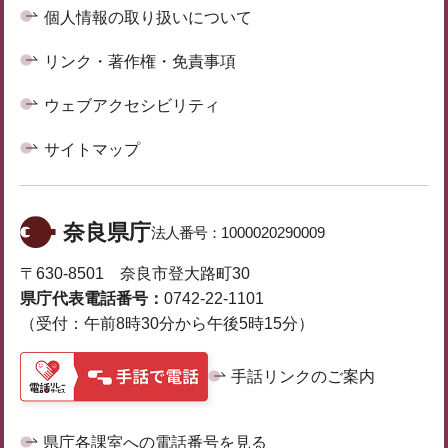
個人情報の取り扱いについて
リンク・著作権・免責事項
ウェブアクセシビリティ
サイトマップ
奈良県庁
法人番号：
1000020290009
〒630-8501 奈良市登大路町30
県庁代表電話番号：
0742-22-1101
（受付：午前8時30分から午後5時15分）
手話リンクのご案内
県庁各課室への電話番号を見る