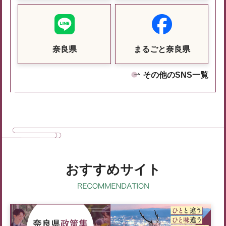
奈良県
まるごと奈良県
その他のSNS一覧
おすすめサイト