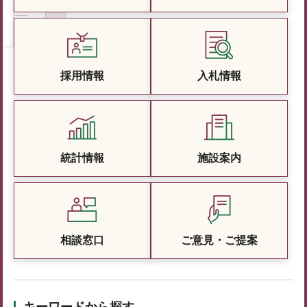
採用情報
入札情報
統計情報
施設案内
相談窓口
ご意見・ご提案
キーワードから探す