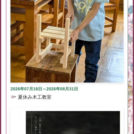
2026年07月18日～2026年08月31日
夏休み木工教室