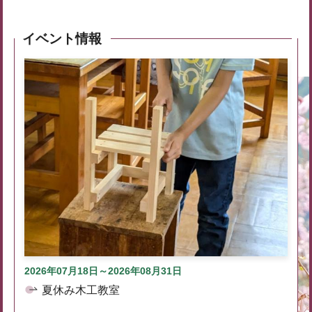
イベント情報
2026年07月18日～2026年08月31日
夏休み木工教室