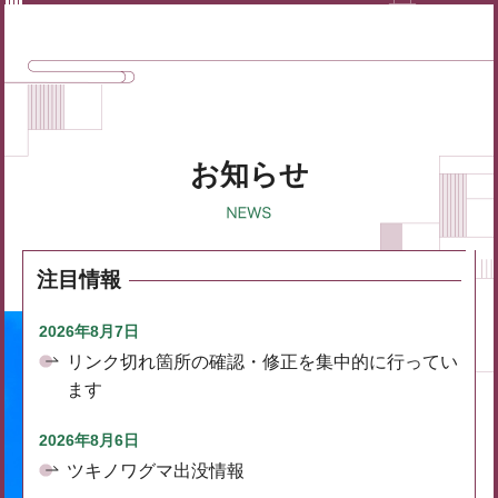
お知らせ
注目情報
2026年8月7日
リンク切れ箇所の確認・修正を集中的に行ってい
ます
2026年8月6日
ツキノワグマ出没情報