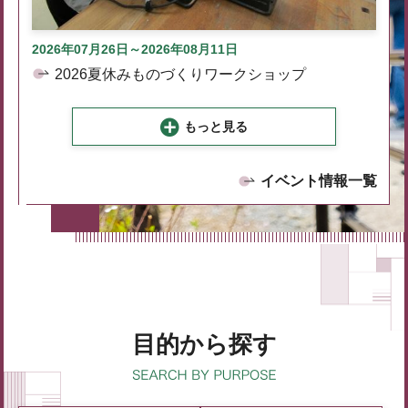
2026年07月26日～2026年08月11日
2026夏休みものづくりワークショップ
もっと見る
イベント情報一覧
目的から探す