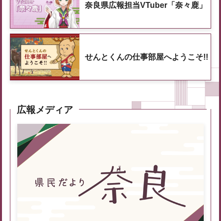
奈良県広報担当VTuber「奈々鹿」
せんとくんの仕事部屋へようこそ!!
広報メディア