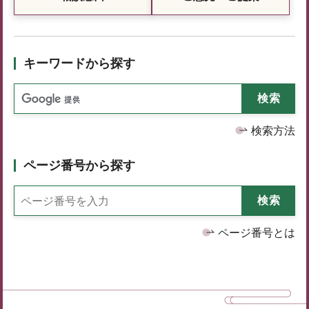
キーワードから探す
検索方法
ページ番号から探す
ページ番号とは