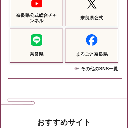
奈良県公式総合チャ
奈良県公式
ンネル
奈良県
まるごと奈良県
その他のSNS一覧
おすすめサイト