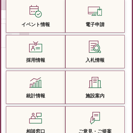
イベント情報
電子申請
採用情報
入札情報
統計情報
施設案内
相談窓口
ご意見・ご提案