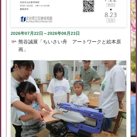
2026年07月22日～2026年08月23日
熊谷誠展「ちいさい舟 アートワークと絵本原
画」