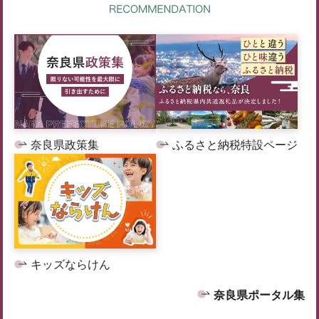
奈良県政策集
ふるさと納税特設ページ
キッズならけん
奈良県ポータル集