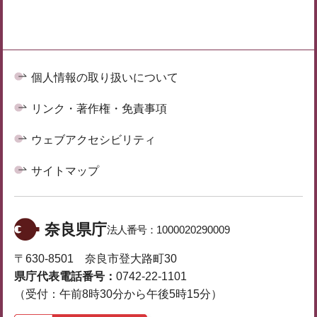
個人情報の取り扱いについて
リンク・著作権・免責事項
ウェブアクセシビリティ
サイトマップ
奈良県庁
法人番号：
1000020290009
〒630-8501 奈良市登大路町30
県庁代表電話番号：
0742-22-1101
（受付：午前8時30分から午後5時15分）