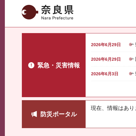
奈良県
2026年6月29日
2026年6月29日
緊急・災害情報
2026年6月3日
現在、情報はあり
防災ポータル