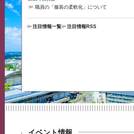
職員の「服装の柔軟化」について
注目情報一覧
注目情報RSS
イベント情報