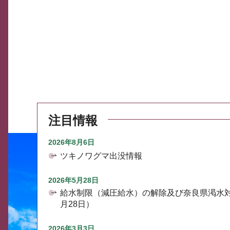
注目情報
2026年8月6日
ツキノワグマ出没情報
2026年5月28日
給水制限（減圧給水）の解除及び奈良県渇水
月28日）
2026年3月3日