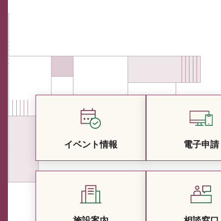
イベント情報
電子申請
施設案内
相談窓口