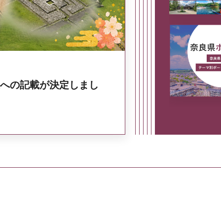
への記載が決定しまし