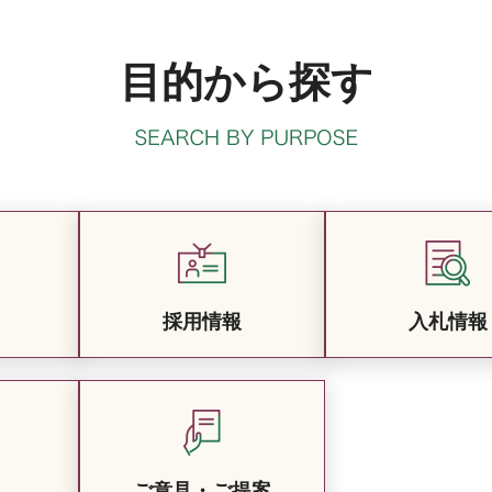
目的から探す
採用情報
入札情報
ご意見・ご提案