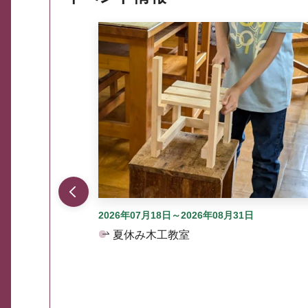
ここから最大3つずつ情報が表示されるスラ
2026年07月18日～2026年08月31日
夏休み木工教室