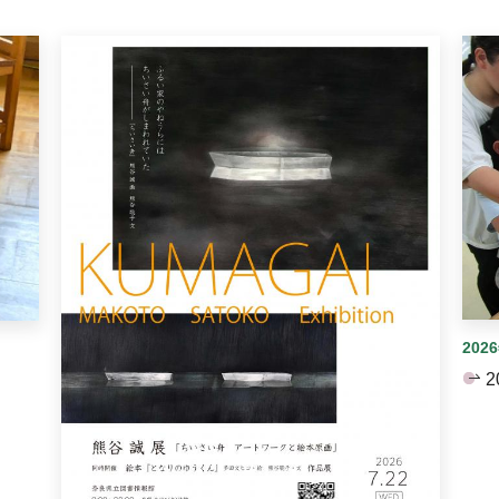
イダーがあります。手動で切り替えることができます。
202