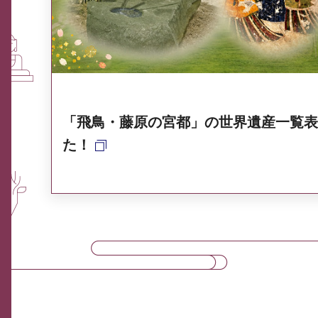
奈良県ポータル集
「飛鳥・藤原の宮都」の世界遺産一覧表
た！