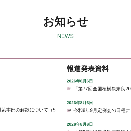
お知らせ
報道発表資料
2026年8月6日
「第77回全国植樹祭奈良2
2026年8月6日
対策本部の解散について（5
令和8年9月定例会の日程に
2026年8月6日