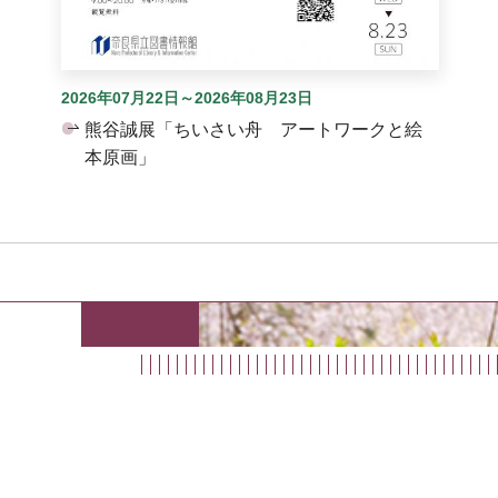
2026年07月22日～2026年08月23日
熊谷誠展「ちいさい舟 アートワークと絵
本原画」