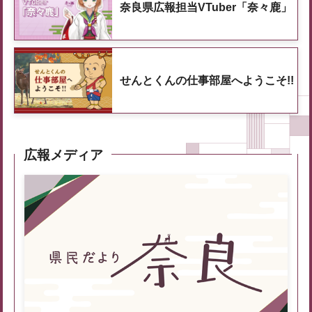
奈良県広報担当VTuber「奈々鹿」
せんとくんの仕事部屋へようこそ!!
広報メディア