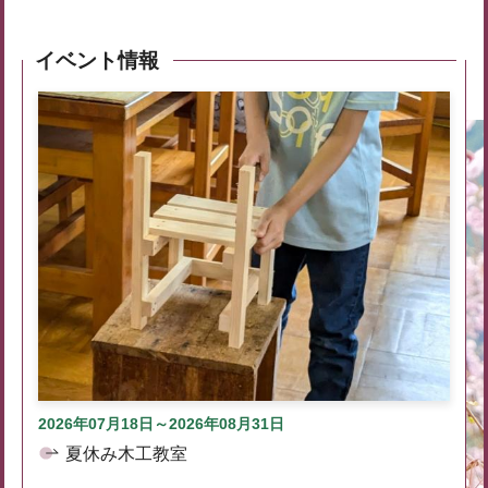
イベント情報
2026年07月18日～2026年08月31日
夏休み木工教室