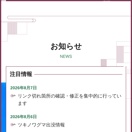
お知らせ
注目情報
2026年8月7日
リンク切れ箇所の確認・修正を集中的に行ってい
ます
2026年8月6日
ツキノワグマ出没情報