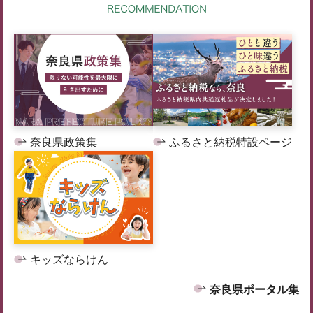
奈良県政策集
ふるさと納税特設ページ
キッズならけん
奈良県ポータル集