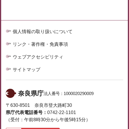
個人情報の取り扱いについて
リンク・著作権・免責事項
ウェブアクセシビリティ
サイトマップ
奈良県庁
法人番号：
1000020290009
〒630-8501 奈良市登大路町30
県庁代表電話番号：
0742-22-1101
（受付：午前8時30分から午後5時15分）