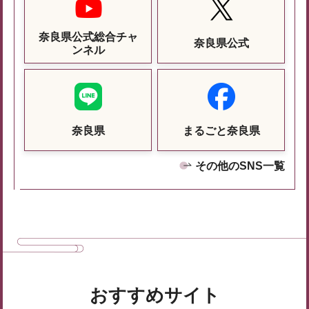
奈良県公式総合チャ
奈良県公式
ンネル
奈良県
まるごと奈良県
その他のSNS一覧
おすすめサイト