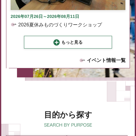
2026年07月26日～2026年08月11日
2026夏休みものづくりワークショップ
もっと見る
イベント情報一覧
目的から探す