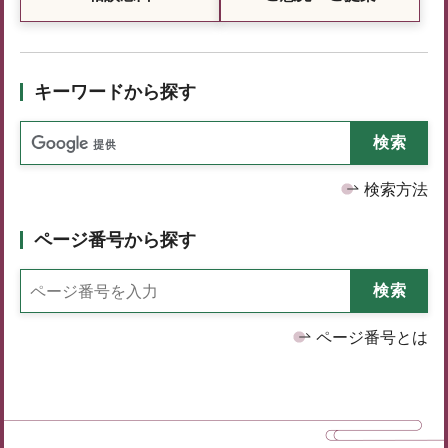
キーワードから探す
検索方法
ページ番号から探す
ページ番号とは