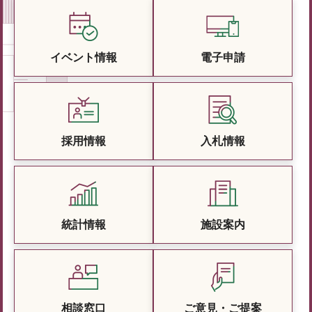
イベント情報
電子申請
採用情報
入札情報
統計情報
施設案内
相談窓口
ご意見・ご提案