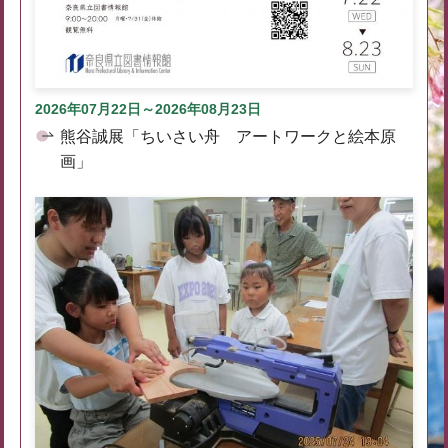
2026年07月22日～2026年08月23日
熊谷誠展「ちいさい舟 アートワークと絵本原
画」