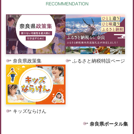
奈良県政策集
ふるさと納税特設ページ
キッズならけん
奈良県ポータル集