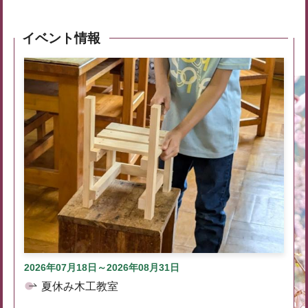
イベント情報
2026年07月18日～2026年08月31日
夏休み木工教室