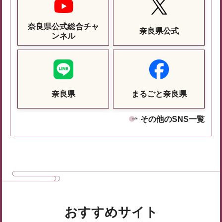
奈良県公式総合チャ
奈良県公式
ンネル
奈良県
まるごと奈良県
その他のSNS一覧
おすすめサイト