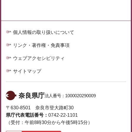
個人情報の取り扱いについて
リンク・著作権・免責事項
ウェブアクセシビリティ
サイトマップ
奈良県庁
法人番号：
1000020290009
〒630-8501 奈良市登大路町30
県庁代表電話番号：
0742-22-1101
（受付：午前8時30分から午後5時15分）