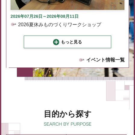
2026年07月26日～2026年08月11日
2026夏休みものづくりワークショップ
もっと見る
イベント情報一覧
目的から探す