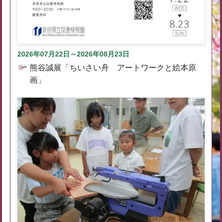
2026年07月22日～2026年08月23日
熊谷誠展「ちいさい舟 アートワークと絵本原
画」