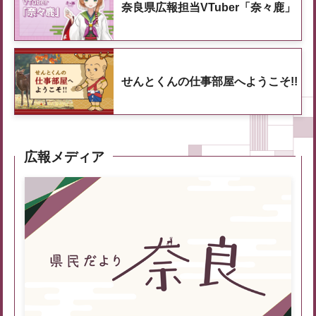
奈良県広報担当VTuber「奈々鹿」
せんとくんの仕事部屋へようこそ!!
広報メディア