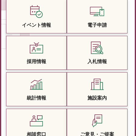
イベント情報
電子申請
採用情報
入札情報
統計情報
施設案内
相談窓口
ご意見・ご提案