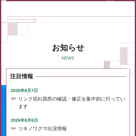
お知らせ
注目情報
2026年8月7日
リンク切れ箇所の確認・修正を集中的に行ってい
ます
2026年8月6日
ツキノワグマ出没情報