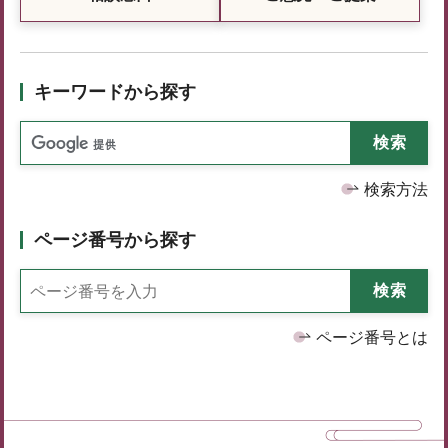
キーワードから探す
検索方法
ページ番号から探す
ページ番号とは