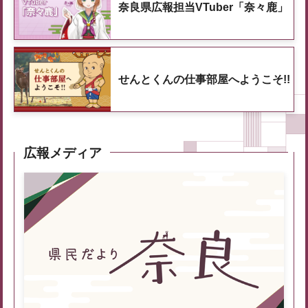
奈良県広報担当VTuber「奈々鹿」
せんとくんの仕事部屋へようこそ!!
広報メディア