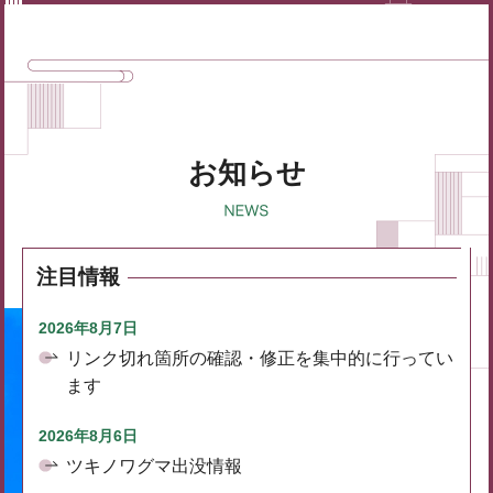
お知らせ
注目情報
2026年8月7日
リンク切れ箇所の確認・修正を集中的に行ってい
ます
2026年8月6日
ツキノワグマ出没情報