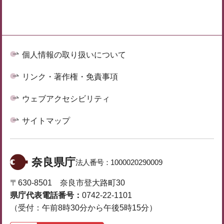
個人情報の取り扱いについて
リンク・著作権・免責事項
ウェブアクセシビリティ
サイトマップ
奈良県庁
法人番号：
1000020290009
〒630-8501 奈良市登大路町30
県庁代表電話番号：
0742-22-1101
（受付：午前8時30分から午後5時15分）