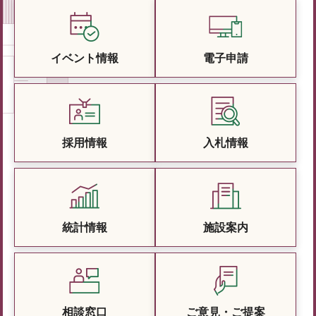
イベント情報
電子申請
採用情報
入札情報
統計情報
施設案内
相談窓口
ご意見・ご提案