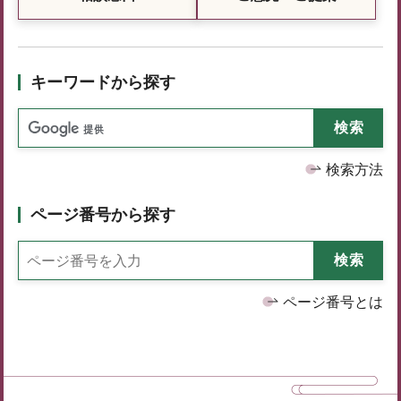
キーワードから探す
検索方法
ページ番号から探す
ページ番号とは