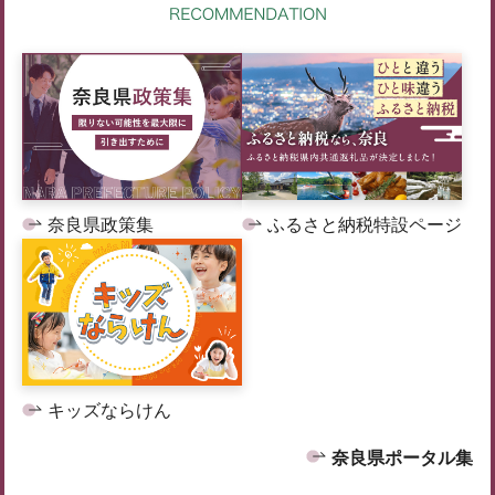
奈良県政策集
ふるさと納税特設ページ
キッズならけん
奈良県ポータル集