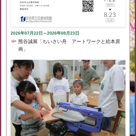
2026年07月22日～2026年08月23日
熊谷誠展「ちいさい舟 アートワークと絵本原
画」