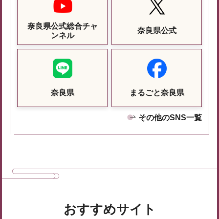
奈良県公式総合チャ
奈良県公式
ンネル
奈良県
まるごと奈良県
その他のSNS一覧
おすすめサイト