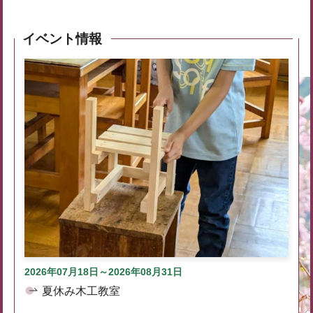
イベント情報
2026年07月18日～2026年08月31日
夏休み木工教室