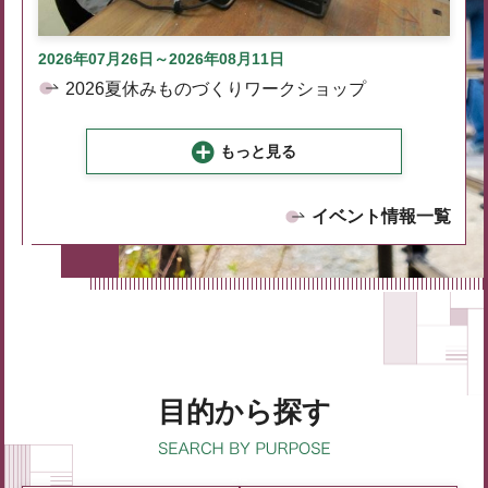
2026年07月26日～2026年08月11日
2026夏休みものづくりワークショップ
もっと見る
イベント情報一覧
目的から探す