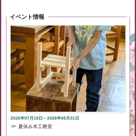
イベント情報
2026年07月18日～2026年08月31日
夏休み木工教室