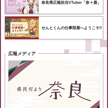
奈良県広報担当VTuber「奈々鹿」
せんとくんの仕事部屋へようこそ!!
広報メディア