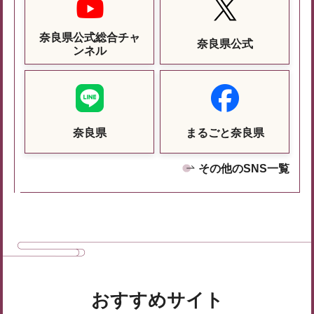
奈良県公式総合チャ
奈良県公式
ンネル
奈良県
まるごと奈良県
その他のSNS一覧
おすすめサイト