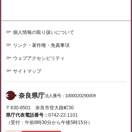
個人情報の取り扱いについて
リンク・著作権・免責事項
ウェブアクセシビリティ
サイトマップ
奈良県庁
法人番号：
1000020290009
〒630-8501 奈良市登大路町30
県庁代表電話番号：
0742-22-1101
（受付：午前8時30分から午後5時15分）