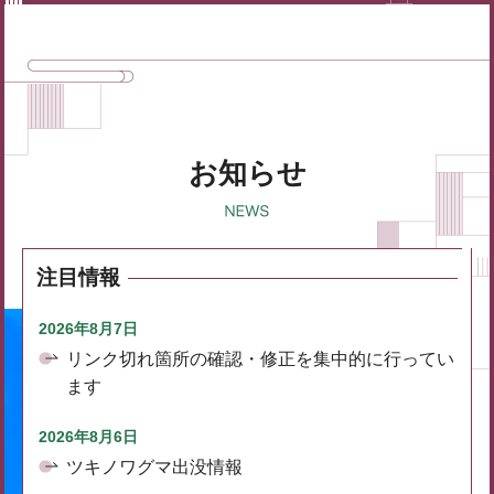
お知らせ
注目情報
2026年8月7日
リンク切れ箇所の確認・修正を集中的に行ってい
ます
2026年8月6日
ツキノワグマ出没情報