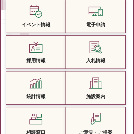
イベント情報
電子申請
採用情報
入札情報
統計情報
施設案内
相談窓口
ご意見・ご提案