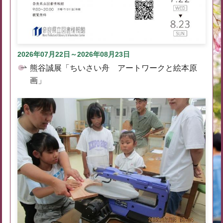
2026年07月22日～2026年08月23日
熊谷誠展「ちいさい舟 アートワークと絵本原
画」