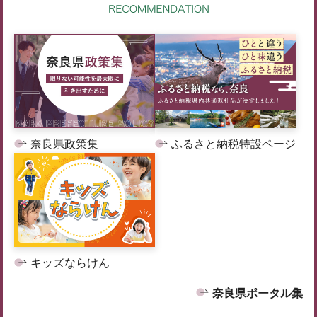
奈良県政策集
ふるさと納税特設ページ
キッズならけん
奈良県ポータル集