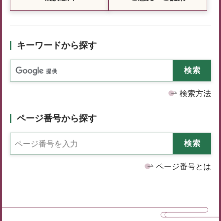
キーワードから探す
検索方法
ページ番号から探す
ページ番号とは