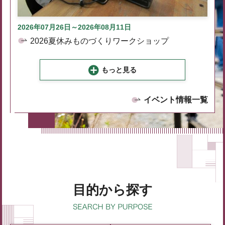
2026年07月26日～2026年08月11日
2026夏休みものづくりワークショップ
もっと見る
イベント情報一覧
目的から探す