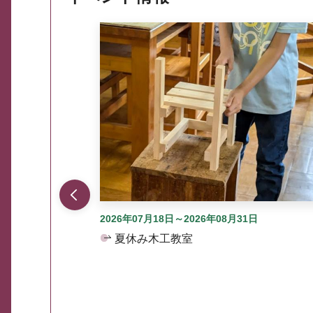
ここから最大3つずつ情報が表示されるスラ
2026年07月18日～2026年08月31日
夏休み木工教室