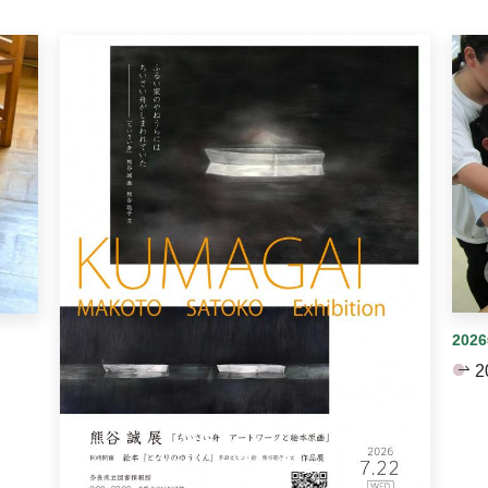
イダーがあります。手動で切り替えることができます。
202