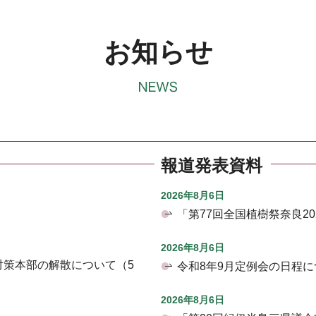
お知らせ
報道発表資料
2026年8月6日
「第77回全国植樹祭奈良2
2026年8月6日
対策本部の解散について（5
令和8年9月定例会の日程に
2026年8月6日