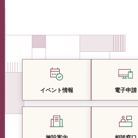
イベント情報
電子申請
施設案内
相談窓口