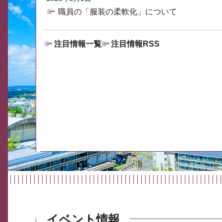
職員の「服装の柔軟化」について
注目情報一覧
注目情報RSS
イベント情報