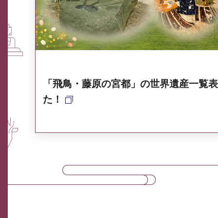
奈良県ポータル集
「飛鳥・藤原の宮都」の世界遺産一覧表
た！