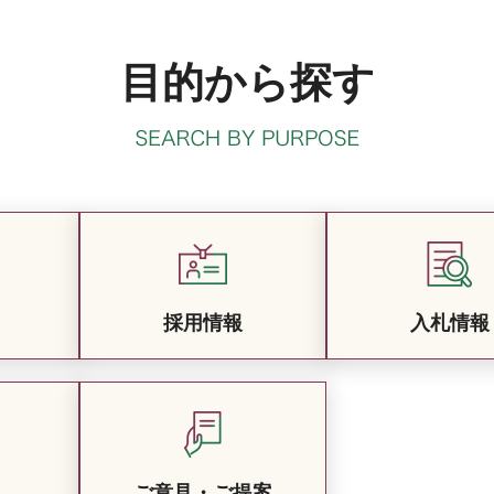
目的から探す
採用情報
入札情報
ご意見・ご提案