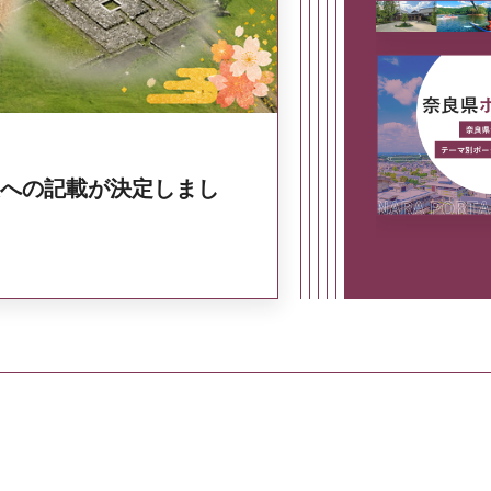
への記載が決定しまし