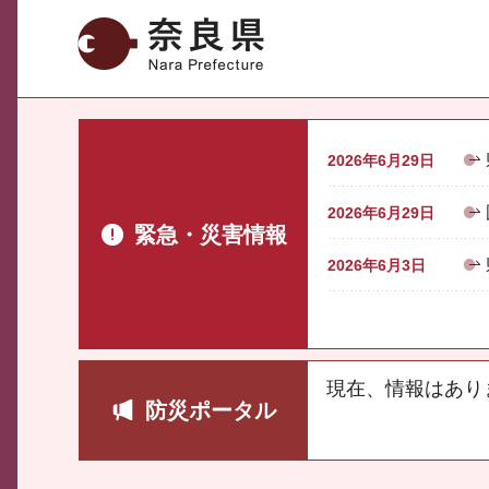
奈良県
2026年6月29日
2026年6月29日
緊急・災害情報
2026年6月3日
現在、情報はあり
防災ポータル