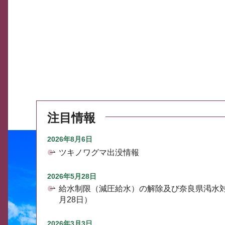
注目情報
2026年8月6日
ツキノワグマ出没情報
2026年5月28日
給水制限（減圧給水）の解除及び奈良県渇水
月28日）
2026年3月3日