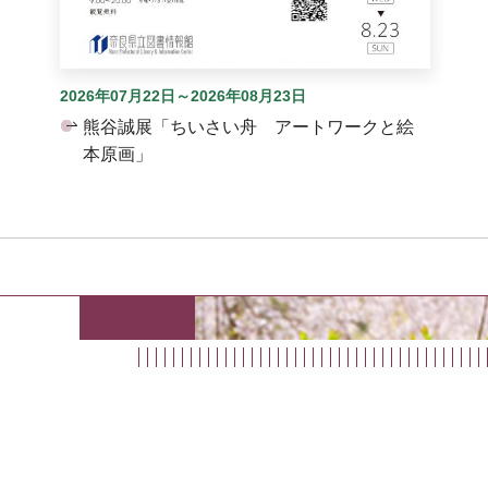
2026年07月22日～2026年08月23日
熊谷誠展「ちいさい舟 アートワークと絵
本原画」