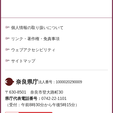
個人情報の取り扱いについて
リンク・著作権・免責事項
ウェブアクセシビリティ
サイトマップ
奈良県庁
法人番号：
1000020290009
〒630-8501 奈良市登大路町30
県庁代表電話番号：
0742-22-1101
（受付：午前8時30分から午後5時15分）