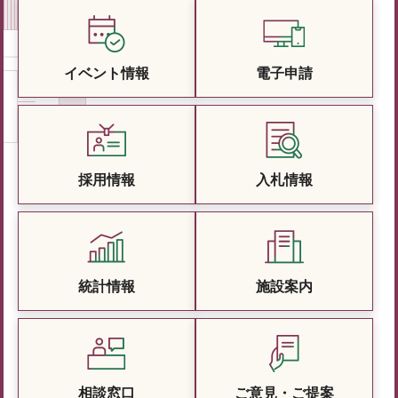
イベント情報
電子申請
採用情報
入札情報
統計情報
施設案内
相談窓口
ご意見・ご提案