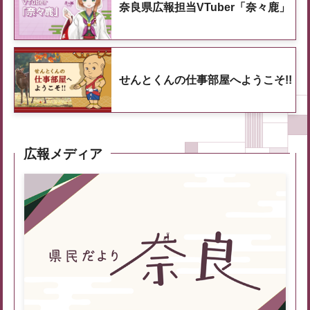
奈良県広報担当VTuber「奈々鹿」
せんとくんの仕事部屋へようこそ!!
広報メディア