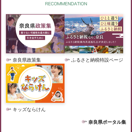
奈良県政策集
ふるさと納税特設ページ
キッズならけん
奈良県ポータル集