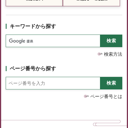
キーワードから探す
検索方法
ページ番号から探す
ページ番号とは