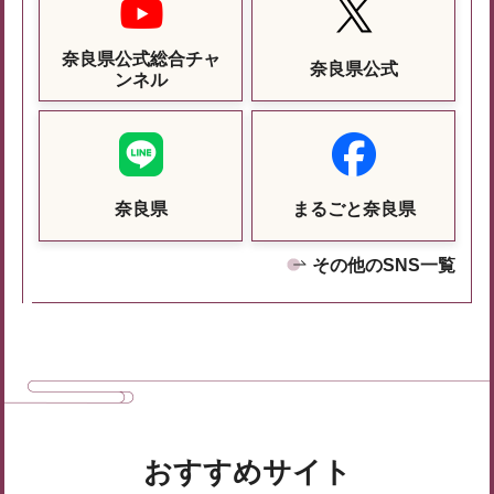
奈良県公式総合チャ
奈良県公式
ンネル
奈良県
まるごと奈良県
その他のSNS一覧
おすすめサイト