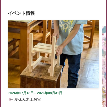
イベント情報
2026年07月18日～2026年08月31日
夏休み木工教室