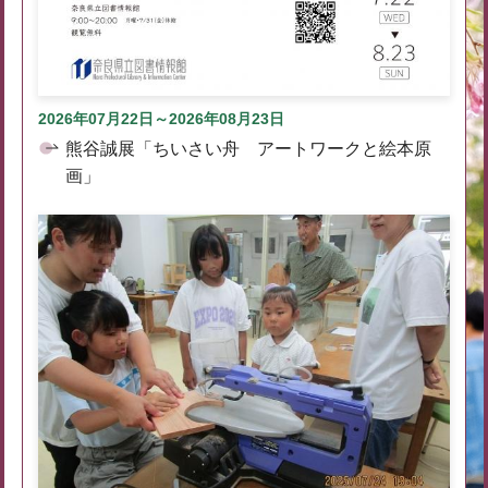
2026年07月22日～2026年08月23日
熊谷誠展「ちいさい舟 アートワークと絵本原
画」