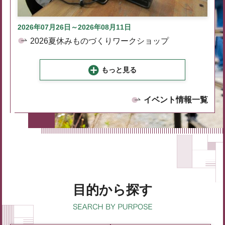
2026年07月26日～2026年08月11日
2026夏休みものづくりワークショップ
もっと見る
イベント情報一覧
目的から探す