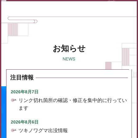
お知らせ
注目情報
2026年8月7日
リンク切れ箇所の確認・修正を集中的に行ってい
ます
2026年8月6日
ツキノワグマ出没情報