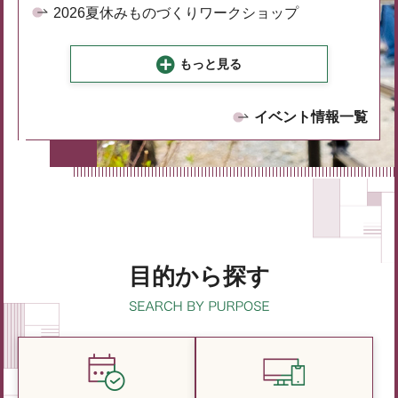
2026夏休みものづくりワークショップ
もっと見る
イベント情報一覧
目的から探す