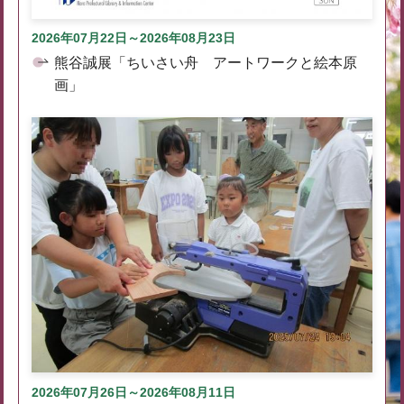
2026年07月22日～2026年08月23日
熊谷誠展「ちいさい舟 アートワークと絵本原
画」
2026年07月26日～2026年08月11日