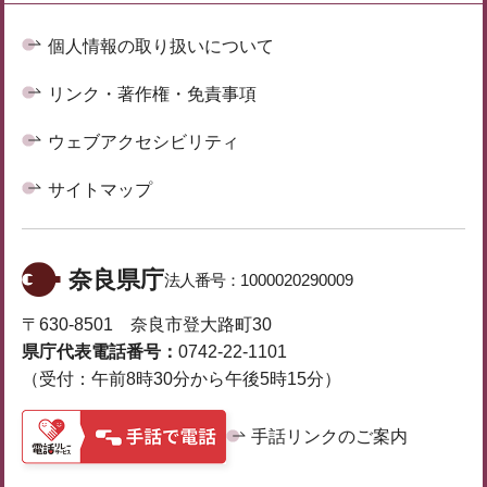
個人情報の取り扱いについて
リンク・著作権・免責事項
ウェブアクセシビリティ
サイトマップ
奈良県庁
法人番号：
1000020290009
〒630-8501 奈良市登大路町30
県庁代表電話番号：
0742-22-1101
（受付：午前8時30分から午後5時15分）
手話リンクのご案内