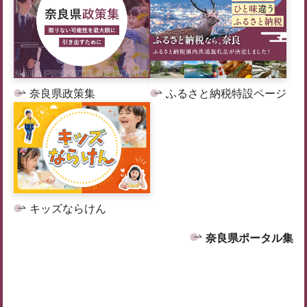
奈良県政策集
ふるさと納税特設ページ
キッズならけん
奈良県ポータル集