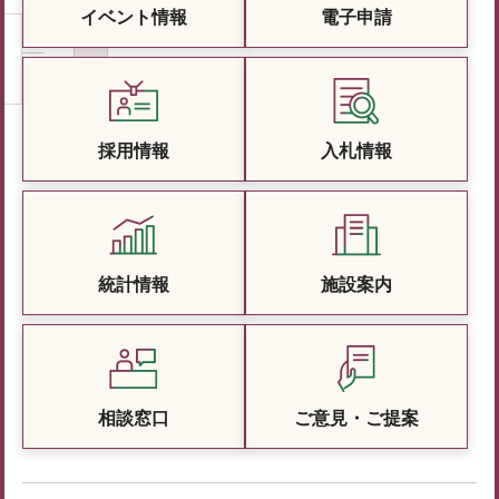
イベント情報
電子申請
採用情報
入札情報
統計情報
施設案内
相談窓口
ご意見・ご提案