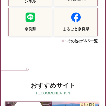
ンネル
奈良県
まるごと奈良県
その他のSNS一覧
おすすめサイト