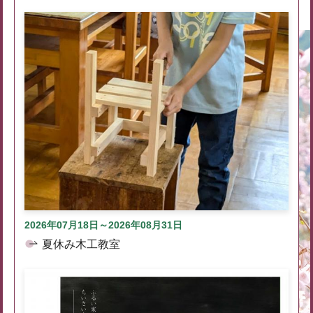
2026年07月18日～2026年08月31日
夏休み木工教室