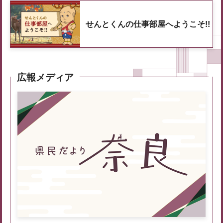
せんとくんの仕事部屋へようこそ!!
広報メディア