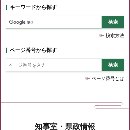
キーワードから探す
検索方法
ページ番号から探す
ページ番号とは
知事室・県政情報