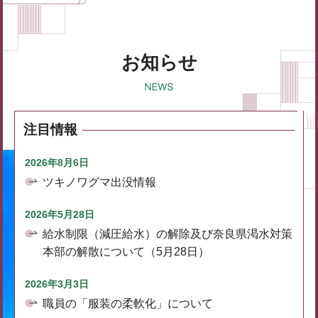
お知らせ
注目情報
2026年8月6日
ツキノワグマ出没情報
2026年5月28日
給水制限（減圧給水）の解除及び奈良県渇水対策
本部の解散について（5月28日）
2026年3月3日
職員の「服装の柔軟化」について