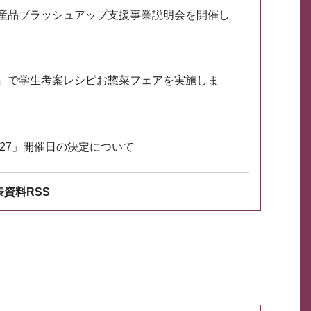
産品ブラッシュアップ支援事業説明会を開催し
」で学生考案レシピお惣菜フェアを実施しま
027」開催日の決定について
資料RSS