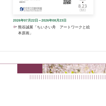
2026年07月22日～2026年08月23日
熊谷誠展「ちいさい舟 アートワークと絵
本原画」