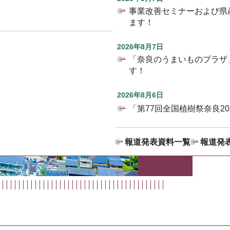
事業改善セミナーおよび県
ます！
2026年8月7日
「奈良のうまいものプラザ
す！
2026年8月6日
「第77回全国植樹祭奈良2
報道発表資料一覧
報道発表