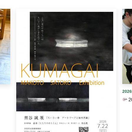
イダーがあります。手動で切り替えることができます。
202