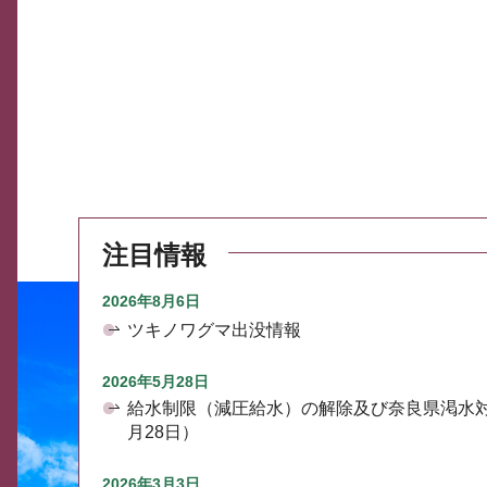
注目情報
2026年8月6日
ツキノワグマ出没情報
2026年5月28日
給水制限（減圧給水）の解除及び奈良県渇水
月28日）
2026年3月3日