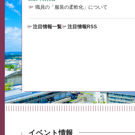
職員の「服装の柔軟化」について
注目情報一覧
注目情報RSS
イベント情報