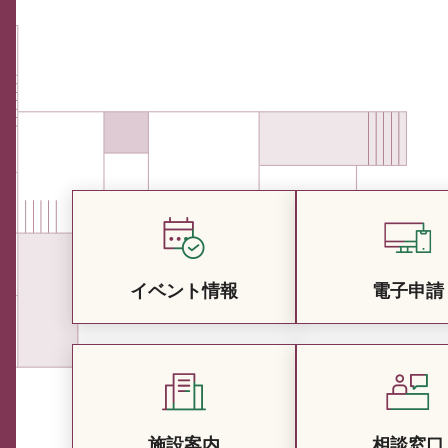
イベント情報
電子申請
施設案内
相談窓口