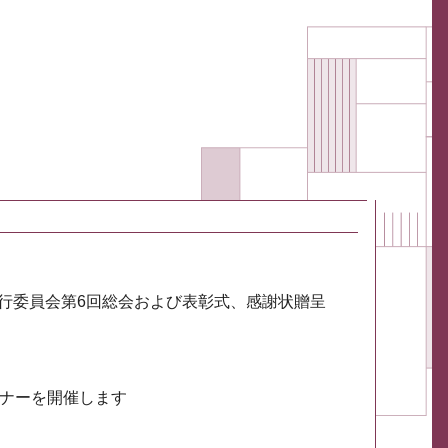
実行委員会第6回総会および表彰式、感謝状贈呈
ミナーを開催します