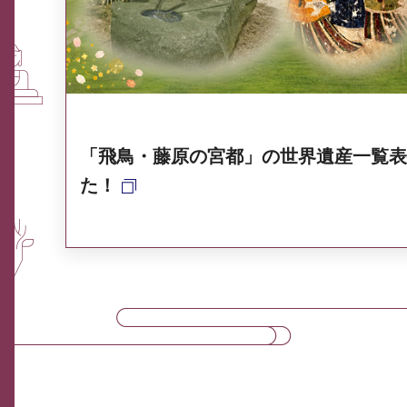
奈良県ポータル集
「飛鳥・藤原の宮都」の世界遺産一覧表
た！