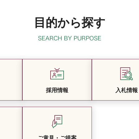
目的から探す
採用情報
入札情報
ご意見・ご提案