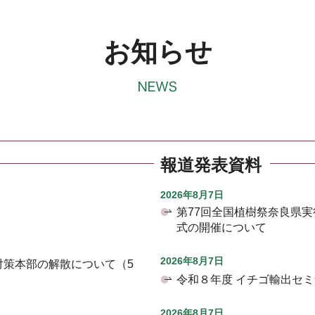
お知らせ
報道発表資料
2026年8月7日
第77回全国植樹祭奈良県
式の開催について
2026年8月7日
対策本部の解散について（5
令和８年度 イチゴ輸出セ
2026年8月7日