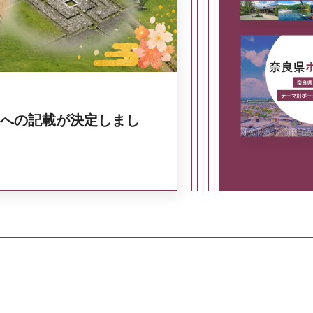
への記載が決定しまし