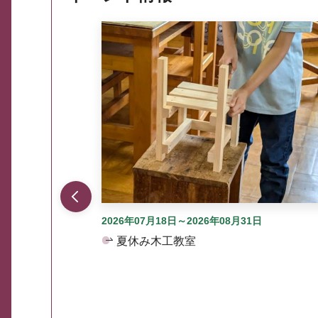
ここから最大3つずつ情報が表示されるスラ
2026年07月18日～2026年08月31日
夏休み木工教室