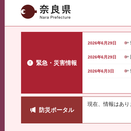
奈良県
2026年6月29日
2026年6月29日
緊急・災害情報
2026年6月3日
現在、情報はあり
防災ポータル