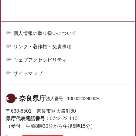
個人情報の取り扱いについて
リンク・著作権・免責事項
ウェブアクセシビリティ
サイトマップ
奈良県庁
法人番号：
1000020290009
〒630-8501 奈良市登大路町30
県庁代表電話番号：
0742-22-1101
（受付：午前8時30分から午後5時15分）