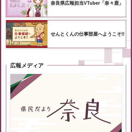
奈良県広報担当VTuber「奈々鹿」
せんとくんの仕事部屋へようこそ!!
広報メディア