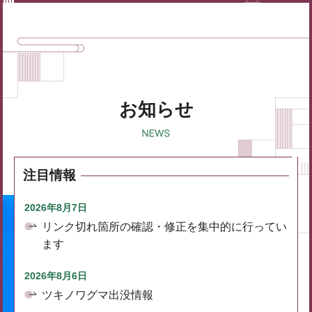
お知らせ
注目情報
2026年8月7日
リンク切れ箇所の確認・修正を集中的に行ってい
ます
2026年8月6日
ツキノワグマ出没情報