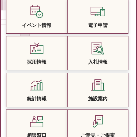
イベント情報
電子申請
採用情報
入札情報
統計情報
施設案内
相談窓口
ご意見・ご提案