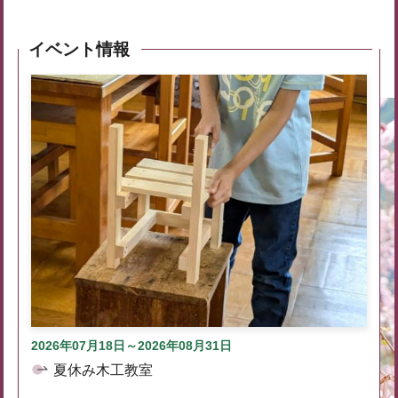
イベント情報
2026年07月18日～2026年08月31日
夏休み木工教室