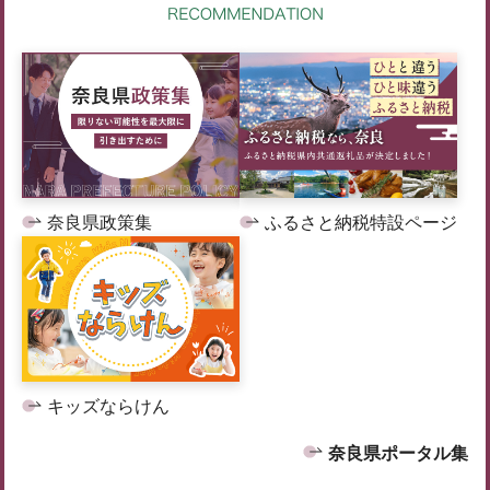
奈良県政策集
ふるさと納税特設ページ
キッズならけん
奈良県ポータル集