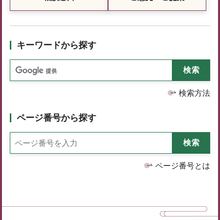
キーワードから探す
検索方法
ページ番号から探す
ページ番号とは