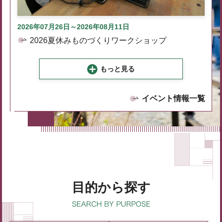
2026年07月26日～2026年08月11日
2026夏休みものづくりワークショップ
もっと見る
イベント情報一覧
目的から探す