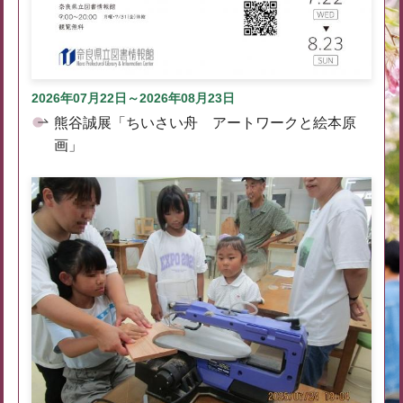
2026年07月22日～2026年08月23日
熊谷誠展「ちいさい舟 アートワークと絵本原
画」