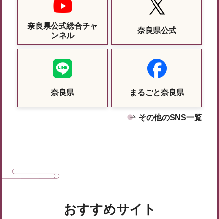
奈良県公式総合チャ
奈良県公式
ンネル
奈良県
まるごと奈良県
その他のSNS一覧
おすすめサイト