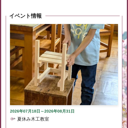
イベント情報
2026年07月18日～2026年08月31日
夏休み木工教室