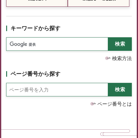
キーワードから探す
検索方法
ページ番号から探す
ページ番号とは