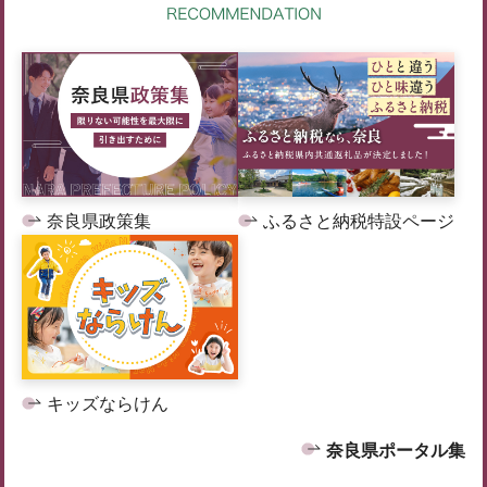
奈良県政策集
ふるさと納税特設ページ
キッズならけん
奈良県ポータル集