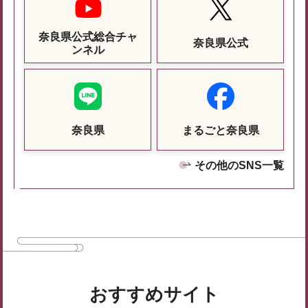
奈良県公式総合チャ
奈良県公式
ンネル
奈良県
まるごと奈良県
その他のSNS一覧
おすすめサイト