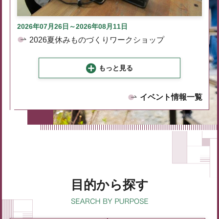
2026年07月26日～2026年08月11日
2026夏休みものづくりワークショップ
もっと見る
イベント情報一覧
目的から探す