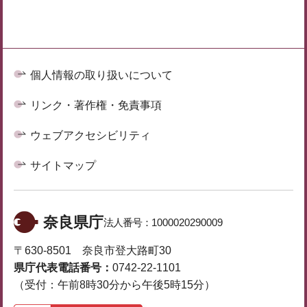
個人情報の取り扱いについて
リンク・著作権・免責事項
ウェブアクセシビリティ
サイトマップ
奈良県庁
法人番号：
1000020290009
〒630-8501 奈良市登大路町30
県庁代表電話番号：
0742-22-1101
（受付：午前8時30分から午後5時15分）