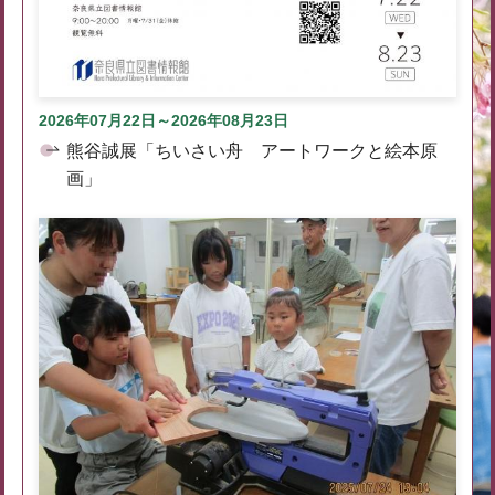
2026年07月22日～2026年08月23日
熊谷誠展「ちいさい舟 アートワークと絵本原
画」