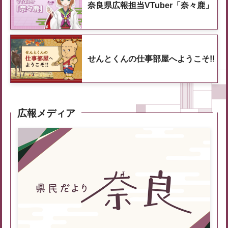
奈良県広報担当VTuber「奈々鹿」
せんとくんの仕事部屋へようこそ!!
広報メディア