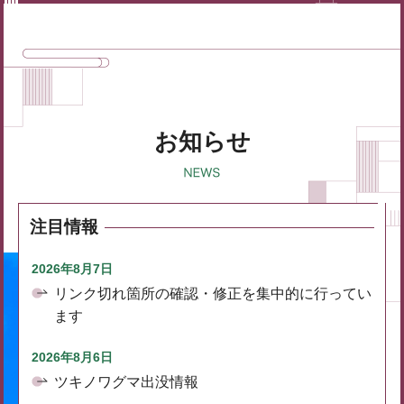
お知らせ
注目情報
2026年8月7日
リンク切れ箇所の確認・修正を集中的に行ってい
ます
2026年8月6日
ツキノワグマ出没情報