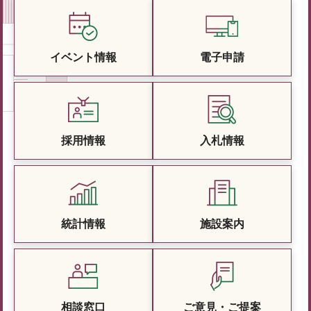
イベント情報
電子申請
採用情報
入札情報
統計情報
施設案内
相談窓口
ご意見・ご提案