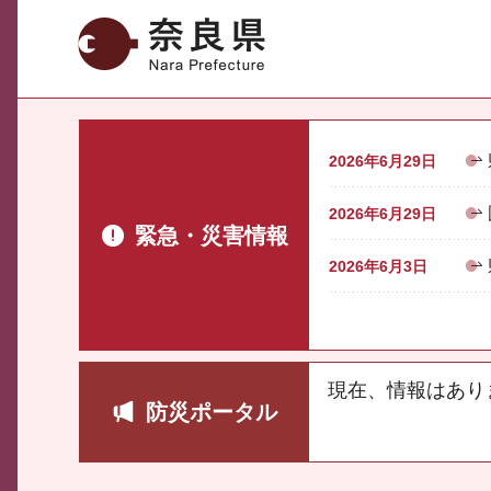
奈良県
2026年6月29日
2026年6月29日
緊急・災害情報
2026年6月3日
現在、情報はあり
防災ポータル