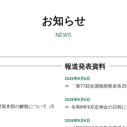
お知らせ
報道発表資料
2026年8月6日
「第77回全国植樹祭奈良2
2026年8月6日
対策本部の解散について（5
令和8年9月定例会の日程に
2026年8月6日