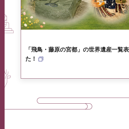
奈良県ポータル集
「飛鳥・藤原の宮都」の世界遺産一覧表
た！