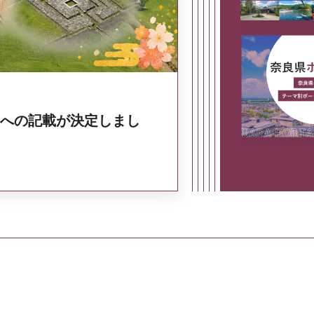
への記載が決定しまし