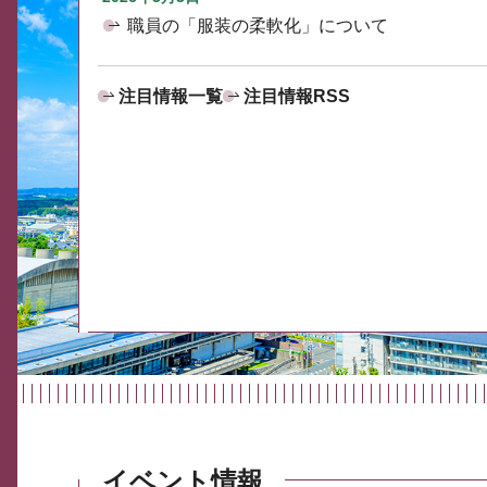
職員の「服装の柔軟化」について
注目情報一覧
注目情報RSS
イベント情報