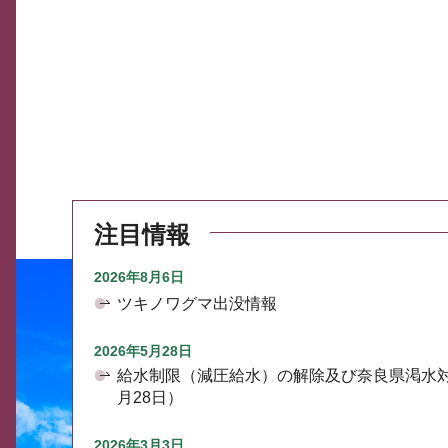
注目情報
2026年8月6日
ツキノワグマ出没情報
2026年5月28日
給水制限（減圧給水）の解除及び奈良県渇水
月28日）
2026年3月3日