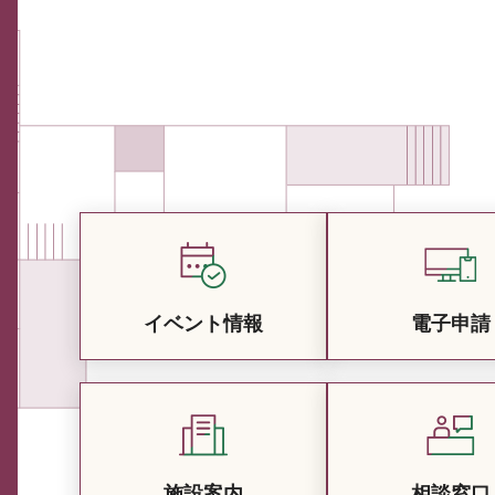
イベント情報
電子申請
施設案内
相談窓口