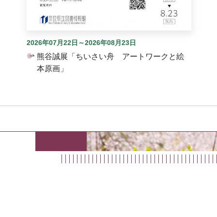
2026年07月22日～2026年08月23日
熊谷誠展「ちいさい舟 アートワークと絵
本原画」