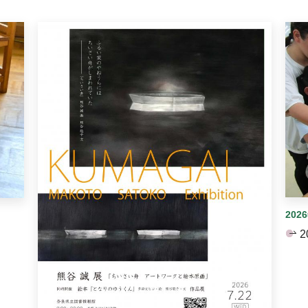
イダーがあります。手動で切り替えることができます。
202