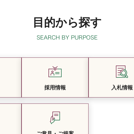
目的から探す
採用情報
入札情報
ご意見・ご提案