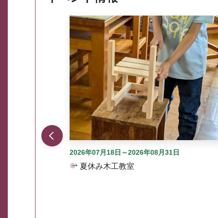
ここから最大3つずつ情報が表示されるスラ
2026年07月18日～2026年08月31日
夏休み木工教室