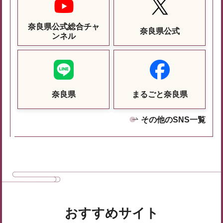
奈良県公式総合チャ
奈良県公式
ンネル
奈良県
まるごと奈良県
その他のSNS一覧
おすすめサイト