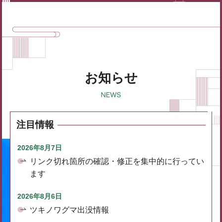
お知らせ
注目情報
2026年8月7日
リンク切れ箇所の確認・修正を集中的に行ってい
ます
2026年8月6日
ツキノワグマ出没情報