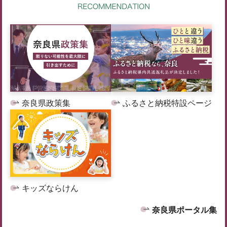
奈良県政策集
ふるさと納税特設ページ
キッズならけん
奈良県ポータル集