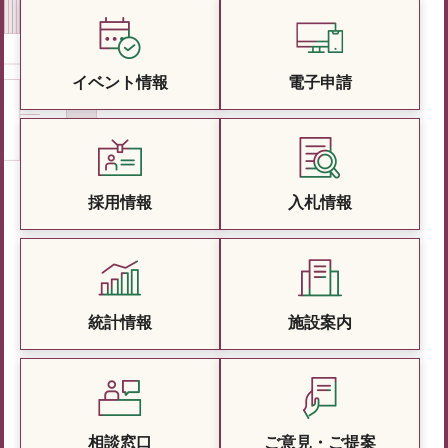
イベント情報
電子申請
採用情報
入札情報
統計情報
施設案内
相談窓口
ご意見・ご提案