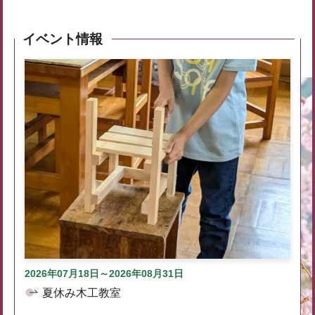
イベント情報
2026年07月18日～2026年08月31日
夏休み木工教室