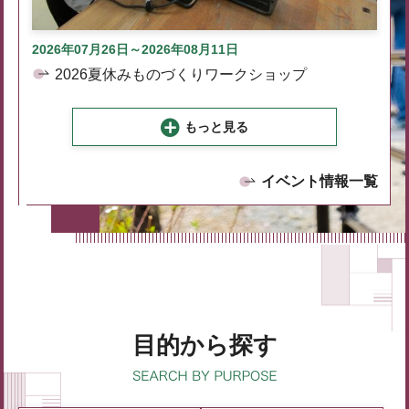
2026年07月26日～2026年08月11日
2026夏休みものづくりワークショップ
もっと見る
イベント情報一覧
目的から探す