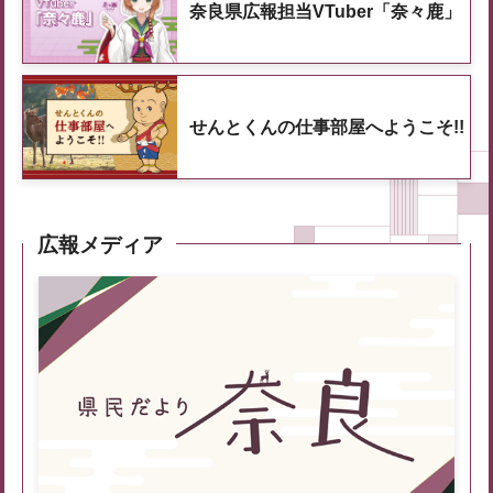
奈良県広報担当VTuber「奈々鹿」
せんとくんの仕事部屋へようこそ!!
広報メディア