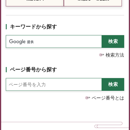
キーワードから探す
検索方法
ページ番号から探す
ページ番号とは