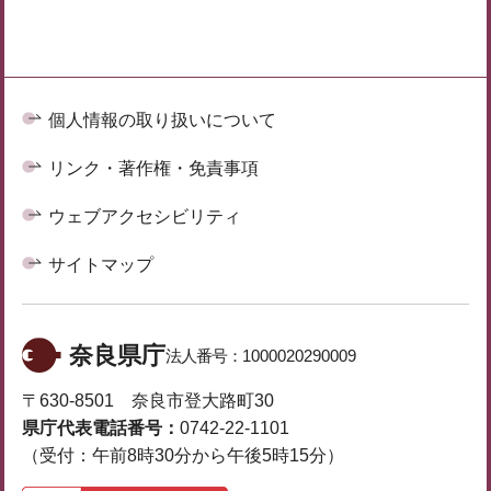
個人情報の取り扱いについて
リンク・著作権・免責事項
ウェブアクセシビリティ
サイトマップ
奈良県庁
法人番号：
1000020290009
〒630-8501 奈良市登大路町30
県庁代表電話番号：
0742-22-1101
（受付：午前8時30分から午後5時15分）