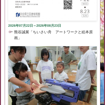
2026年07月22日～2026年08月23日
熊谷誠展「ちいさい舟 アートワークと絵本原
画」