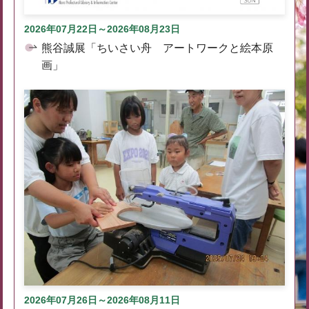
2026年07月22日～2026年08月23日
熊谷誠展「ちいさい舟 アートワークと絵本原
画」
2026年07月26日～2026年08月11日