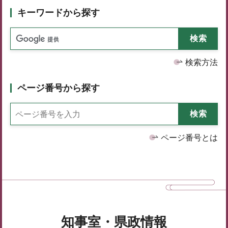
キーワードから探す
検索方法
ページ番号から探す
ページ番号とは
知事室・県政情報