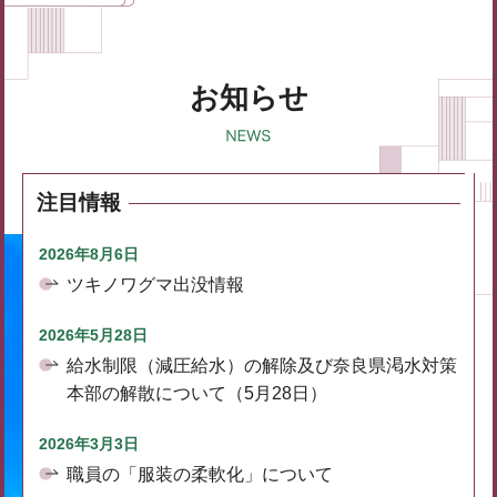
お知らせ
注目情報
2026年8月6日
ツキノワグマ出没情報
2026年5月28日
給水制限（減圧給水）の解除及び奈良県渇水対策
本部の解散について（5月28日）
2026年3月3日
職員の「服装の柔軟化」について