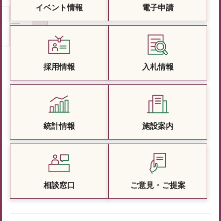
イベント情報
電子申請
採用情報
入札情報
統計情報
施設案内
相談窓口
ご意見・ご提案