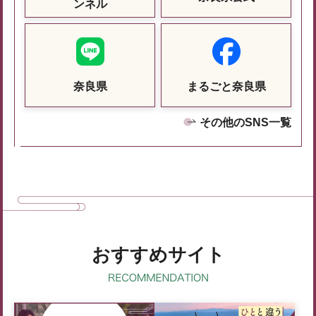
ンネル
奈良県
まるごと奈良県
その他のSNS一覧
おすすめサイト