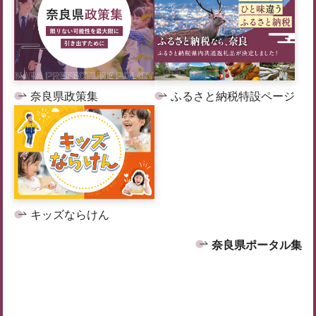
奈良県政策集
ふるさと納税特設ページ
キッズならけん
奈良県ポータル集