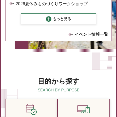
2026夏休みものづくりワークショップ
もっと見る
イベント情報一覧
目的から探す