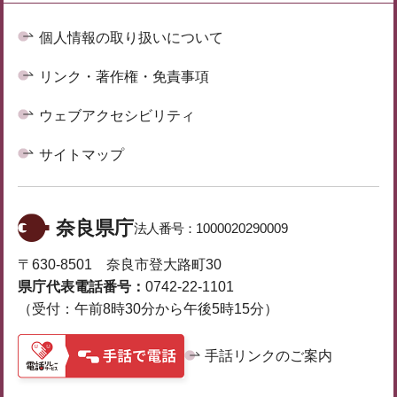
個人情報の取り扱いについて
リンク・著作権・免責事項
ウェブアクセシビリティ
サイトマップ
奈良県庁
法人番号：
1000020290009
〒630-8501 奈良市登大路町30
県庁代表電話番号：
0742-22-1101
（受付：午前8時30分から午後5時15分）
手話リンクのご案内