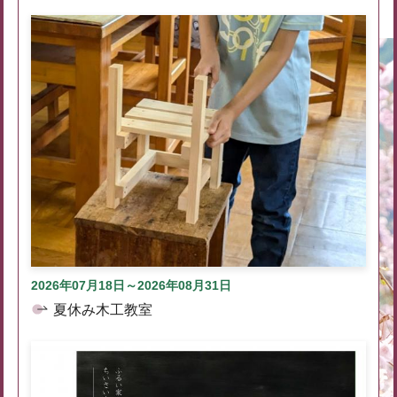
2026年07月18日～2026年08月31日
夏休み木工教室