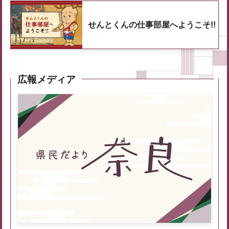
せんとくんの仕事部屋へようこそ!!
広報メディア