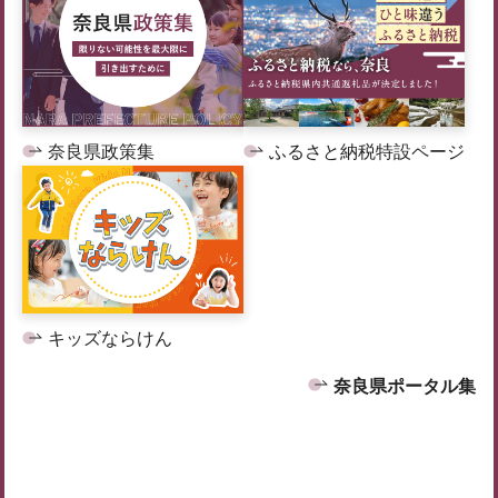
奈良県政策集
ふるさと納税特設ページ
キッズならけん
奈良県ポータル集