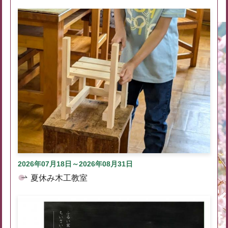
2026年07月18日～2026年08月31日
夏休み木工教室