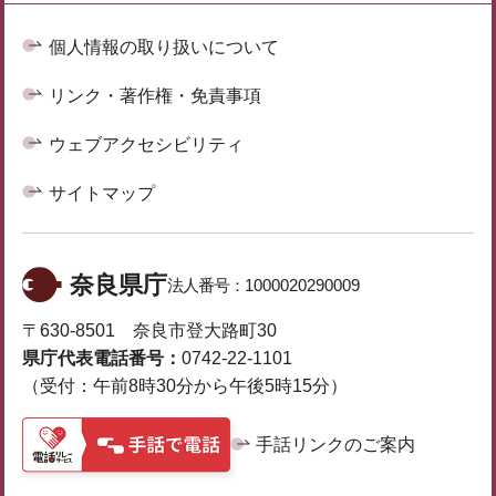
個人情報の取り扱いについて
リンク・著作権・免責事項
ウェブアクセシビリティ
サイトマップ
奈良県庁
法人番号：
1000020290009
〒630-8501 奈良市登大路町30
県庁代表電話番号：
0742-22-1101
（受付：午前8時30分から午後5時15分）
手話リンクのご案内