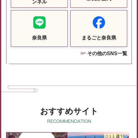
ンネル
奈良県
まるごと奈良県
その他のSNS一覧
おすすめサイト