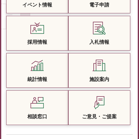
イベント情報
電子申請
採用情報
入札情報
統計情報
施設案内
相談窓口
ご意見・ご提案