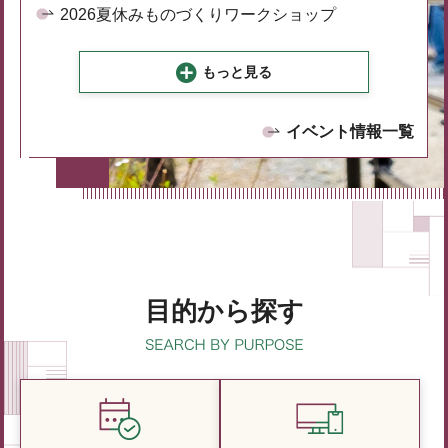
2026夏休みものづくりワークショップ
もっと見る
イベント情報一覧
目的から探す