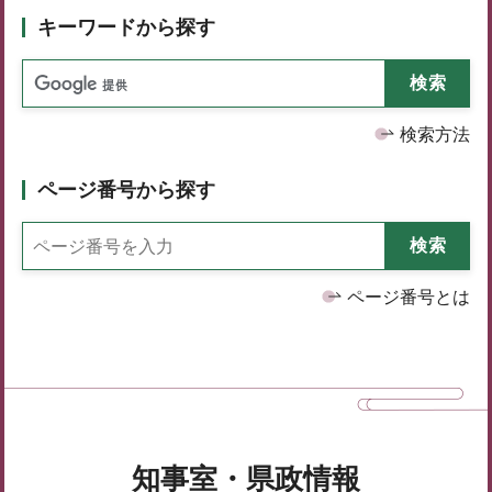
キーワードから探す
検索方法
ページ番号から探す
ページ番号とは
知事室・県政情報