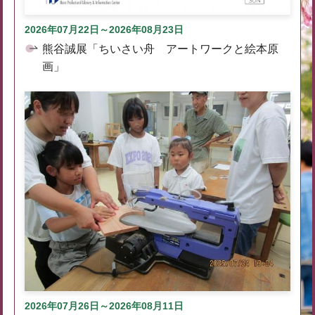
2026年07月22日～2026年08月23日
熊谷誠展「ちいさい舟 アートワークと絵本原
画」
2026年07月26日～2026年08月11日