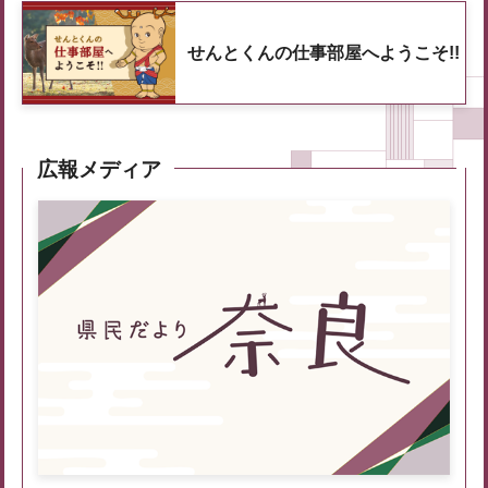
せんとくんの仕事部屋へようこそ!!
広報メディア