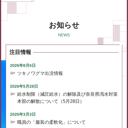
お知らせ
注目情報
2026年8月6日
ツキノワグマ出没情報
2026年5月28日
給水制限（減圧給水）の解除及び奈良県渇水対策
本部の解散について（5月28日）
2026年3月3日
職員の「服装の柔軟化」について