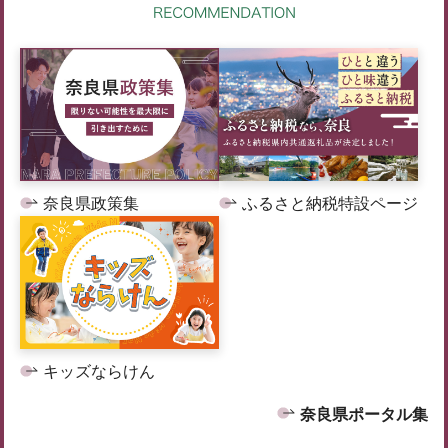
奈良県政策集
ふるさと納税特設ページ
キッズならけん
奈良県ポータル集