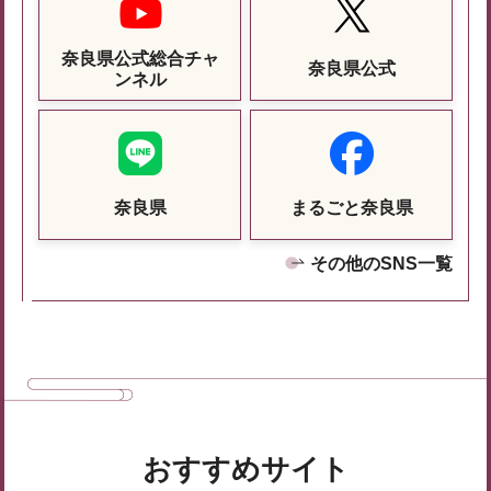
奈良県公式総合チャ
奈良県公式
ンネル
奈良県
まるごと奈良県
その他のSNS一覧
おすすめサイト