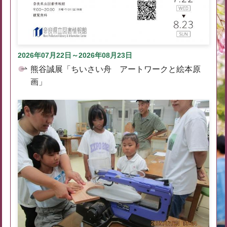
2026年07月22日～2026年08月23日
熊谷誠展「ちいさい舟 アートワークと絵本原
画」