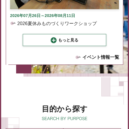
2026年07月26日～2026年08月11日
2026夏休みものづくりワークショップ
もっと見る
イベント情報一覧
目的から探す