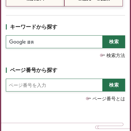
キーワードから探す
検索方法
ページ番号から探す
ページ番号とは