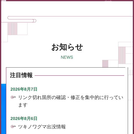
お知らせ
注目情報
2026年8月7日
リンク切れ箇所の確認・修正を集中的に行ってい
ます
2026年8月6日
ツキノワグマ出没情報