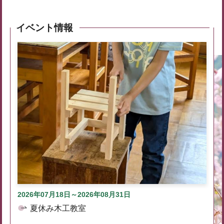
イベント情報
2026年07月18日～2026年08月31日
夏休み木工教室