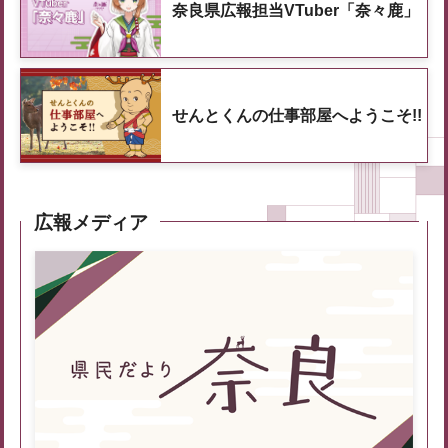
奈良県広報担当VTuber「奈々鹿」
せんとくんの仕事部屋へようこそ!!
広報メディア