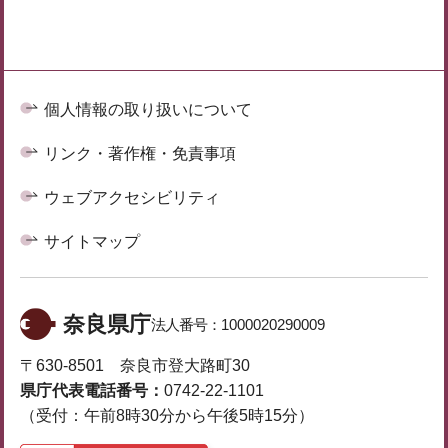
個人情報の取り扱いについて
リンク・著作権・免責事項
ウェブアクセシビリティ
サイトマップ
奈良県庁
法人番号：
1000020290009
〒630-8501 奈良市登大路町30
県庁代表電話番号：
0742-22-1101
（受付：午前8時30分から午後5時15分）