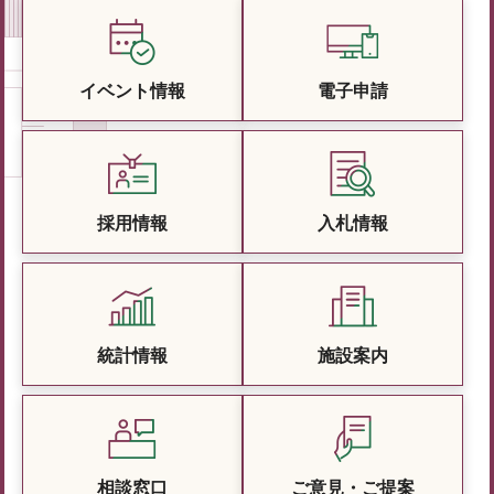
イベント情報
電子申請
採用情報
入札情報
統計情報
施設案内
相談窓口
ご意見・ご提案