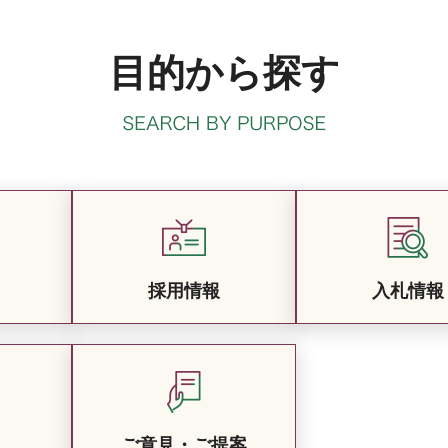
目的から探す
採用情報
入札情報
ご意見・ご提案