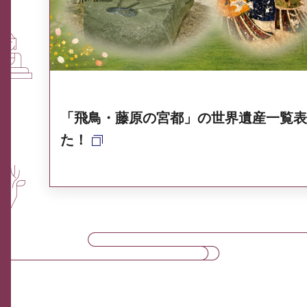
奈良県ポータル集
「飛鳥・藤原の宮都」の世界遺産一覧表
た！