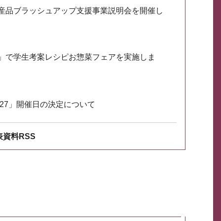
産品ブラッシュアップ支援事業説明会を開催し
」で学生考案レシピお惣菜フェアを実施しま
027」開催日の決定について
資料RSS