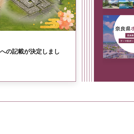
への記載が決定しまし