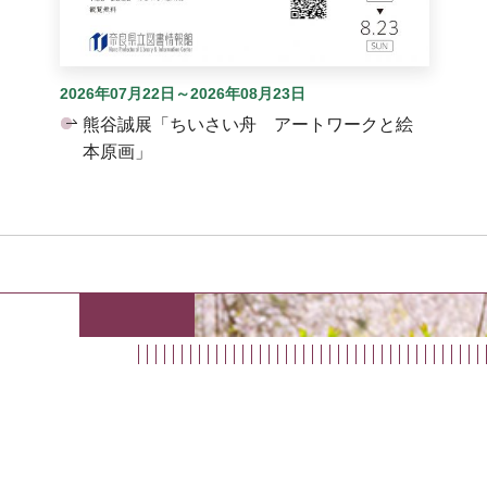
2026年07月22日～2026年08月23日
熊谷誠展「ちいさい舟 アートワークと絵
本原画」