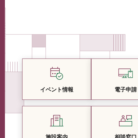
イベント情報
電子申請
施設案内
相談窓口