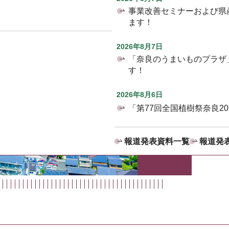
事業改善セミナーおよび県
ます！
2026年8月7日
「奈良のうまいものプラザ
す！
2026年8月6日
「第77回全国植樹祭奈良2
報道発表資料一覧
報道発表