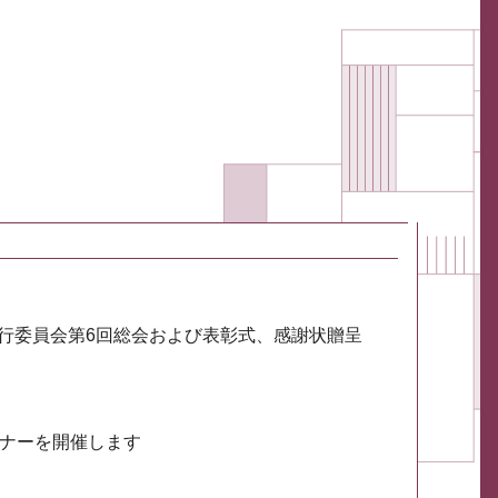
実行委員会第6回総会および表彰式、感謝状贈呈
ミナーを開催します