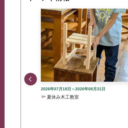
ここから最大3つずつ情報が表示されるスラ
2026年07月18日～2026年08月31日
夏休み木工教室