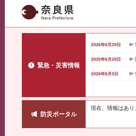
奈良県
2026年6月29日
2026年6月29日
緊急・災害情報
2026年6月3日
現在、情報はあり
防災ポータル