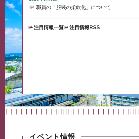
職員の「服装の柔軟化」について
注目情報一覧
注目情報RSS
イベント情報