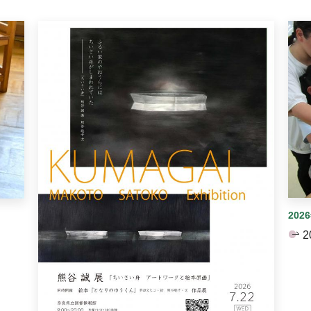
イダーがあります。手動で切り替えることができます。
202