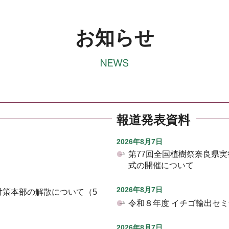
お知らせ
報道発表資料
2026年8月7日
第77回全国植樹祭奈良県
式の開催について
2026年8月7日
対策本部の解散について（5
令和８年度 イチゴ輸出セ
2026年8月7日