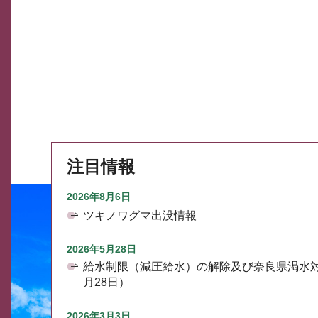
注目情報
2026年8月6日
ツキノワグマ出没情報
2026年5月28日
給水制限（減圧給水）の解除及び奈良県渇水
月28日）
2026年3月3日