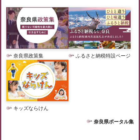
奈良県政策集
ふるさと納税特設ページ
キッズならけん
奈良県ポータル集