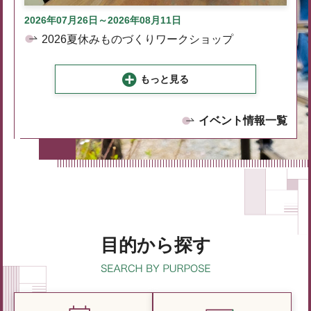
2026年07月26日～2026年08月11日
2026夏休みものづくりワークショップ
もっと見る
イベント情報一覧
目的から探す