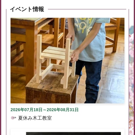
イベント情報
2026年07月18日～2026年08月31日
夏休み木工教室