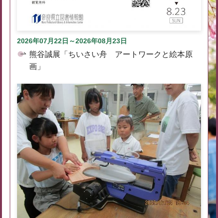
2026年07月22日～2026年08月23日
熊谷誠展「ちいさい舟 アートワークと絵本原
画」