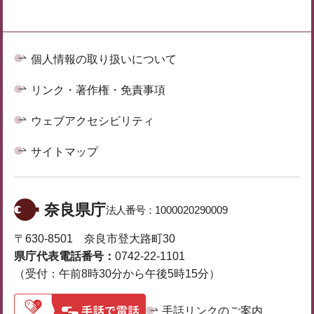
個人情報の取り扱いについて
リンク・著作権・免責事項
ウェブアクセシビリティ
サイトマップ
奈良県庁
法人番号：
1000020290009
〒630-8501 奈良市登大路町30
県庁代表電話番号：
0742-22-1101
（受付：午前8時30分から午後5時15分）
手話リンクのご案内