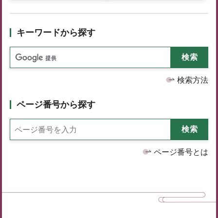
キーワードから探す
検索方法
ページ番号から探す
ページ番号とは