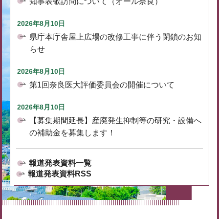
知事表敬訪問について（オール奈良）
2026年8月10日
県庁本庁舎屋上広場の改修工事に伴う閉鎖のお知
らせ
2026年8月10日
第1回奈良医大評価委員会の開催について
2026年8月10日
【募集期間延長】産廃発生抑制等の研究・設備へ
の補助金を募集します！
報道発表資料一覧
報道発表資料RSS