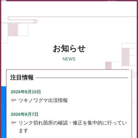
お知らせ
注目情報
2026年8月10日
ツキノワグマ出没情報
2026年8月7日
リンク切れ箇所の確認・修正を集中的に行ってい
ます