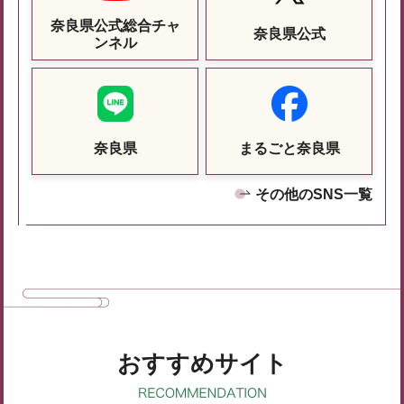
奈良県公式総合チャ
奈良県公式
ンネル
奈良県
まるごと奈良県
その他のSNS一覧
おすすめサイト