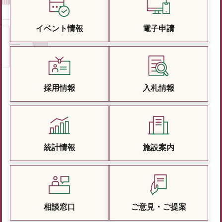
イベント情報
電子申請
採用情報
入札情報
統計情報
施設案内
相談窓口
ご意見・ご提案