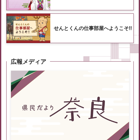
せんとくんの仕事部屋へようこそ!!
広報メディア