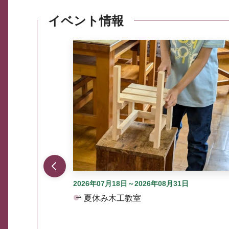
イベント情報
ここから最大3つずつ情報が表示されるスラ
2026年07月18日～2026年08月31日
夏休み木工教室