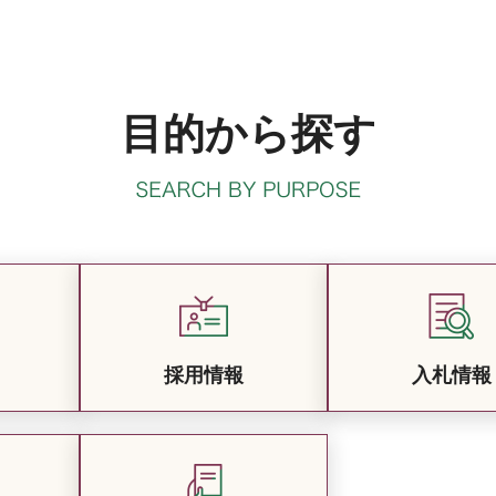
目的から探す
採用情報
入札情報