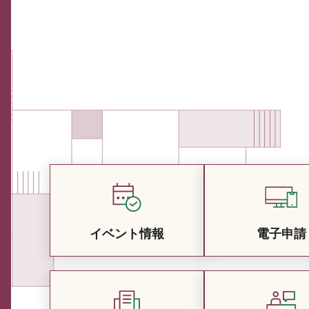
イベント情報
電子申請