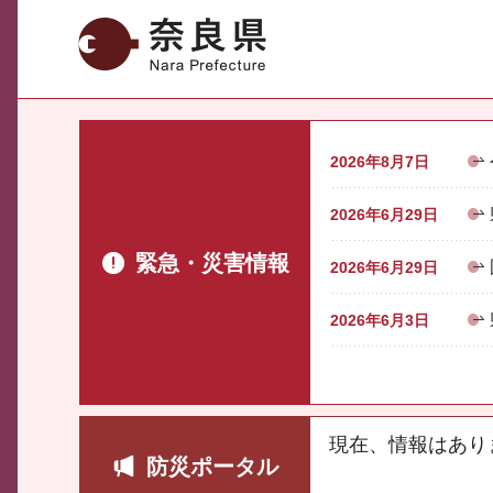
奈良県
2026年8月7日
2026年6月29日
緊急・災害情報
2026年6月29日
2026年6月3日
現在、情報はあり
防災ポータル