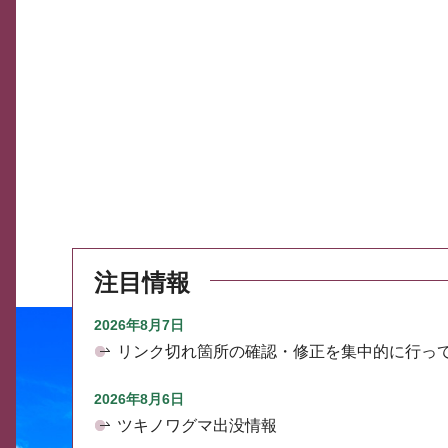
注目情報
2026年8月7日
リンク切れ箇所の確認・修正を集中的に行っ
2026年8月6日
ツキノワグマ出没情報