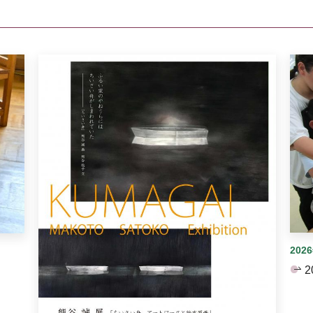
イダーがあります。手動で切り替えることができます。
202