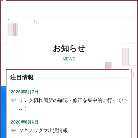
お知らせ
注目情報
2026年8月7日
リンク切れ箇所の確認・修正を集中的に行ってい
ます
2026年8月6日
ツキノワグマ出没情報