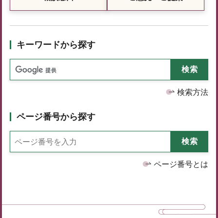
キーワードから探す
検索方法
ページ番号から探す
ページ番号とは