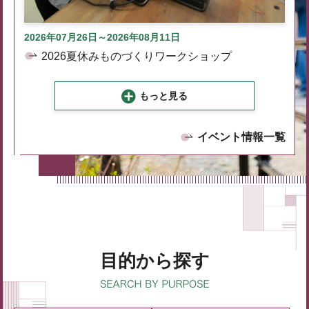
2026年07月26日～2026年08月11日
2026夏休みものづくりワークショップ
もっと見る
イベント情報一覧
目的から探す