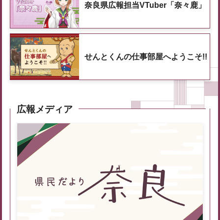
奈良県広報担当VTuber「奈々鹿」
せんとくんの仕事部屋へようこそ!!
広報メディア