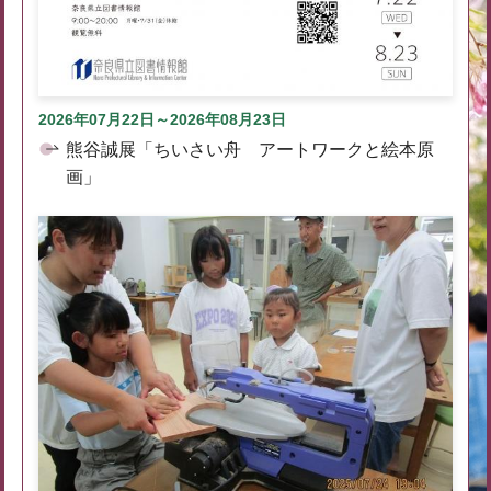
2026年07月22日～2026年08月23日
熊谷誠展「ちいさい舟 アートワークと絵本原
画」