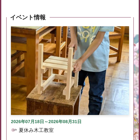
イベント情報
2026年07月18日～2026年08月31日
夏休み木工教室