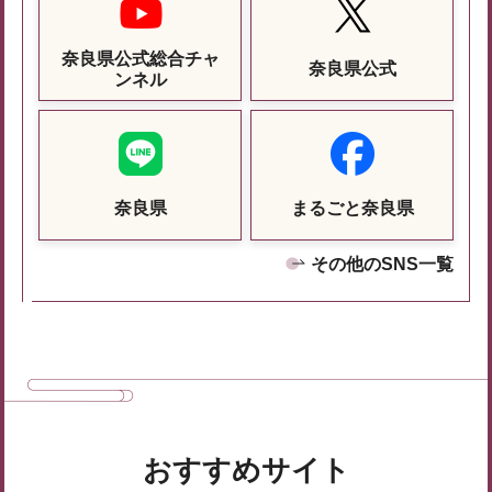
奈良県公式総合チャ
奈良県公式
ンネル
奈良県
まるごと奈良県
その他のSNS一覧
おすすめサイト