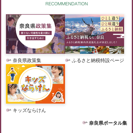
奈良県政策集
ふるさと納税特設ページ
キッズならけん
奈良県ポータル集