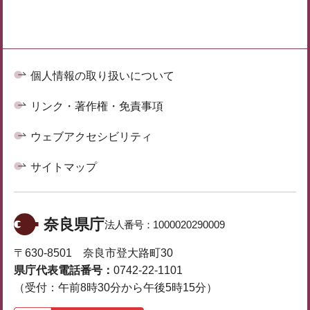
個人情報の取り扱いについて
リンク・著作権・免責事項
ウェブアクセシビリティ
サイトマップ
奈良県庁
法人番号：
1000020290009
〒630-8501 奈良市登大路町30
県庁代表電話番号：
0742-22-1101
（受付：午前8時30分から午後5時15分）