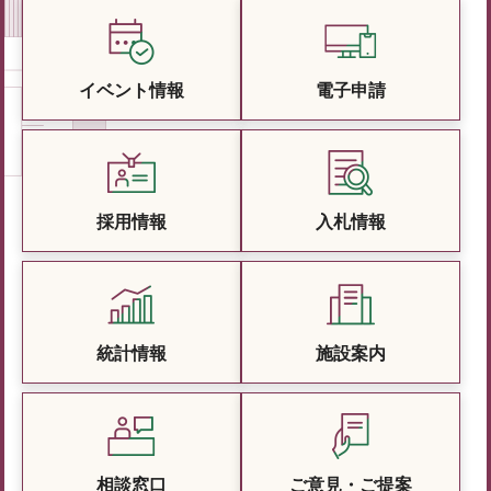
イベント情報
電子申請
採用情報
入札情報
統計情報
施設案内
相談窓口
ご意見・ご提案