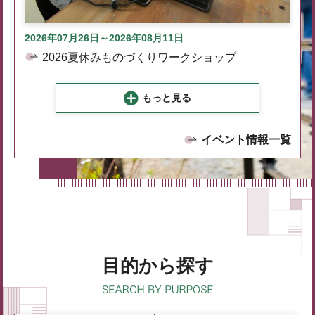
2026年07月26日～2026年08月11日
2026夏休みものづくりワークショップ
もっと見る
イベント情報一覧
目的から探す