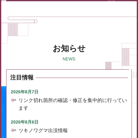
お知らせ
注目情報
2026年8月7日
リンク切れ箇所の確認・修正を集中的に行ってい
ます
2026年8月6日
ツキノワグマ出没情報