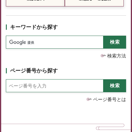
キーワードから探す
検索方法
ページ番号から探す
ページ番号とは