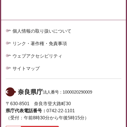
個人情報の取り扱いについて
リンク・著作権・免責事項
ウェブアクセシビリティ
サイトマップ
奈良県庁
法人番号：
1000020290009
〒630-8501 奈良市登大路町30
県庁代表電話番号：
0742-22-1101
（受付：午前8時30分から午後5時15分）