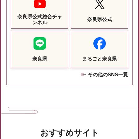
奈良県公式総合チャ
奈良県公式
ンネル
奈良県
まるごと奈良県
その他のSNS一覧
おすすめサイト