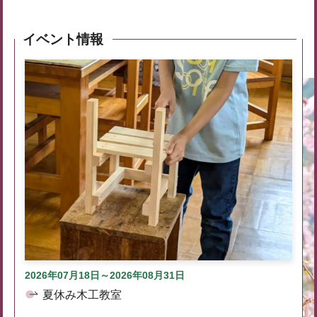
イベント情報
2026年07月18日～2026年08月31日
夏休み木工教室