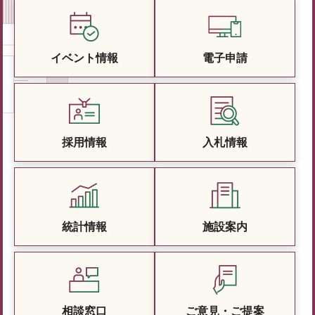
イベント情報
電子申請
採用情報
入札情報
統計情報
施設案内
相談窓口
ご意見・ご提案