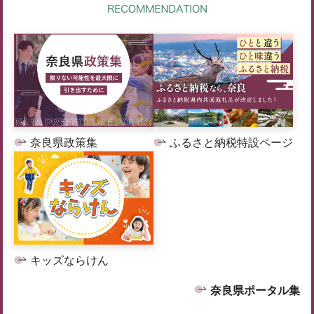
奈良県政策集
ふるさと納税特設ページ
キッズならけん
奈良県ポータル集