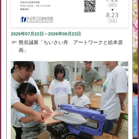
2026年07月22日～2026年08月23日
熊谷誠展「ちいさい舟 アートワークと絵本原
画」