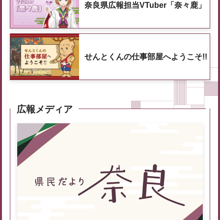
奈良県広報担当VTuber「奈々鹿」
せんとくんの仕事部屋へようこそ!!
広報メディア