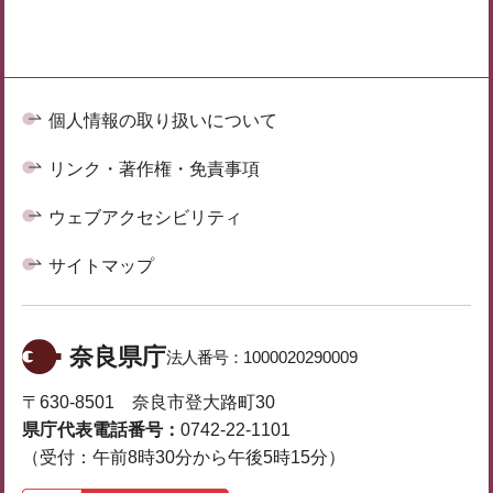
個人情報の取り扱いについて
リンク・著作権・免責事項
ウェブアクセシビリティ
サイトマップ
奈良県庁
法人番号：
1000020290009
〒630-8501 奈良市登大路町30
県庁代表電話番号：
0742-22-1101
（受付：午前8時30分から午後5時15分）