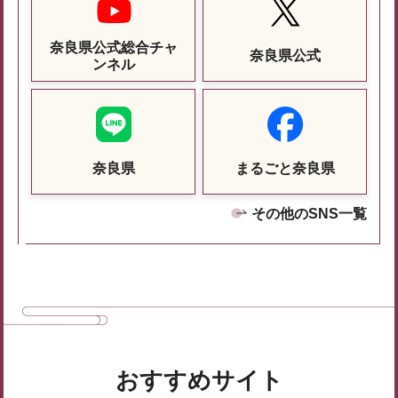
奈良県公式総合チャ
奈良県公式
ンネル
奈良県
まるごと奈良県
その他のSNS一覧
おすすめサイト