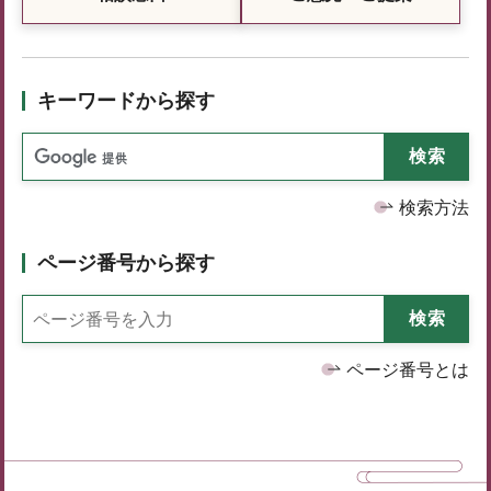
キーワードから探す
検索方法
ページ番号から探す
ページ番号とは