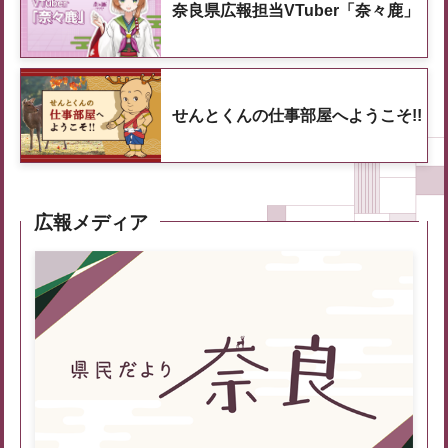
奈良県広報担当VTuber「奈々鹿」
せんとくんの仕事部屋へようこそ!!
広報メディア