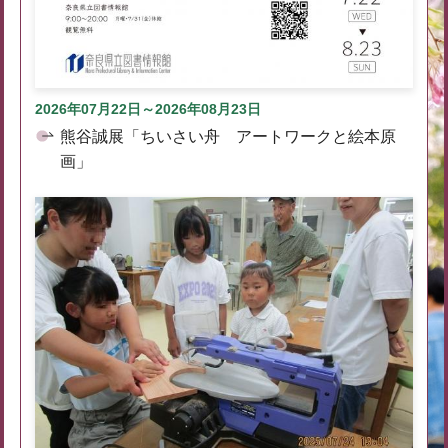
2026年07月22日～2026年08月23日
熊谷誠展「ちいさい舟 アートワークと絵本原
画」