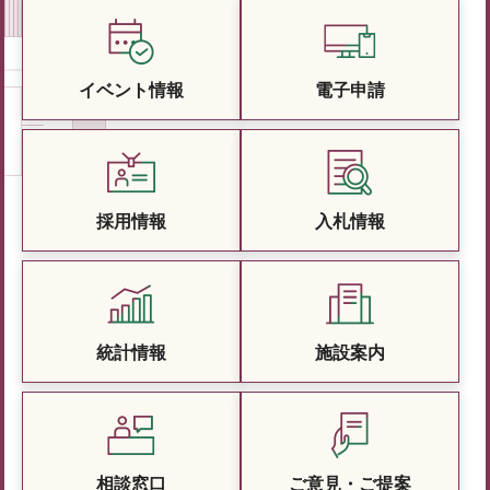
イベント情報
電子申請
採用情報
入札情報
統計情報
施設案内
相談窓口
ご意見・ご提案