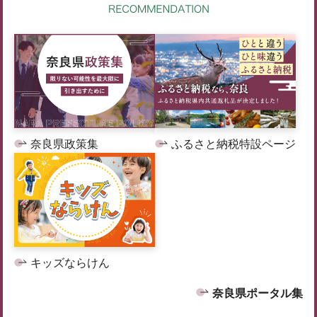
奈良県政策集
ふるさと納税特設ページ
キッズならけん
奈良県ポータル集