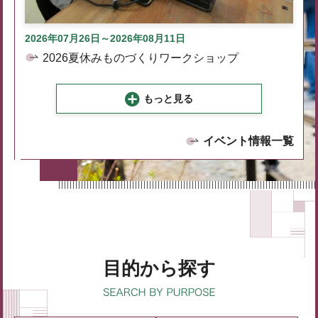
2026年07月26日～2026年08月11日
2026夏休みものづくりワークショップ
もっと見る
イベント情報一覧
目的から探す