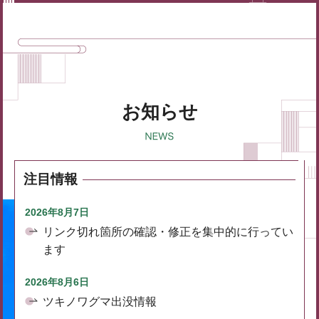
お知らせ
注目情報
2026年8月7日
リンク切れ箇所の確認・修正を集中的に行ってい
ます
2026年8月6日
ツキノワグマ出没情報