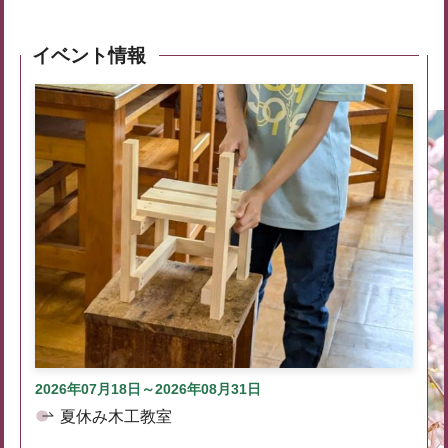
イベント情報
2026年07月18日～2026年08月31日
夏休み木工教室