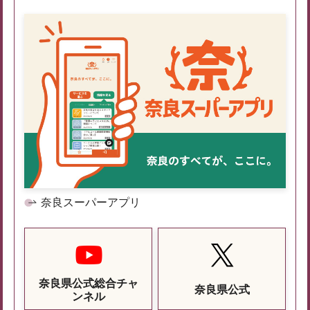
奈良スーパーアプリ
奈良県公式総合チャ
奈良県公式
ンネル