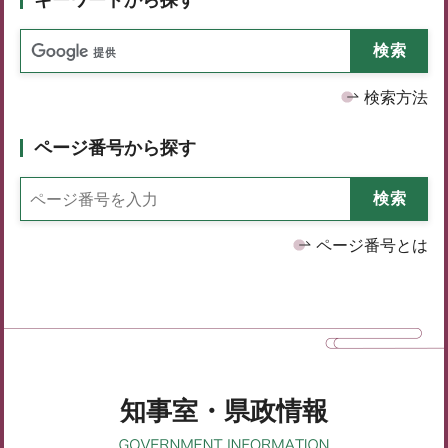
検索方法
ページ番号から探す
ページ番号とは
知事室・県政情報