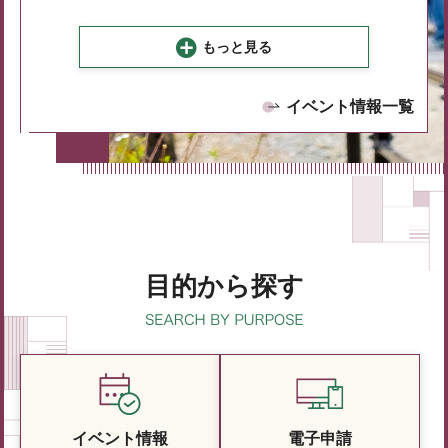
もっと見る
イベント情報一覧
目的から探す
イベント情報
電子申請