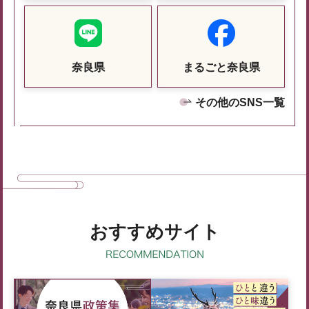
奈良県
まるごと奈良県
その他のSNS一覧
おすすめサイト