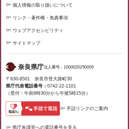
個人情報の取り扱いについて
リンク・著作権・免責事項
ウェブアクセシビリティ
サイトマップ
奈良県庁
法人番号：
1000020290009
〒630-8501 奈良市登大路町30
県庁代表電話番号：
0742-22-1101
（受付：午前8時30分から午後5時15分）
手話リンクのご案内
県庁各課室への電話番号を見る