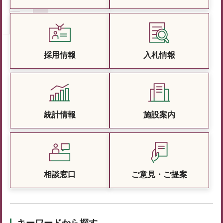
採用情報
入札情報
統計情報
施設案内
相談窓口
ご意見・ご提案
キーワードから探す