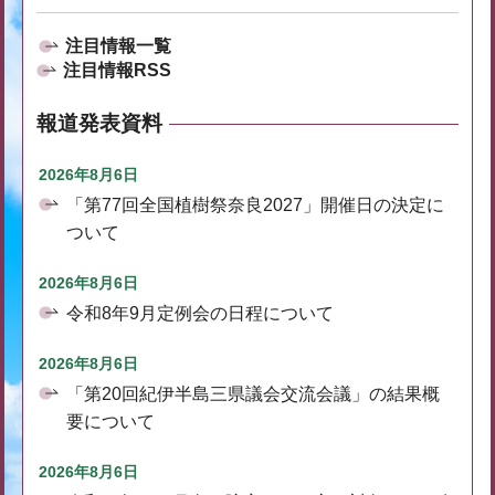
注目情報一覧
注目情報RSS
報道発表資料
2026年8月6日
「第77回全国植樹祭奈良2027」開催日の決定に
ついて
2026年8月6日
令和8年9月定例会の日程について
2026年8月6日
「第20回紀伊半島三県議会交流会議」の結果概
要について
2026年8月6日