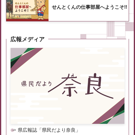
せんとくんの仕事部屋へようこそ!!
広報メディア
県広報誌「県民だより奈良」