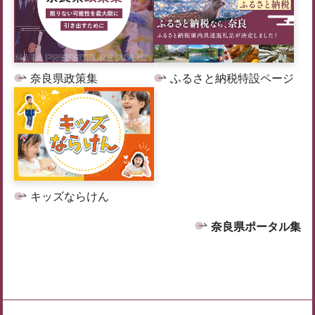
奈良県政策集
ふるさと納税特設ページ
キッズならけん
奈良県ポータル集