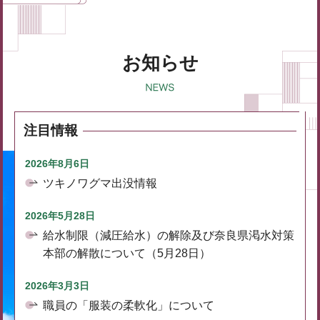
お知らせ
注目情報
2026年8月6日
ツキノワグマ出没情報
2026年5月28日
給水制限（減圧給水）の解除及び奈良県渇水対策
本部の解散について（5月28日）
2026年3月3日
職員の「服装の柔軟化」について