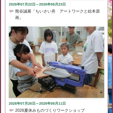
2026年07月22日～2026年08月23日
熊谷誠展「ちいさい舟 アートワークと絵本原
画」
2026年07月26日～2026年08月11日
2026夏休みものづくりワークショップ