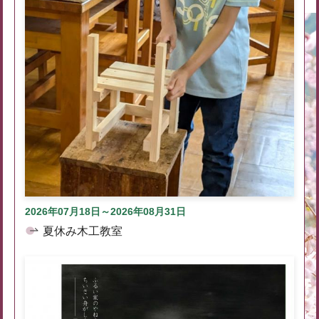
2026年07月18日～2026年08月31日
夏休み木工教室