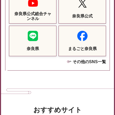
奈良県公式総合チャ
奈良県公式
ンネル
奈良県
まるごと奈良県
その他のSNS一覧
おすすめサイト