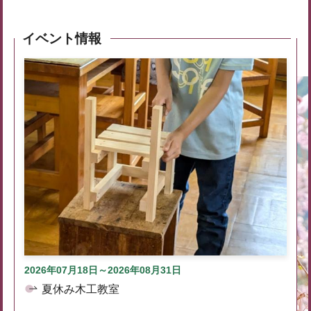
イベント情報
2026年07月18日～2026年08月31日
夏休み木工教室