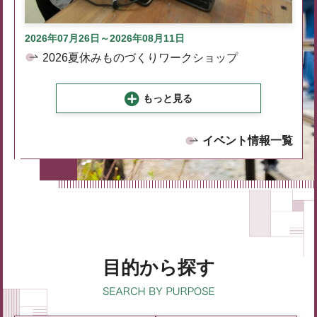
2026年07月26日～2026年08月11日
2026夏休みものづくりワークショップ
もっと見る
イベント情報一覧
目的から探す