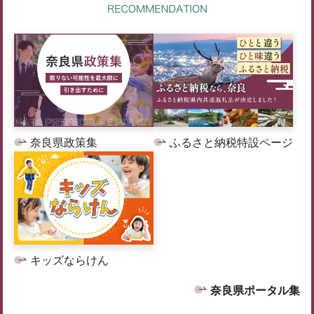
奈良県政策集
ふるさと納税特設ページ
キッズならけん
奈良県ポータル集