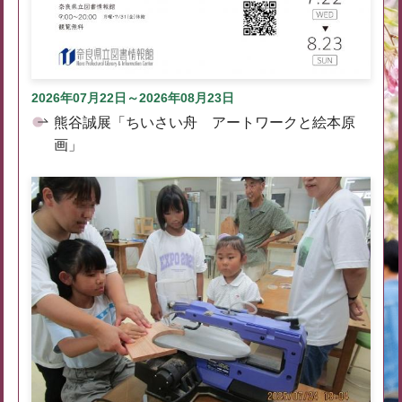
2026年07月22日～2026年08月23日
熊谷誠展「ちいさい舟 アートワークと絵本原
画」