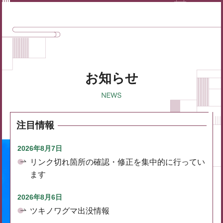
お知らせ
注目情報
2026年8月7日
リンク切れ箇所の確認・修正を集中的に行ってい
ます
2026年8月6日
ツキノワグマ出没情報