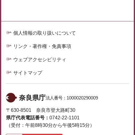
個人情報の取り扱いについて
リンク・著作権・免責事項
ウェブアクセシビリティ
サイトマップ
奈良県庁
法人番号：
1000020290009
〒630-8501 奈良市登大路町30
県庁代表電話番号：
0742-22-1101
（受付：午前8時30分から午後5時15分）