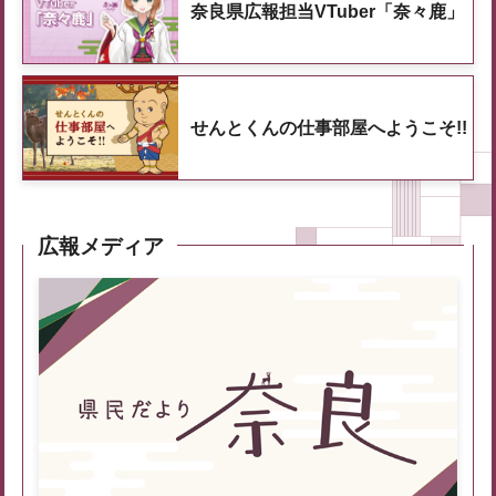
奈良県広報担当VTuber「奈々鹿」
せんとくんの仕事部屋へようこそ!!
広報メディア