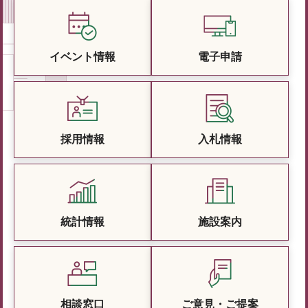
イベント情報
電子申請
採用情報
入札情報
統計情報
施設案内
相談窓口
ご意見・ご提案