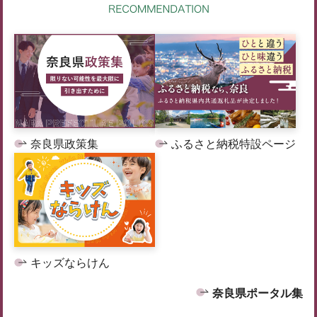
奈良県政策集
ふるさと納税特設ページ
キッズならけん
奈良県ポータル集