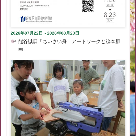
2026年07月22日～2026年08月23日
熊谷誠展「ちいさい舟 アートワークと絵本原
画」