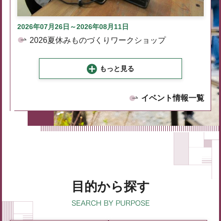
2026年07月26日～2026年08月11日
2026夏休みものづくりワークショップ
もっと見る
イベント情報一覧
目的から探す