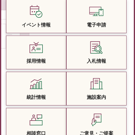
イベント情報
電子申請
採用情報
入札情報
統計情報
施設案内
相談窓口
ご意見・ご提案