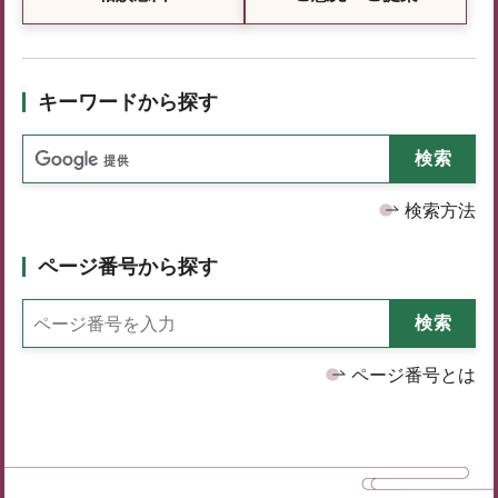
キーワードから探す
検索方法
ページ番号から探す
ページ番号とは