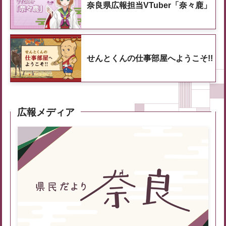
奈良県広報担当VTuber「奈々鹿」
せんとくんの仕事部屋へようこそ!!
広報メディア