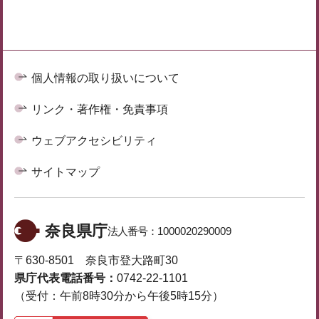
個人情報の取り扱いについて
リンク・著作権・免責事項
ウェブアクセシビリティ
サイトマップ
奈良県庁
法人番号：
1000020290009
〒630-8501 奈良市登大路町30
県庁代表電話番号：
0742-22-1101
（受付：午前8時30分から午後5時15分）