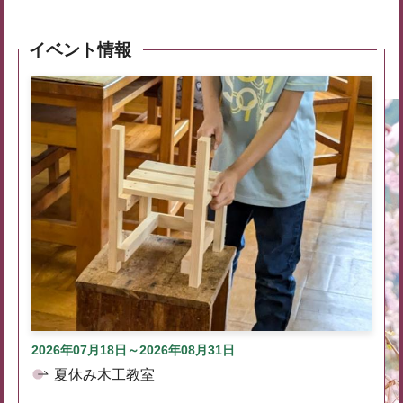
イベント情報
2026年07月18日～2026年08月31日
夏休み木工教室