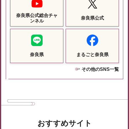
奈良県公式総合チャ
奈良県公式
ンネル
奈良県
まるごと奈良県
その他のSNS一覧
おすすめサイト