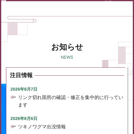
お知らせ
注目情報
2026年8月7日
リンク切れ箇所の確認・修正を集中的に行ってい
ます
2026年8月6日
ツキノワグマ出没情報