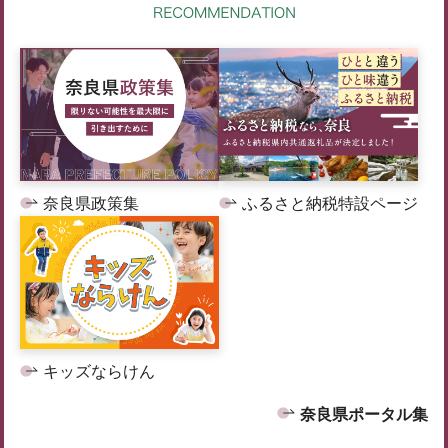
奈良県政策集
ふるさと納税特設ページ
キッズならけん
奈良県ポータル集