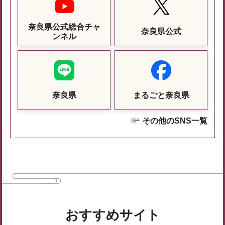
奈良県公式総合チャ
奈良県公式
ンネル
奈良県
まるごと奈良県
その他のSNS一覧
おすすめサイト