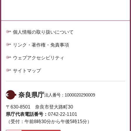
個人情報の取り扱いについて
リンク・著作権・免責事項
ウェブアクセシビリティ
サイトマップ
奈良県庁
法人番号：
1000020290009
〒630-8501 奈良市登大路町30
県庁代表電話番号：
0742-22-1101
（受付：午前8時30分から午後5時15分）