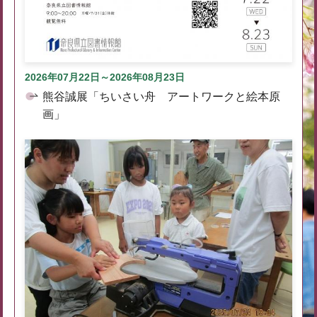
2026年07月22日～2026年08月23日
熊谷誠展「ちいさい舟 アートワークと絵本原
画」