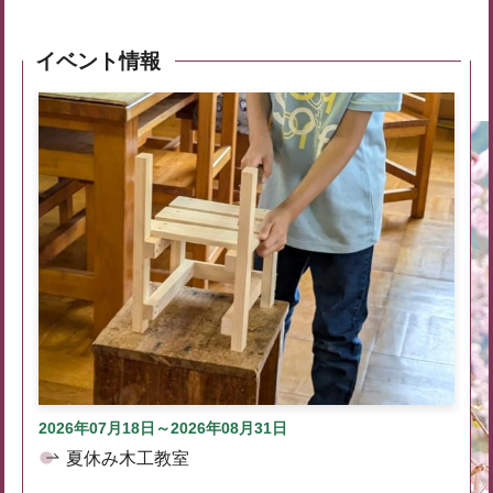
イベント情報
2026年07月18日～2026年08月31日
夏休み木工教室