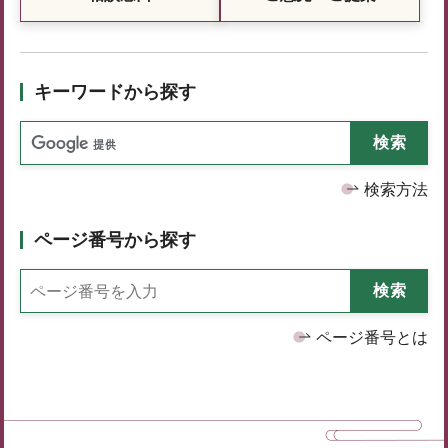
キーワードから探す
検索方法
ページ番号から探す
ページ番号とは