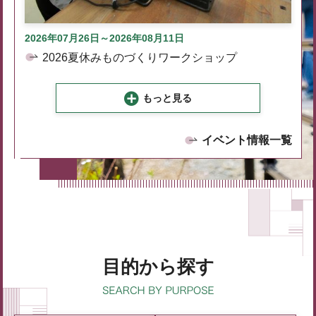
2026年07月26日～2026年08月11日
2026夏休みものづくりワークショップ
もっと見る
イベント情報一覧
目的から探す