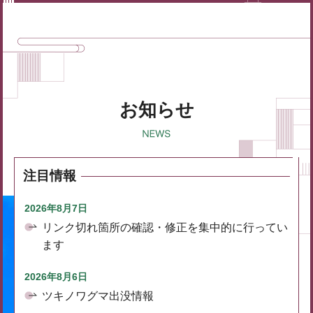
お知らせ
注目情報
2026年8月7日
リンク切れ箇所の確認・修正を集中的に行ってい
ます
2026年8月6日
ツキノワグマ出没情報