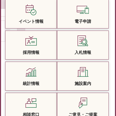
イベント情報
電子申請
採用情報
入札情報
統計情報
施設案内
相談窓口
ご意見・ご提案