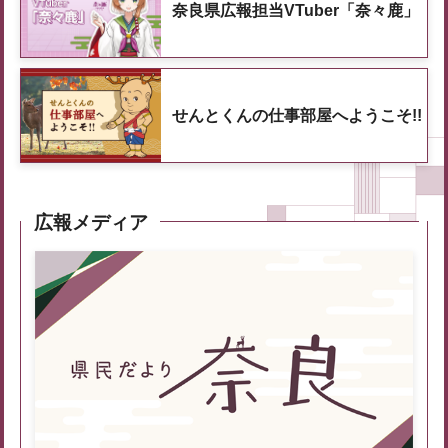
奈良県広報担当VTuber「奈々鹿」
せんとくんの仕事部屋へようこそ!!
広報メディア