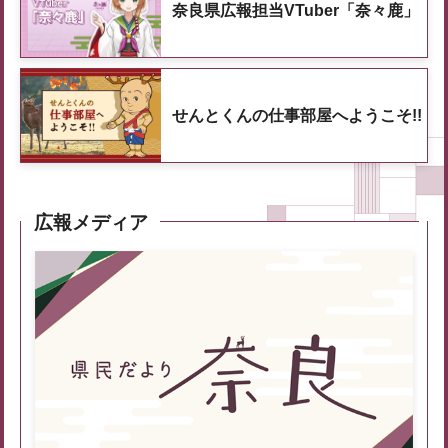
奈良県広報担当VTuber「奈々鹿」
せんとくんの仕事部屋へようこそ!!
広報メディア