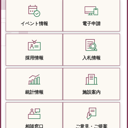
イベント情報
電子申請
採用情報
入札情報
統計情報
施設案内
相談窓口
ご意見・ご提案