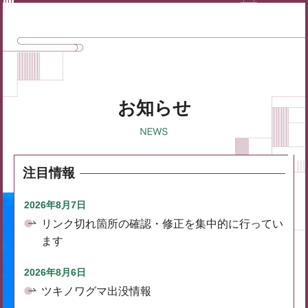
お知らせ
注目情報
2026年8月7日
リンク切れ箇所の確認・修正を集中的に行ってい
ます
2026年8月6日
ツキノワグマ出没情報