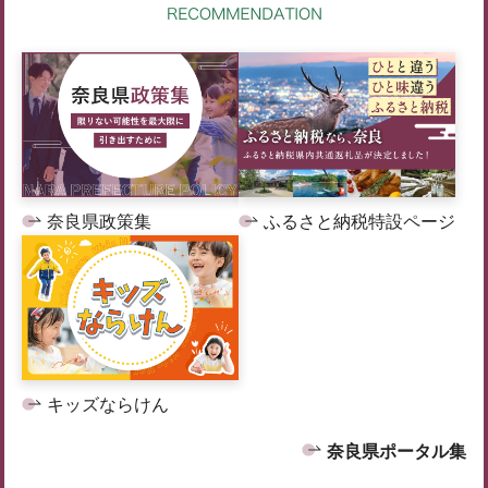
奈良県政策集
ふるさと納税特設ページ
キッズならけん
奈良県ポータル集