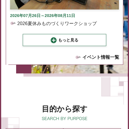
2026年07月26日～2026年08月11日
2026夏休みものづくりワークショップ
もっと見る
イベント情報一覧
目的から探す