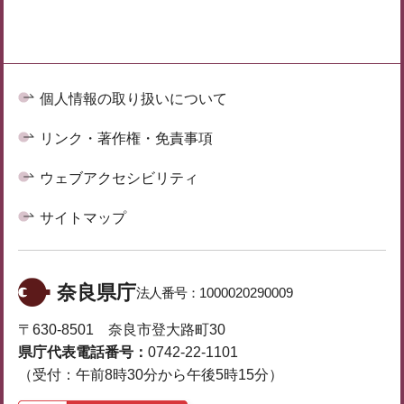
個人情報の取り扱いについて
リンク・著作権・免責事項
ウェブアクセシビリティ
サイトマップ
奈良県庁
法人番号：
1000020290009
〒630-8501 奈良市登大路町30
県庁代表電話番号：
0742-22-1101
（受付：午前8時30分から午後5時15分）