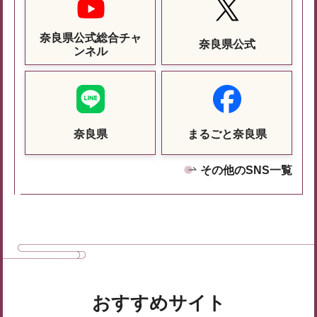
奈良県公式総合チャ
奈良県公式
ンネル
奈良県
まるごと奈良県
その他のSNS一覧
おすすめサイト