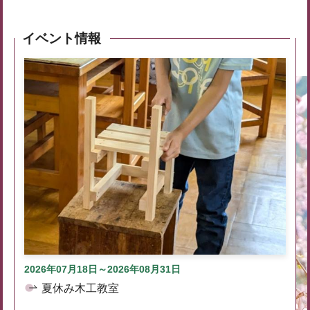
イベント情報
2026年07月18日～2026年08月31日
夏休み木工教室