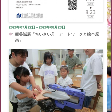
2026年07月22日～2026年08月23日
熊谷誠展「ちいさい舟 アートワークと絵本原
画」