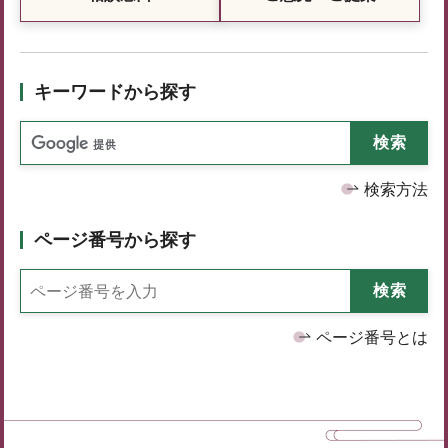
キーワードから探す
検索方法
ページ番号から探す
ページ番号とは