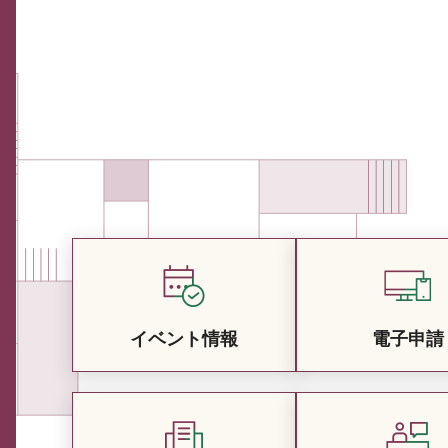
イベント情報
電子申請