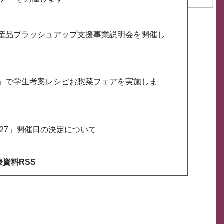
産品ブラッシュアップ支援事業説明会を開催し
」で学生考案レシピお惣菜フェアを実施しま
027」開催日の決定について
資料RSS