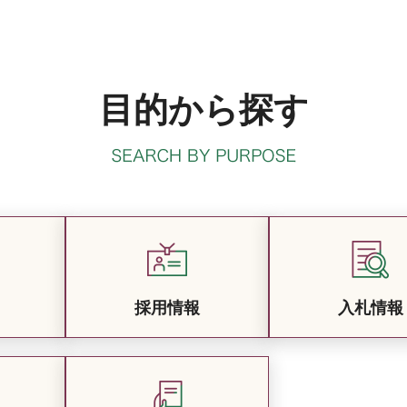
目的から探す
採用情報
入札情報