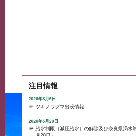
注目情報
2026年8月6日
ツキノワグマ出没情報
2026年5月28日
給水制限（減圧給水）の解除及び奈良県渇水
月28日）