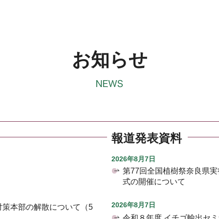
お知らせ
報道発表資料
2026年8月7日
第77回全国植樹祭奈良県
式の開催について
2026年8月7日
対策本部の解散について（5
令和８年度 イチゴ輸出セ