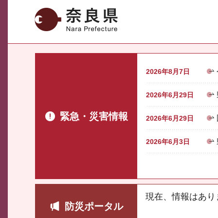
奈良県
2026年8月7日
2026年6月29日
緊急・災害情報
2026年6月29日
2026年6月3日
現在、情報はあり
防災ポータル