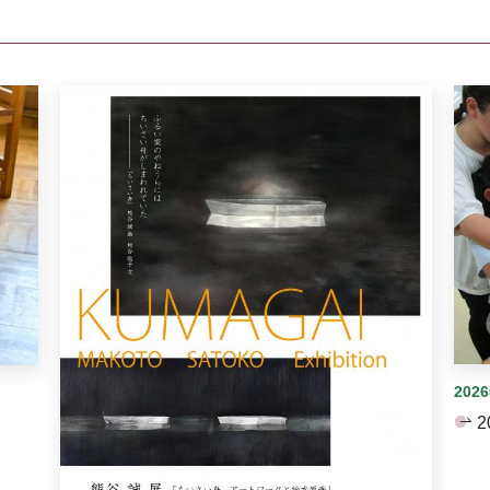
イダーがあります。手動で切り替えることができます。
202