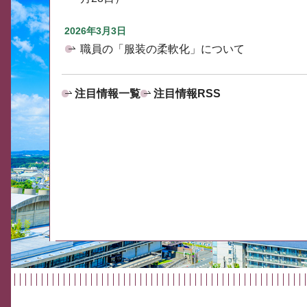
2026年3月3日
職員の「服装の柔軟化」について
注目情報一覧
注目情報RSS