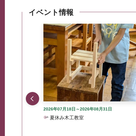
イベント情報
ここから最大3つずつ情報が表示されるスラ
2026年07月18日～2026年08月31日
夏休み木工教室