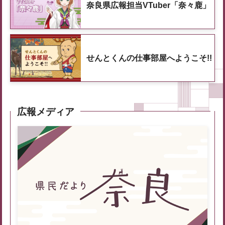
奈良県広報担当VTuber「奈々鹿」
せんとくんの仕事部屋へようこそ!!
広報メディア