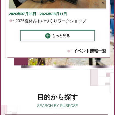
2026年07月26日～2026年08月11日
2026夏休みものづくりワークショップ
もっと見る
イベント情報一覧
目的から探す