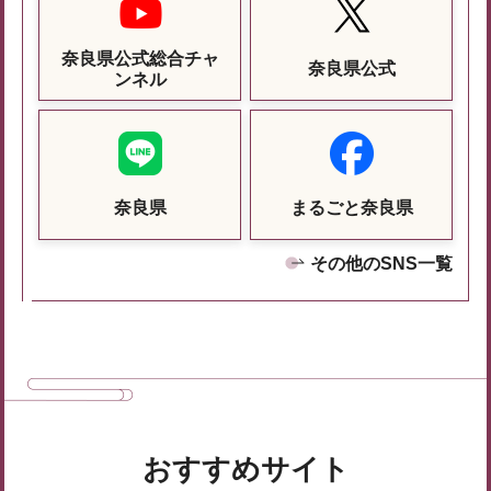
奈良県公式総合チャ
奈良県公式
ンネル
奈良県
まるごと奈良県
その他のSNS一覧
おすすめサイト