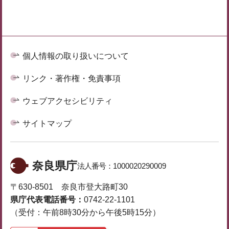
個人情報の取り扱いについて
リンク・著作権・免責事項
ウェブアクセシビリティ
サイトマップ
奈良県庁
法人番号：
1000020290009
〒630-8501 奈良市登大路町30
県庁代表電話番号：
0742-22-1101
（受付：午前8時30分から午後5時15分）