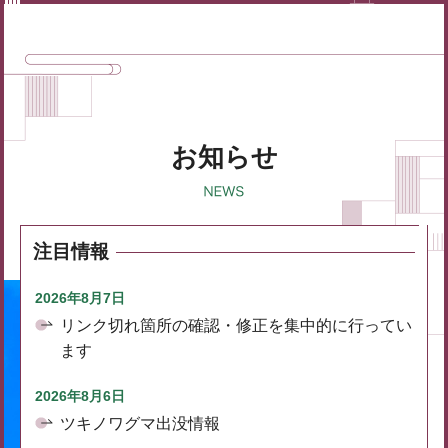
お知らせ
注目情報
2026年8月7日
リンク切れ箇所の確認・修正を集中的に行ってい
ます
2026年8月6日
ツキノワグマ出没情報