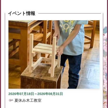
イベント情報
2026年07月18日～2026年08月31日
夏休み木工教室