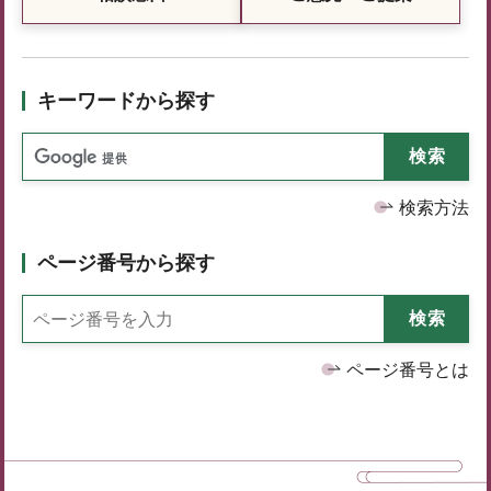
キーワードから探す
検索方法
ページ番号から探す
ページ番号とは