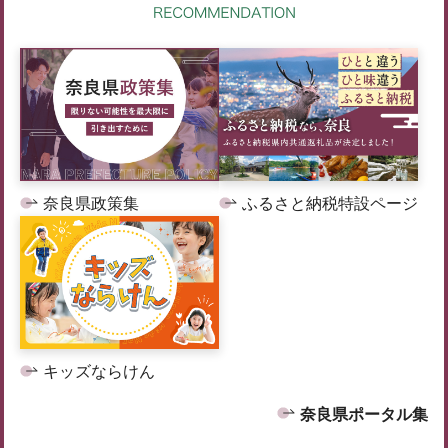
奈良県政策集
ふるさと納税特設ページ
キッズならけん
奈良県ポータル集