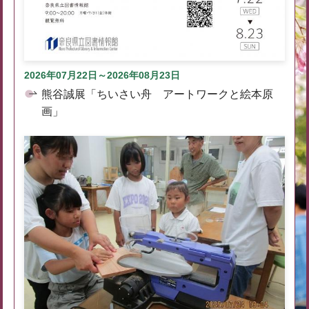
2026年07月22日～2026年08月23日
熊谷誠展「ちいさい舟 アートワークと絵本原
画」