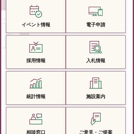
イベント情報
電子申請
採用情報
入札情報
統計情報
施設案内
相談窓口
ご意見・ご提案