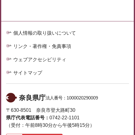
個人情報の取り扱いについて
リンク・著作権・免責事項
ウェブアクセシビリティ
サイトマップ
奈良県庁
法人番号：
1000020290009
〒630-8501 奈良市登大路町30
県庁代表電話番号：
0742-22-1101
（受付：午前8時30分から午後5時15分）