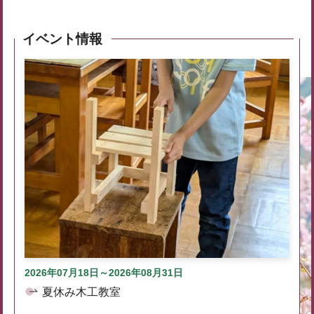
イベント情報
2026年07月18日～2026年08月31日
夏休み木工教室