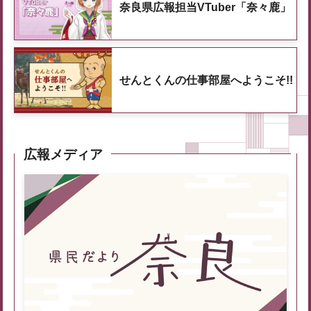
奈良県広報担当VTuber「奈々鹿」
せんとくんの仕事部屋へようこそ!!
広報メディア