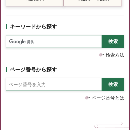
キーワードから探す
検索方法
ページ番号から探す
ページ番号とは