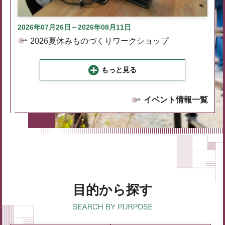
2026年07月26日～2026年08月11日
2026夏休みものづくりワークショップ
もっと見る
イベント情報一覧
目的から探す