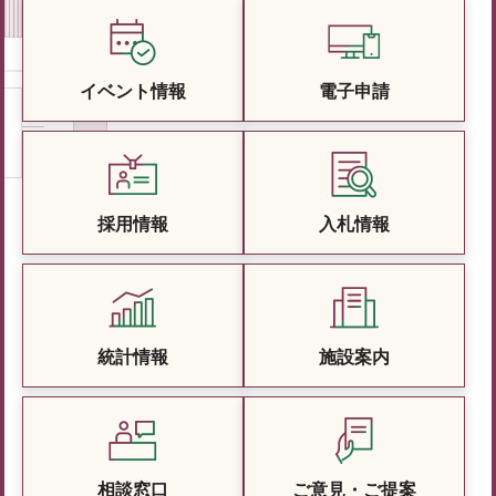
イベント情報
電子申請
採用情報
入札情報
統計情報
施設案内
相談窓口
ご意見・ご提案