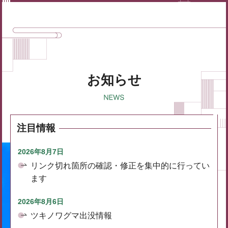
お知らせ
注目情報
2026年8月7日
リンク切れ箇所の確認・修正を集中的に行ってい
ます
2026年8月6日
ツキノワグマ出没情報