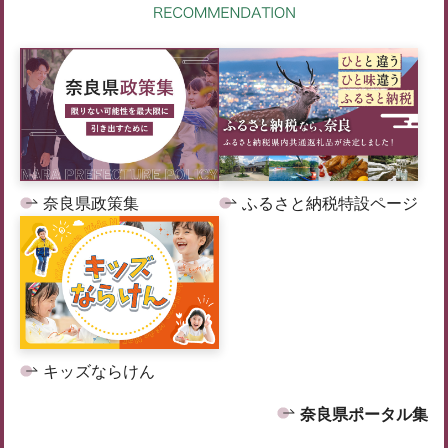
奈良県政策集
ふるさと納税特設ページ
キッズならけん
奈良県ポータル集