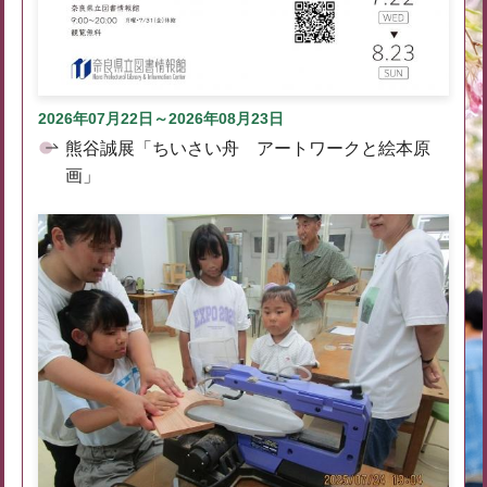
2026年07月22日～2026年08月23日
熊谷誠展「ちいさい舟 アートワークと絵本原
画」