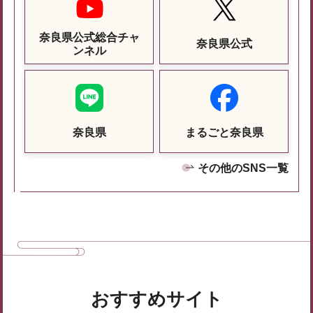
奈良県公式総合チャ
奈良県公式
ンネル
奈良県
まるごと奈良県
その他のSNS一覧
おすすめサイト