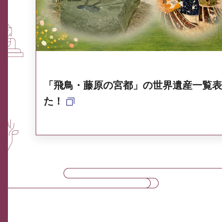
奈良県ポータル集
「飛鳥・藤原の宮都」の世界遺産一覧表
た！