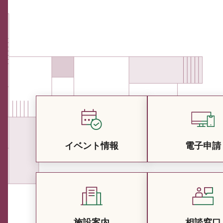
イベント情報
電子申請
施設案内
相談窓口