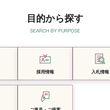
目的から探す
採用情報
入札情報
ご意見・ご提案