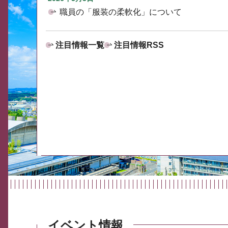
職員の「服装の柔軟化」について
注目情報一覧
注目情報RSS
イベント情報