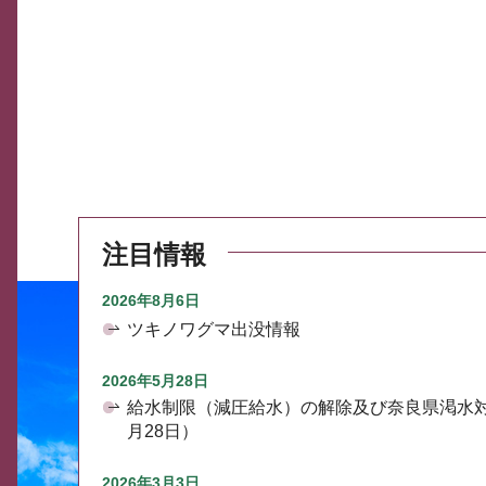
注目情報
2026年8月6日
ツキノワグマ出没情報
2026年5月28日
給水制限（減圧給水）の解除及び奈良県渇水
月28日）
2026年3月3日