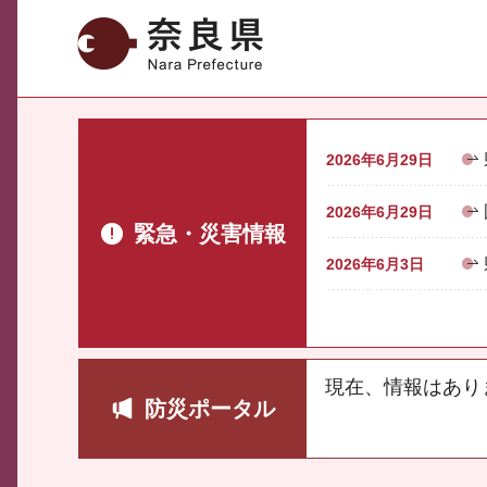
奈良県
2026年6月29日
2026年6月29日
緊急・災害情報
2026年6月3日
現在、情報はあり
防災ポータル