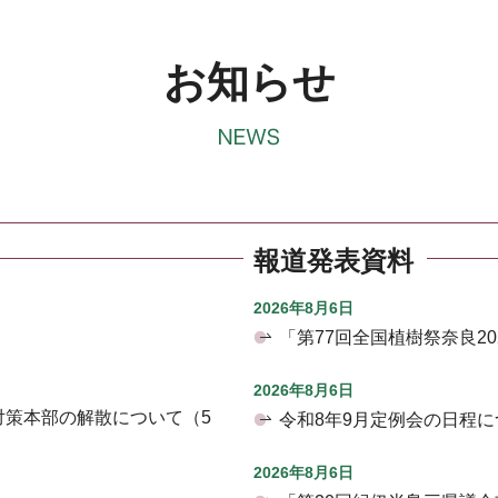
お知らせ
報道発表資料
2026年8月6日
「第77回全国植樹祭奈良2
2026年8月6日
対策本部の解散について（5
令和8年9月定例会の日程に
2026年8月6日