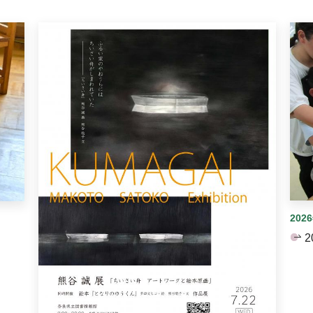
イダーがあります。手動で切り替えることができます。
202