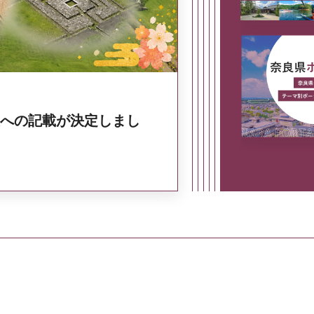
への記載が決定しまし