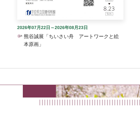
2026年07月22日～2026年08月23日
熊谷誠展「ちいさい舟 アートワークと絵
本原画」