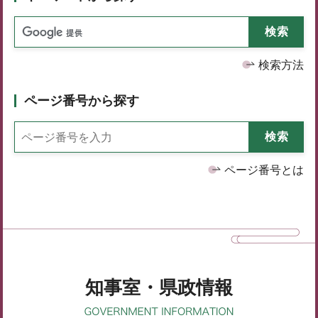
検索方法
ページ番号から探す
ページ番号とは
知事室・県政情報