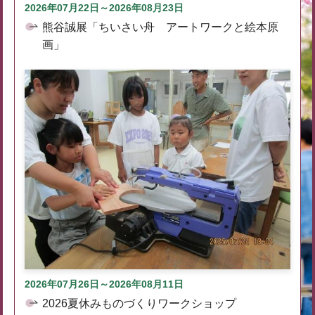
2026年07月22日～2026年08月23日
熊谷誠展「ちいさい舟 アートワークと絵本原
画」
2026年07月26日～2026年08月11日
2026夏休みものづくりワークショップ