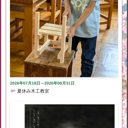
2026年07月18日～2026年08月31日
夏休み木工教室