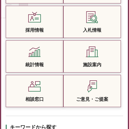
採用情報
入札情報
統計情報
施設案内
相談窓口
ご意見・ご提案
キーワードから探す