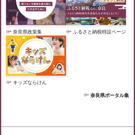
奈良県政策集
ふるさと納税特設ページ
キッズならけん
奈良県ポータル集