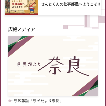
せんとくんの仕事部屋へようこそ!!
広報メディア
県広報誌「県民だより奈良」