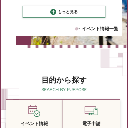
もっと見る
イベント情報一覧
目的から探す
イベント情報
電子申請