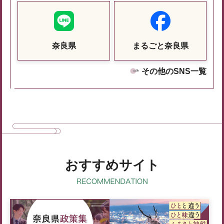
奈良県
まるごと奈良県
その他のSNS一覧
おすすめサイト