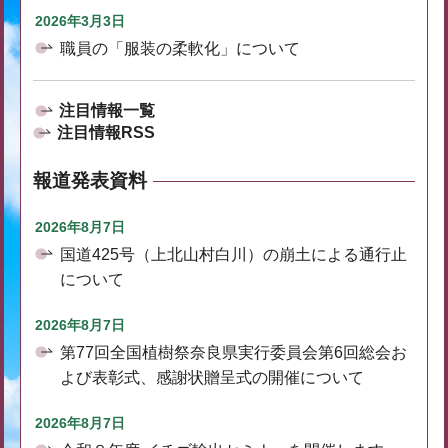
2026年3月3日
職員の「服装の柔軟化」について
注目情報一覧
注目情報RSS
報道発表資料
2026年8月7日
国道425号（上北山村白川）の崩土による通行止
について
2026年8月7日
第77回全国植樹祭奈良県実行委員会第6回総会お
よび表彰式、感謝状贈呈式の開催について
2026年8月7日