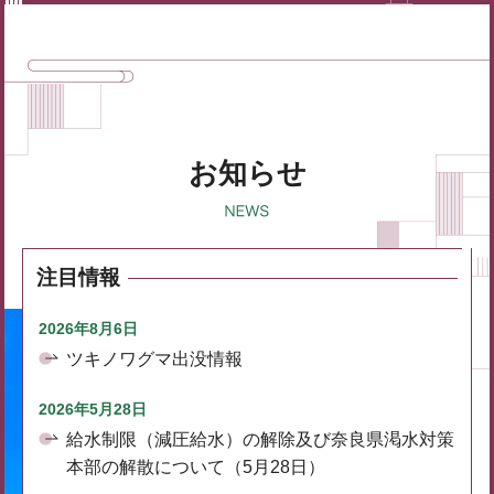
お知らせ
注目情報
2026年8月6日
ツキノワグマ出没情報
2026年5月28日
給水制限（減圧給水）の解除及び奈良県渇水対策
本部の解散について（5月28日）