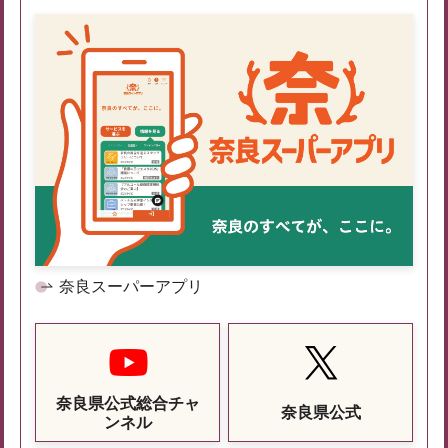
奈良スーパーアプリ
奈良県公式総合チャ
奈良県公式
ンネル