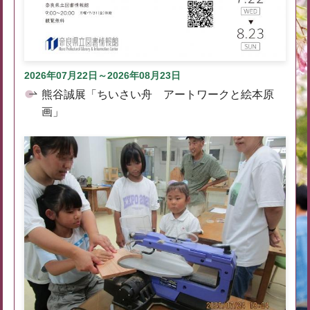
2026年07月22日～2026年08月23日
熊谷誠展「ちいさい舟 アートワークと絵本原
画」