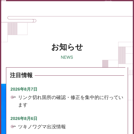
お知らせ
注目情報
2026年8月7日
リンク切れ箇所の確認・修正を集中的に行ってい
ます
2026年8月6日
ツキノワグマ出没情報