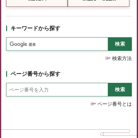
キーワードから探す
検索方法
ページ番号から探す
ページ番号とは