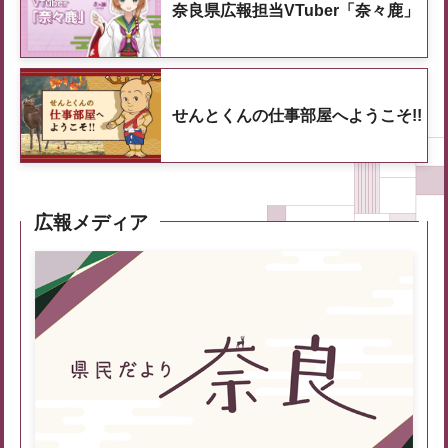
奈良県広報担当VTuber「奈々鹿」
せんとくんの仕事部屋へようこそ!!
広報メディア