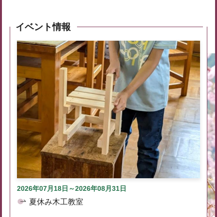
イベント情報
2026年07月18日～2026年08月31日
夏休み木工教室