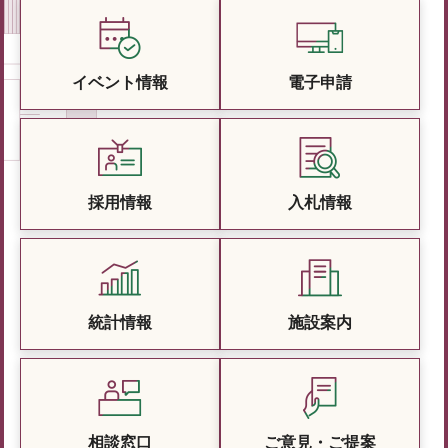
イベント情報
電子申請
採用情報
入札情報
統計情報
施設案内
相談窓口
ご意見・ご提案