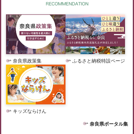
奈良県政策集
ふるさと納税特設ページ
キッズならけん
奈良県ポータル集