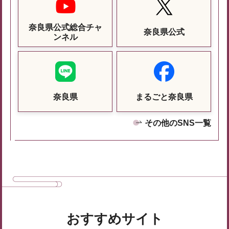
奈良県公式総合チャ
奈良県公式
ンネル
奈良県
まるごと奈良県
その他のSNS一覧
おすすめサイト