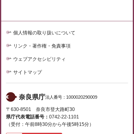
個人情報の取り扱いについて
リンク・著作権・免責事項
ウェブアクセシビリティ
サイトマップ
奈良県庁
法人番号：
1000020290009
〒630-8501 奈良市登大路町30
県庁代表電話番号：
0742-22-1101
（受付：午前8時30分から午後5時15分）