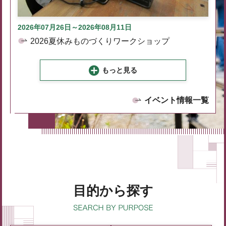
2026年07月26日～2026年08月11日
2026夏休みものづくりワークショップ
もっと見る
イベント情報一覧
目的から探す