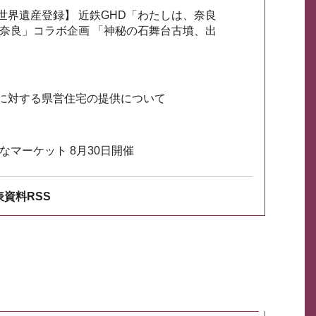
世界遺産登録】 近鉄GHD「わたしは、奈良
ざ奈良」コラボ企画 「神秘の石舞台古墳、出
に対する県営住宅の提供について
なマーケット 8月30日開催
資料RSS