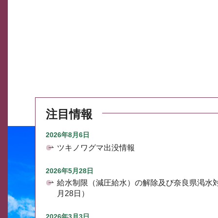
注目情報
2026年8月6日
ツキノワグマ出没情報
2026年5月28日
給水制限（減圧給水）の解除及び奈良県渇水
月28日）
2026年3月3日