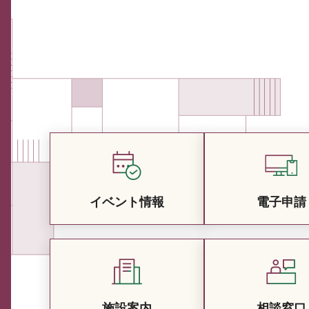
イベント情報
電子申請
施設案内
相談窓口