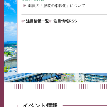
職員の「服装の柔軟化」について
注目情報一覧
注目情報RSS
イベント情報