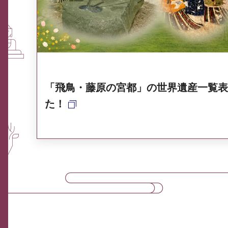
奈良県ポータル集
「飛鳥・藤原の宮都」の世界遺産一覧表
た！