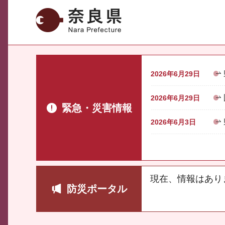
奈良県
2026年6月29日
2026年6月29日
緊急・災害情報
2026年6月3日
現在、情報はあり
防災ポータル