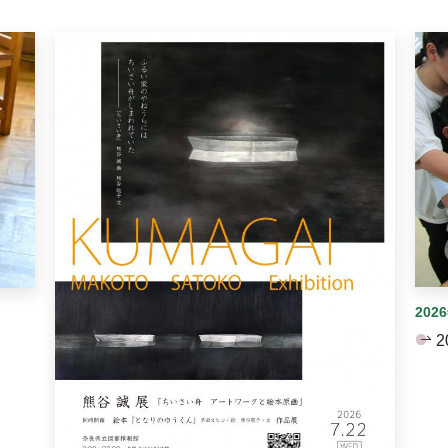
イダーがあります。手動で切り替えることができます。
202