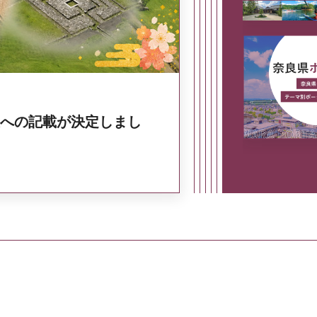
への記載が決定しまし