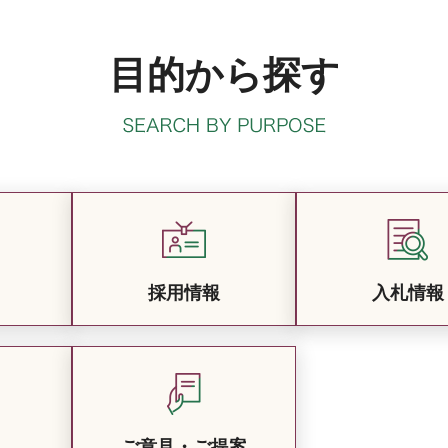
目的から探す
採用情報
入札情報
ご意見・ご提案