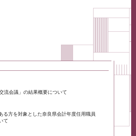
会交流会議」の結果概要について
ある方を対象とした奈良県会計年度任用職員
いて