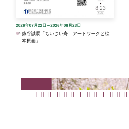
2026年07月22日～2026年08月23日
熊谷誠展「ちいさい舟 アートワークと絵
本原画」