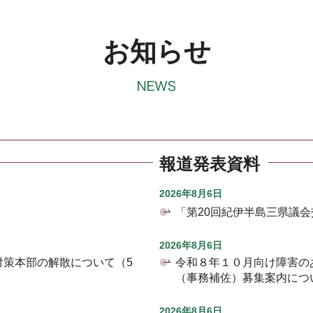
お知らせ
報道発表資料
2026年8月6日
「第20回紀伊半島三県議
2026年8月6日
対策本部の解散について（5
令和８年１０月向け障害の
（事務補佐）募集案内につ
2026年8月6日