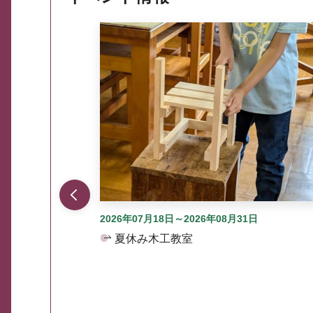
ここから最大3つずつ情報が表示されるスラ
2026年07月18日～2026年08月31日
夏休み木工教室