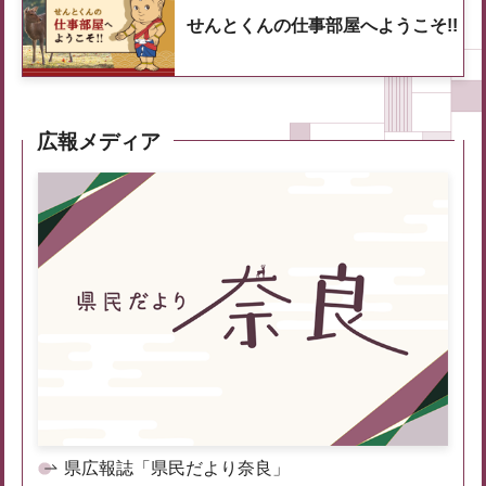
せんとくんの仕事部屋へようこそ!!
広報メディア
県広報誌「県民だより奈良」