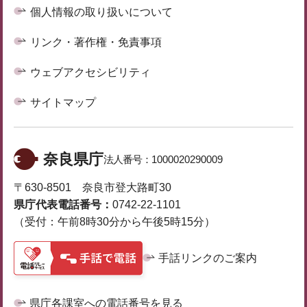
個人情報の取り扱いについて
リンク・著作権・免責事項
ウェブアクセシビリティ
サイトマップ
奈良県庁
法人番号：
1000020290009
〒630-8501 奈良市登大路町30
県庁代表電話番号：
0742-22-1101
（受付：午前8時30分から午後5時15分）
手話リンクのご案内
県庁各課室への電話番号を見る