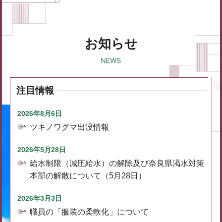
お知らせ
注目情報
2026年8月6日
ツキノワグマ出没情報
2026年5月28日
給水制限（減圧給水）の解除及び奈良県渇水対策
本部の解散について（5月28日）
2026年3月3日
職員の「服装の柔軟化」について