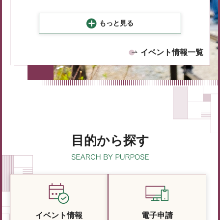
もっと見る
イベント情報一覧
目的から探す
イベント情報
電子申請