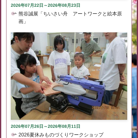
2026年07月22日～2026年08月23日
熊谷誠展「ちいさい舟 アートワークと絵本原
画」
2026年07月26日～2026年08月11日
2026夏休みものづくりワークショップ