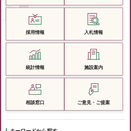
採用情報
入札情報
統計情報
施設案内
相談窓口
ご意見・ご提案
キーワードから探す