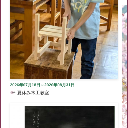
2026年07月18日～2026年08月31日
夏休み木工教室