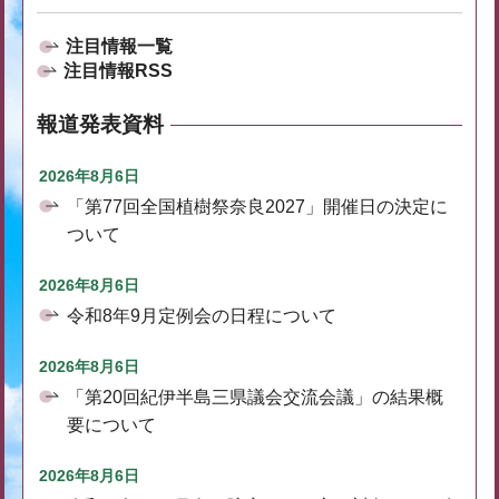
注目情報一覧
注目情報RSS
報道発表資料
2026年8月6日
「第77回全国植樹祭奈良2027」開催日の決定に
ついて
2026年8月6日
令和8年9月定例会の日程について
2026年8月6日
「第20回紀伊半島三県議会交流会議」の結果概
要について
2026年8月6日