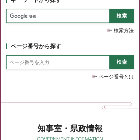
検索方法
ページ番号から探す
ページ番号とは
知事室・県政情報