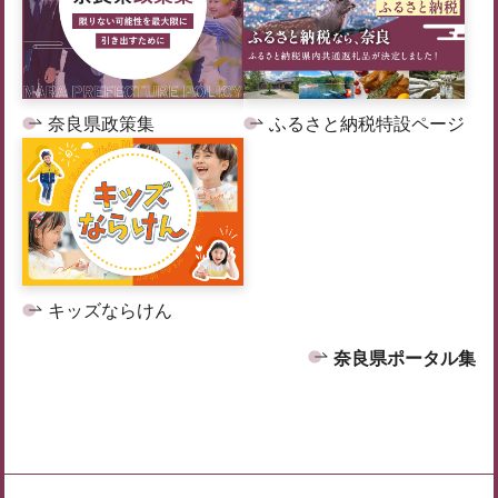
奈良県政策集
ふるさと納税特設ページ
キッズならけん
奈良県ポータル集