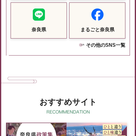
奈良県
まるごと奈良県
その他のSNS一覧
おすすめサイト