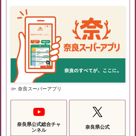
奈良スーパーアプリ
奈良県公式総合チャ
奈良県公式
ンネル