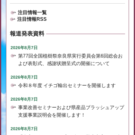
注目情報一覧
注目情報RSS
報道発表資料
2026年8月7日
第77回全国植樹祭奈良県実行委員会第6回総会お
よび表彰式、感謝状贈呈式の開催について
2026年8月7日
令和８年度 イチゴ輸出セミナーを開催します
2026年8月7日
事業改善セミナーおよび県産品ブラッシュアップ
支援事業説明会を開催します！
2026年8月7日