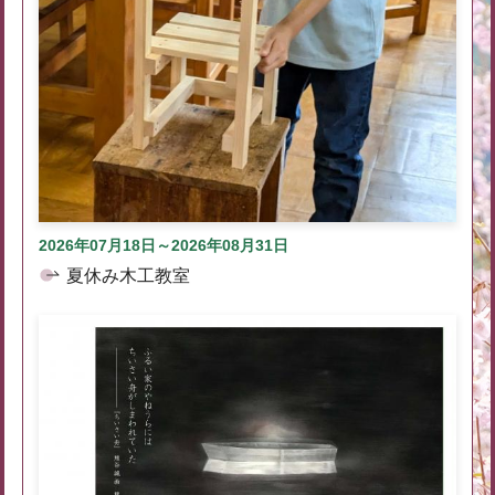
2026年07月18日～2026年08月31日
夏休み木工教室