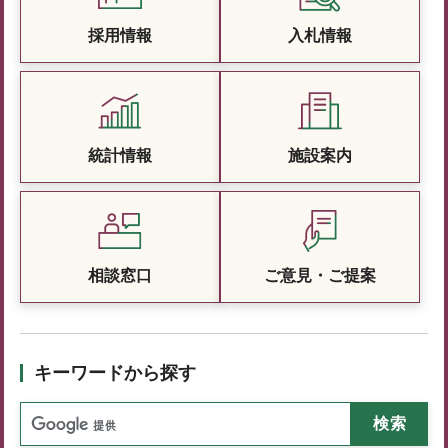
採用情報
入札情報
統計情報
施設案内
相談窓口
ご意見・ご提案
キーワードから探す