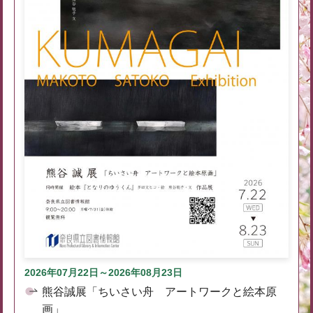
2026年07月22日～2026年08月23日
熊谷誠展「ちいさい舟 アートワークと絵本原
画」