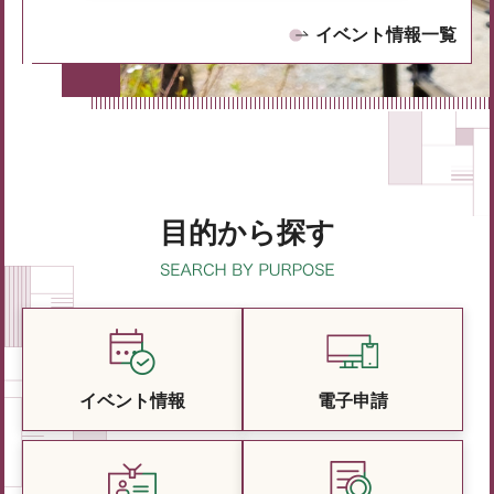
イベント情報一覧
目的から探す
イベント情報
電子申請