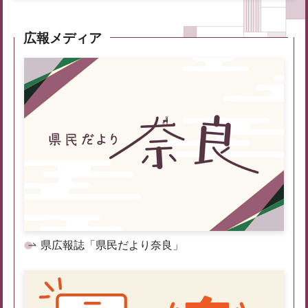
広報メディア
県広報誌「県民だより奈良」