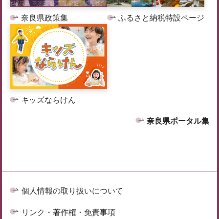
奈良県政策集
ふるさと納税特設ページ
キッズならけん
奈良県ポータル集
個人情報の取り扱いについて
リンク・著作権・免責事項