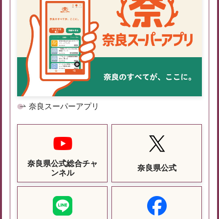
奈良スーパーアプリ
奈良県公式総合チャ
奈良県公式
ンネル