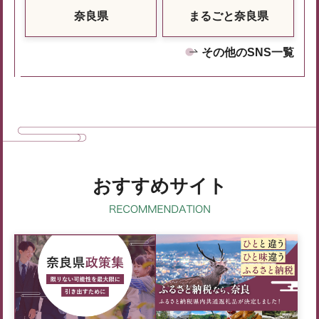
奈良県
まるごと奈良県
その他のSNS一覧
おすすめサイト