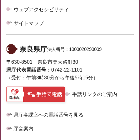
ウェブアクセシビリティ
サイトマップ
奈良県庁
法人番号：
1000020290009
〒630-8501 奈良市登大路町30
県庁代表電話番号：
0742-22-1101
（受付：午前8時30分から午後5時15分）
手話リンクのご案内
県庁各課室への電話番号を見る
庁舎案内