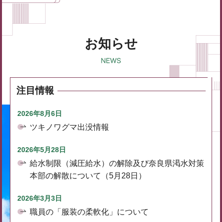
お知らせ
注目情報
2026年8月6日
ツキノワグマ出没情報
2026年5月28日
給水制限（減圧給水）の解除及び奈良県渇水対策
本部の解散について（5月28日）
2026年3月3日
職員の「服装の柔軟化」について