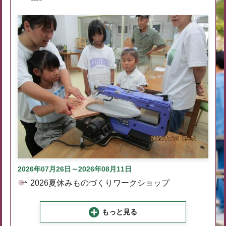
2026年07月26日～2026年08月11日
2026夏休みものづくりワークショップ
もっと見る