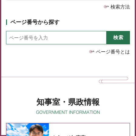
検索方法
ページ番号から探す
ページ番号とは
知事室・県政情報