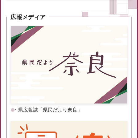
広報メディア
県広報誌「県民だより奈良」