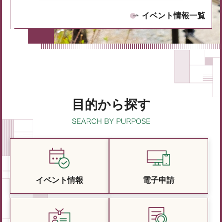
イベント情報一覧
目的から探す
イベント情報
電子申請