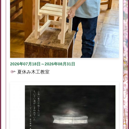
2026年07月18日～2026年08月31日
夏休み木工教室