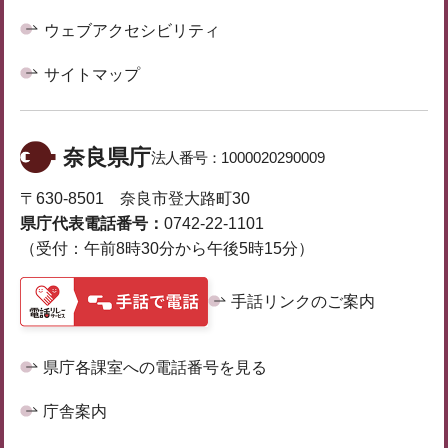
ウェブアクセシビリティ
サイトマップ
奈良県庁
法人番号：
1000020290009
〒630-8501 奈良市登大路町30
県庁代表電話番号：
0742-22-1101
（受付：午前8時30分から午後5時15分）
手話リンクのご案内
県庁各課室への電話番号を見る
庁舎案内