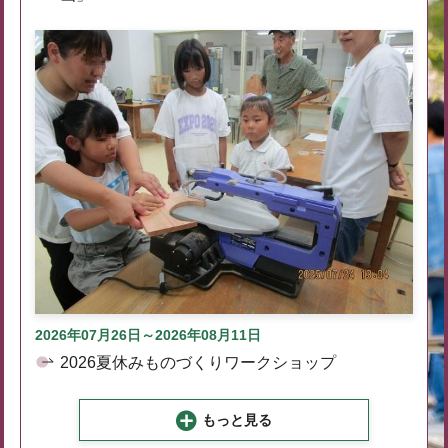
2026年07月26日～2026年08月11日
2026夏休みものづくりワークショップ
もっと見る