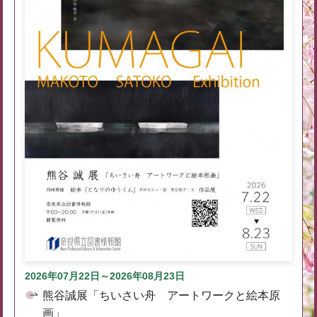
2026年07月22日～2026年08月23日
熊谷誠展「ちいさい舟 アートワークと絵本原
画」