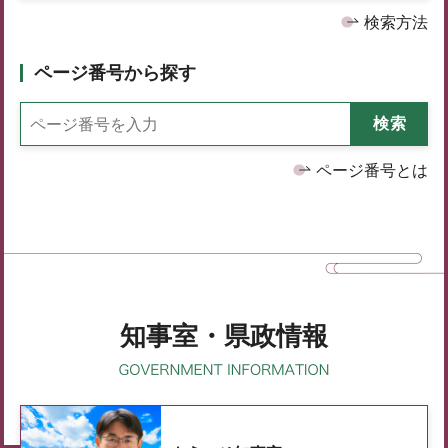
検索方法
ページ番号から探す
ページ番号とは
知事室・県政情報