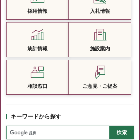
採用情報
入札情報
統計情報
施設案内
相談窓口
ご意見・ご提案
キーワードから探す