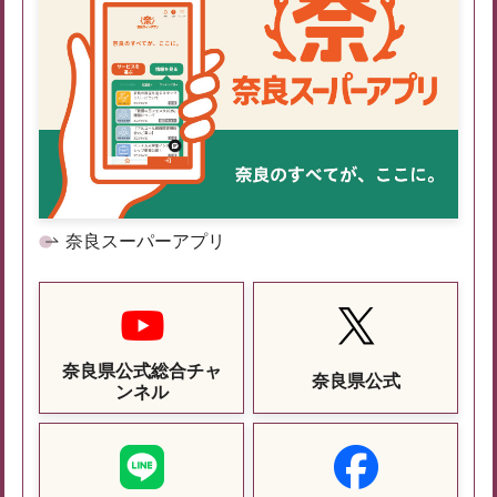
奈良スーパーアプリ
奈良県公式総合チャ
奈良県公式
ンネル