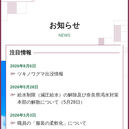
お知らせ
注目情報
2026年8月6日
ツキノワグマ出没情報
2026年5月28日
給水制限（減圧給水）の解除及び奈良県渇水対策
本部の解散について（5月28日）
2026年3月3日
職員の「服装の柔軟化」について