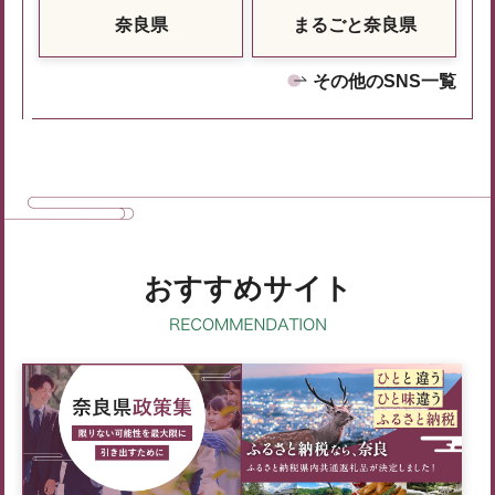
奈良県
まるごと奈良県
その他のSNS一覧
おすすめサイト