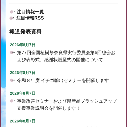
注目情報一覧
注目情報RSS
報道発表資料
2026年8月7日
第77回全国植樹祭奈良県実行委員会第6回総会お
よび表彰式、感謝状贈呈式の開催について
2026年8月7日
令和８年度 イチゴ輸出セミナーを開催します
2026年8月7日
事業改善セミナーおよび県産品ブラッシュアップ
支援事業説明会を開催します！
2026年8月7日