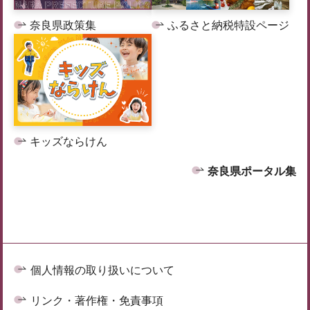
奈良県政策集
ふるさと納税特設ページ
キッズならけん
奈良県ポータル集
個人情報の取り扱いについて
リンク・著作権・免責事項