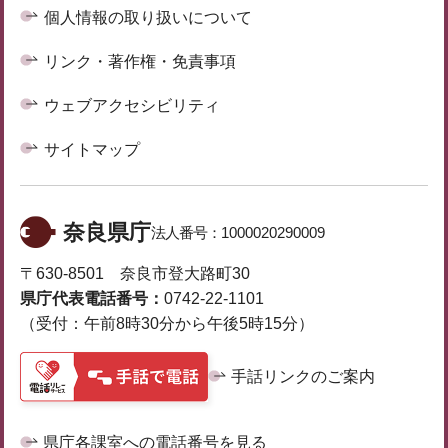
個人情報の取り扱いについて
リンク・著作権・免責事項
ウェブアクセシビリティ
サイトマップ
奈良県庁
法人番号：
1000020290009
〒630-8501 奈良市登大路町30
県庁代表電話番号：
0742-22-1101
（受付：午前8時30分から午後5時15分）
手話リンクのご案内
県庁各課室への電話番号を見る