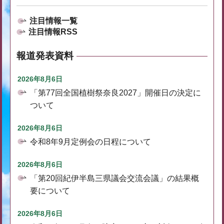
注目情報一覧
注目情報RSS
報道発表資料
2026年8月6日
「第77回全国植樹祭奈良2027」開催日の決定に
ついて
2026年8月6日
令和8年9月定例会の日程について
2026年8月6日
「第20回紀伊半島三県議会交流会議」の結果概
要について
2026年8月6日