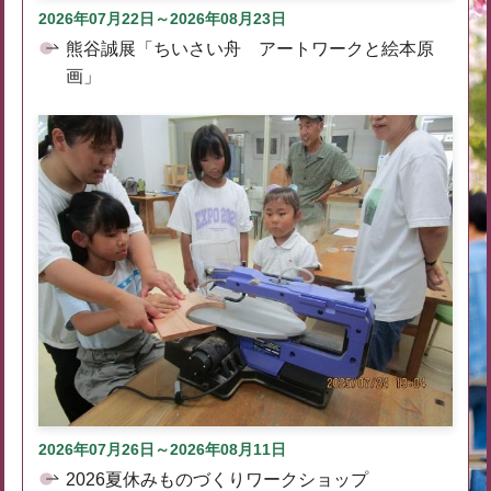
2026年07月22日～2026年08月23日
熊谷誠展「ちいさい舟 アートワークと絵本原
画」
2026年07月26日～2026年08月11日
2026夏休みものづくりワークショップ