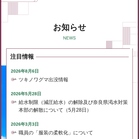
お知らせ
注目情報
2026年8月6日
ツキノワグマ出没情報
2026年5月28日
給水制限（減圧給水）の解除及び奈良県渇水対策
本部の解散について（5月28日）
2026年3月3日
職員の「服装の柔軟化」について