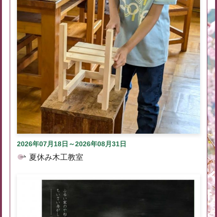
2026年07月18日～2026年08月31日
夏休み木工教室