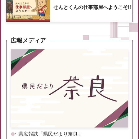
せんとくんの仕事部屋へようこそ!!
広報メディア
県広報誌「県民だより奈良」