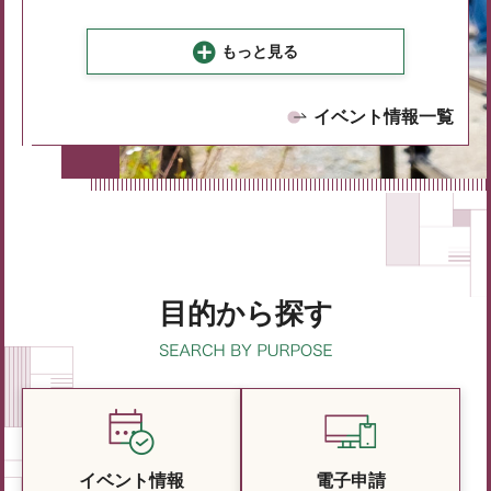
もっと見る
イベント情報一覧
目的から探す
イベント情報
電子申請