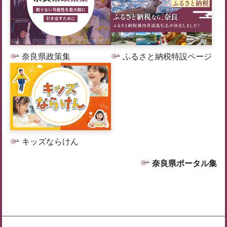
奈良県政策集
ふるさと納税特設ページ
キッズならけん
奈良県ポータル集