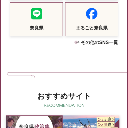
奈良県
まるごと奈良県
その他のSNS一覧
おすすめサイト