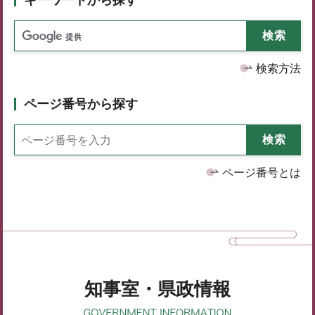
検索方法
ページ番号から探す
ページ番号とは
知事室・県政情報