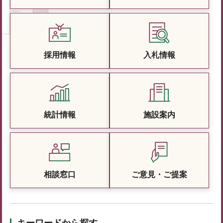
採用情報
入札情報
統計情報
施設案内
相談窓口
ご意見・ご提案
キーワードから探す