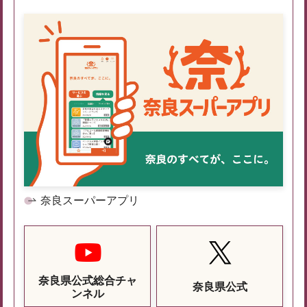
奈良スーパーアプリ
奈良県公式総合チャ
奈良県公式
ンネル