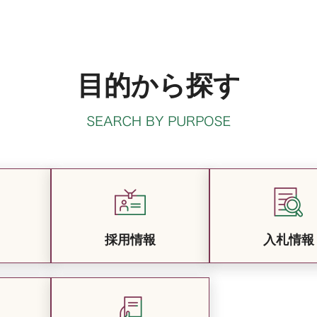
目的から探す
採用情報
入札情報