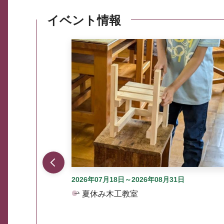
イベント情報
ここから最大3つずつ情報が表示されるスラ
2026年07月18日～2026年08月31日
夏休み木工教室