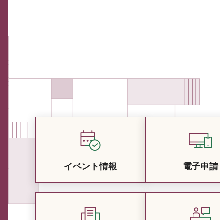
イベント情報
電子申請