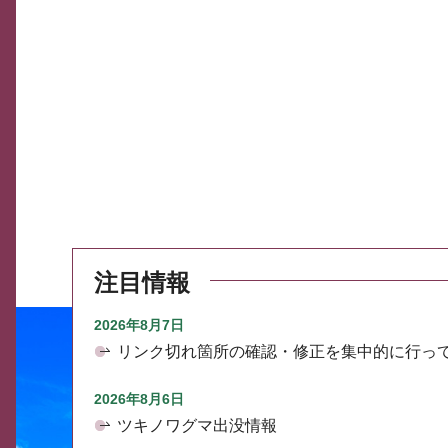
注目情報
2026年8月7日
リンク切れ箇所の確認・修正を集中的に行っ
2026年8月6日
ツキノワグマ出没情報