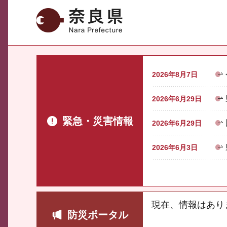
奈良県
2026年8月7日
2026年6月29日
緊急・災害情報
2026年6月29日
2026年6月3日
現在、情報はあり
防災ポータル