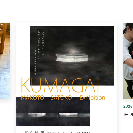
イダーがあります。手動で切り替えることができます。
202