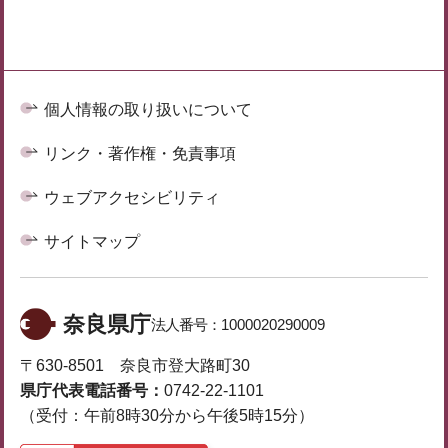
個人情報の取り扱いについて
リンク・著作権・免責事項
ウェブアクセシビリティ
サイトマップ
奈良県庁
法人番号：
1000020290009
〒630-8501 奈良市登大路町30
県庁代表電話番号：
0742-22-1101
（受付：午前8時30分から午後5時15分）