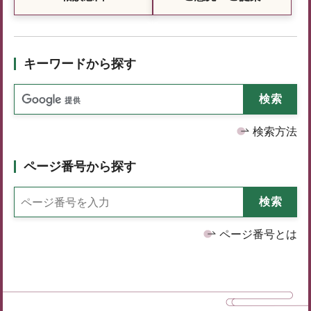
キーワードから探す
検索方法
ページ番号から探す
ページ番号とは