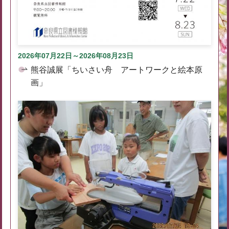
2026年07月22日～2026年08月23日
熊谷誠展「ちいさい舟 アートワークと絵本原
画」