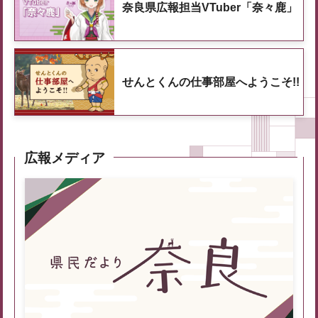
奈良県広報担当VTuber「奈々鹿」
せんとくんの仕事部屋へようこそ!!
広報メディア