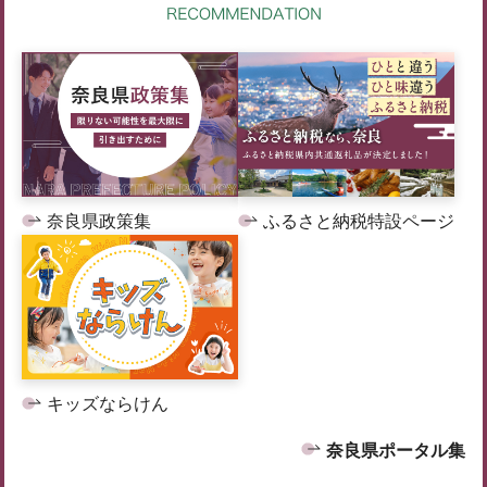
奈良県政策集
ふるさと納税特設ページ
キッズならけん
奈良県ポータル集