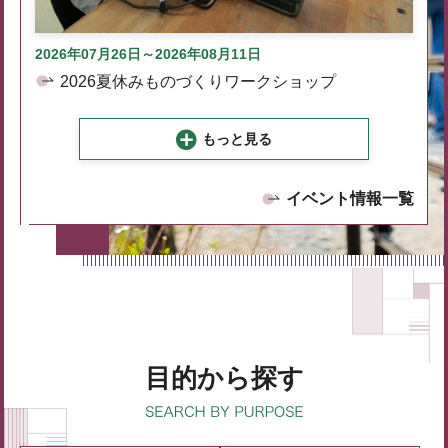
2026年07月26日～2026年08月11日
2026夏休みものづくりワークショップ
もっと見る
イベント情報一覧
目的から探す