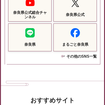
奈良県公式総合チャ
奈良県公式
ンネル
奈良県
まるごと奈良県
その他のSNS一覧
おすすめサイト