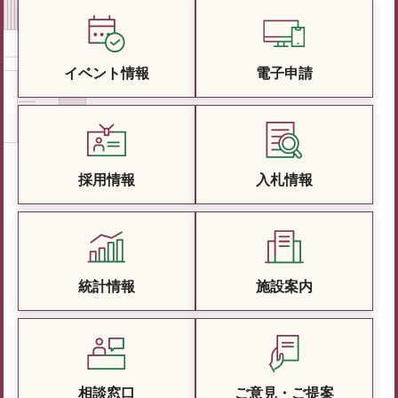
イベント情報
電子申請
採用情報
入札情報
統計情報
施設案内
相談窓口
ご意見・ご提案