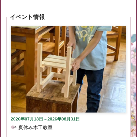
イベント情報
2026年07月18日～2026年08月31日
夏休み木工教室