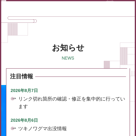
お知らせ
注目情報
2026年8月7日
リンク切れ箇所の確認・修正を集中的に行ってい
ます
2026年8月6日
ツキノワグマ出没情報