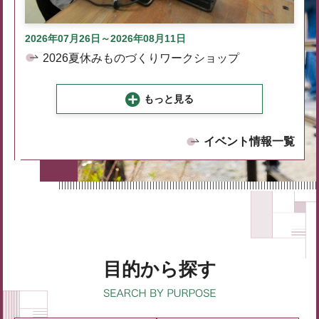
2026年07月26日～2026年08月11日
2026夏休みものづくりワークショップ
もっと見る
イベント情報一覧
目的から探す