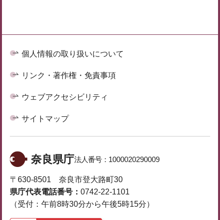
個人情報の取り扱いについて
リンク・著作権・免責事項
ウェブアクセシビリティ
サイトマップ
奈良県庁
法人番号：
1000020290009
〒630-8501 奈良市登大路町30
県庁代表電話番号：
0742-22-1101
（受付：午前8時30分から午後5時15分）