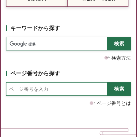
キーワードから探す
検索方法
ページ番号から探す
ページ番号とは