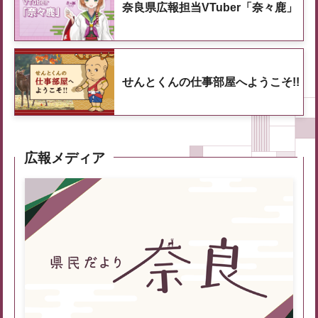
奈良県広報担当VTuber「奈々鹿」
せんとくんの仕事部屋へようこそ!!
広報メディア