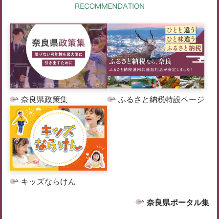
奈良県政策集
ふるさと納税特設ページ
キッズならけん
奈良県ポータル集