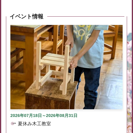
イベント情報
2026年07月18日～2026年08月31日
夏休み木工教室