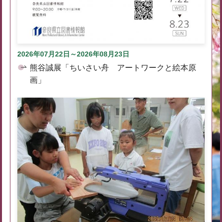
2026年07月22日～2026年08月23日
熊谷誠展「ちいさい舟 アートワークと絵本原
画」