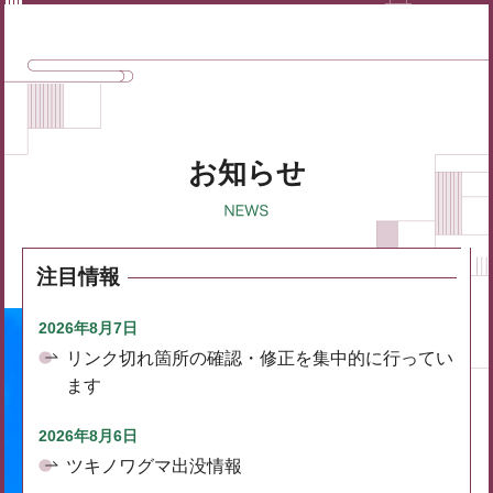
お知らせ
注目情報
2026年8月7日
リンク切れ箇所の確認・修正を集中的に行ってい
ます
2026年8月6日
ツキノワグマ出没情報