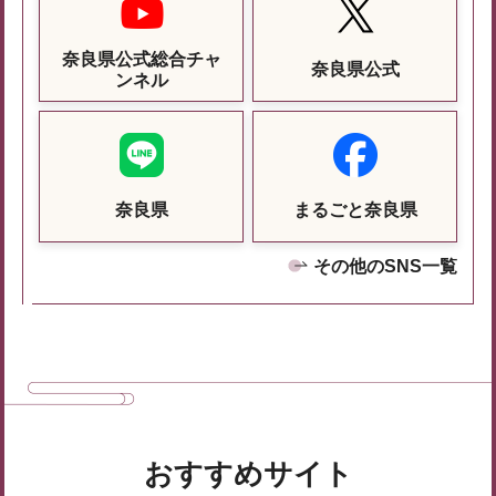
奈良県公式総合チャ
奈良県公式
ンネル
奈良県
まるごと奈良県
その他のSNS一覧
おすすめサイト