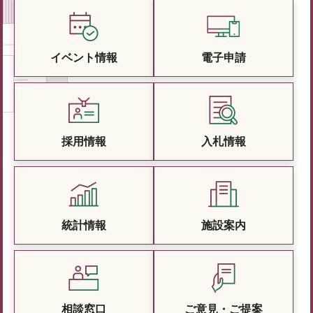
イベント情報
電子申請
採用情報
入札情報
統計情報
施設案内
相談窓口
ご意見・ご提案