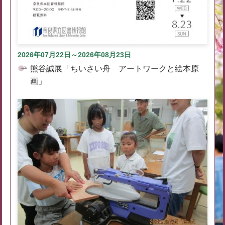
2026年07月22日～2026年08月23日
熊谷誠展「ちいさい舟 アートワークと絵本原
画」