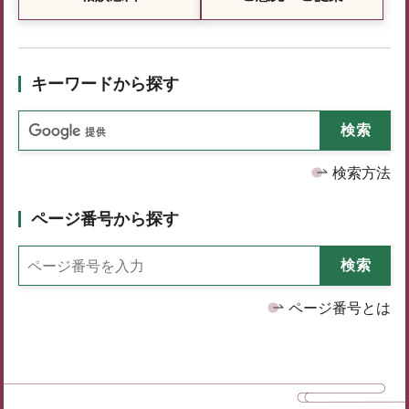
キーワードから探す
検索方法
ページ番号から探す
ページ番号とは