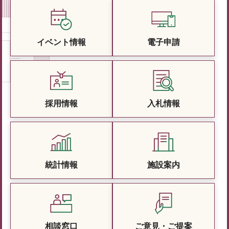
イベント情報
電子申請
採用情報
入札情報
統計情報
施設案内
相談窓口
ご意見・ご提案