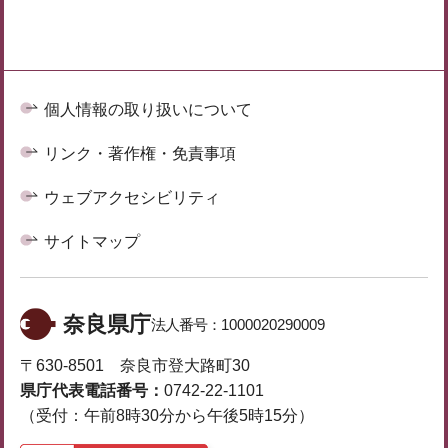
個人情報の取り扱いについて
リンク・著作権・免責事項
ウェブアクセシビリティ
サイトマップ
奈良県庁
法人番号：
1000020290009
〒630-8501 奈良市登大路町30
県庁代表電話番号：
0742-22-1101
（受付：午前8時30分から午後5時15分）