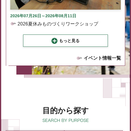
2026年07月26日～2026年08月11日
2026夏休みものづくりワークショップ
もっと見る
イベント情報一覧
目的から探す