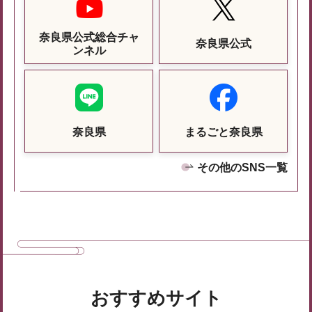
奈良県公式総合チャ
奈良県公式
ンネル
奈良県
まるごと奈良県
その他のSNS一覧
おすすめサイト