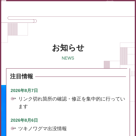
お知らせ
注目情報
2026年8月7日
リンク切れ箇所の確認・修正を集中的に行ってい
ます
2026年8月6日
ツキノワグマ出没情報