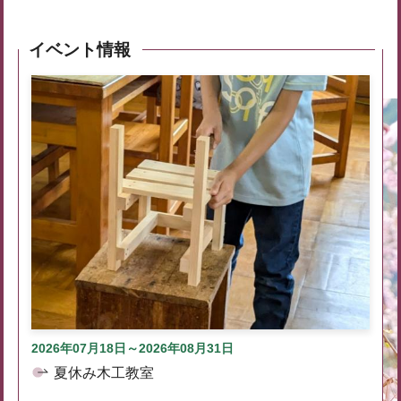
イベント情報
2026年07月18日～2026年08月31日
夏休み木工教室