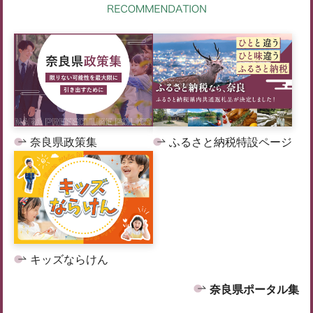
奈良県政策集
ふるさと納税特設ページ
キッズならけん
奈良県ポータル集