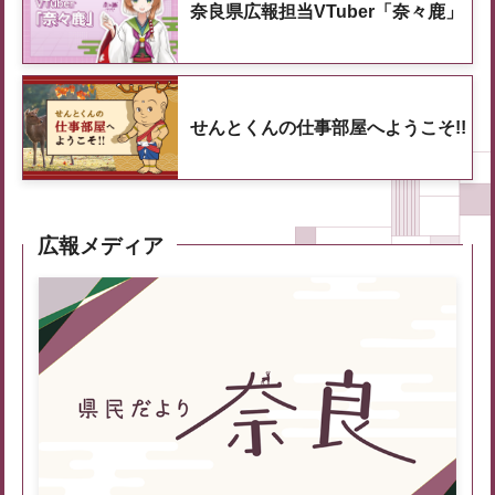
奈良県広報担当VTuber「奈々鹿」
せんとくんの仕事部屋へようこそ!!
広報メディア