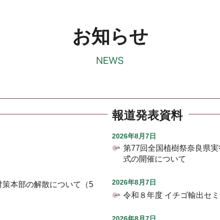
お知らせ
報道発表資料
2026年8月7日
第77回全国植樹祭奈良県
式の開催について
2026年8月7日
対策本部の解散について（5
令和８年度 イチゴ輸出セ
2026年8月7日