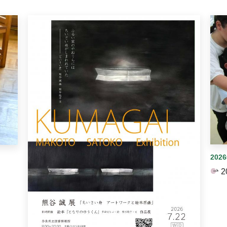
イダーがあります。手動で切り替えることができます。
202