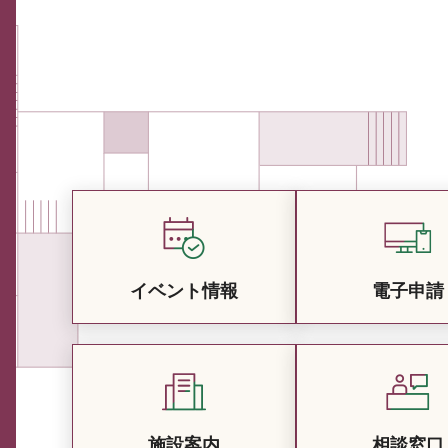
イベント情報
電子申請
施設案内
相談窓口