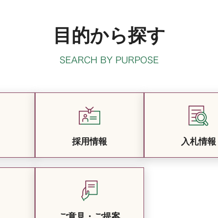
目的から探す
採用情報
入札情報
ご意見・ご提案