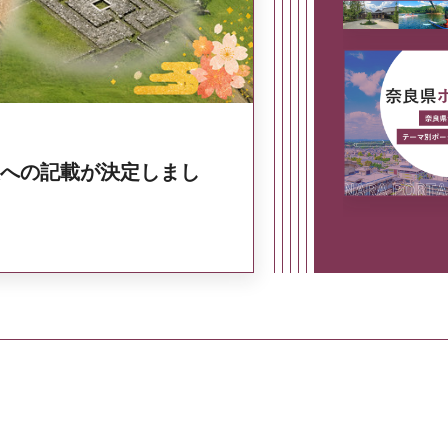
への記載が決定しまし