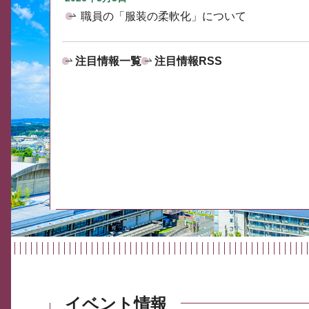
職員の「服装の柔軟化」について
注目情報一覧
注目情報RSS
イベント情報