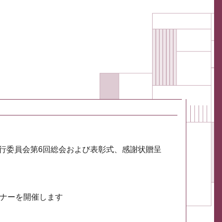
実行委員会第6回総会および表彰式、感謝状贈呈
ミナーを開催します