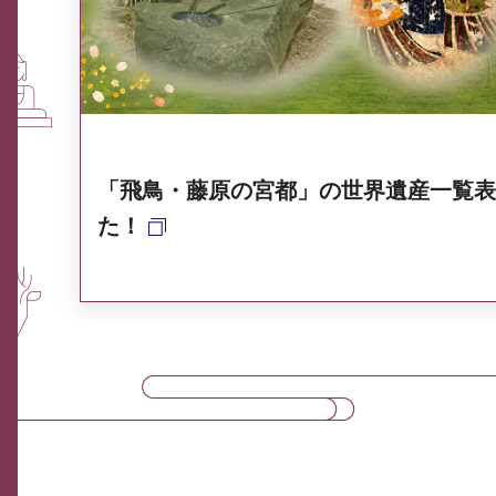
奈良県ポータル集
「飛鳥・藤原の宮都」の世界遺産一覧表
た！