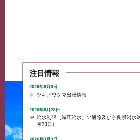
注目情報
2026年8月6日
ツキノワグマ出没情報
2026年5月28日
給水制限（減圧給水）の解除及び奈良県渇水
月28日）
2026年3月3日