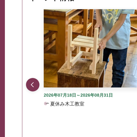
ここから最大3つずつ情報が表示されるスラ
2026年07月18日～2026年08月31日
夏休み木工教室