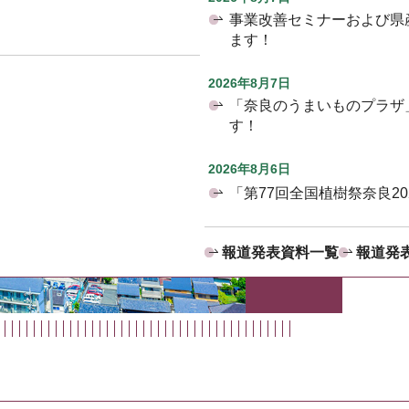
事業改善セミナーおよび県
ます！
2026年8月7日
「奈良のうまいものプラザ
す！
2026年8月6日
「第77回全国植樹祭奈良2
報道発表資料一覧
報道発表