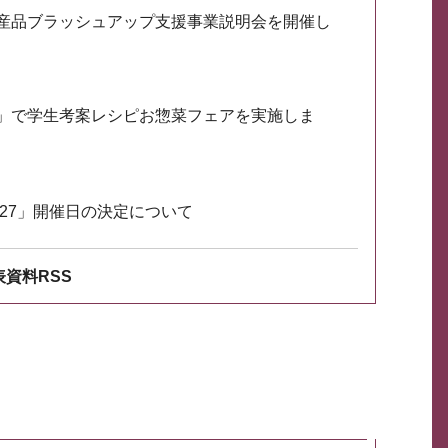
産品ブラッシュアップ支援事業説明会を開催し
」で学生考案レシピお惣菜フェアを実施しま
027」開催日の決定について
資料RSS