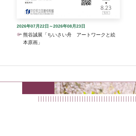
2026年07月22日～2026年08月23日
熊谷誠展「ちいさい舟 アートワークと絵
本原画」