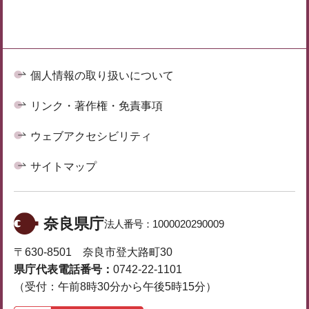
個人情報の取り扱いについて
リンク・著作権・免責事項
ウェブアクセシビリティ
サイトマップ
奈良県庁
法人番号：
1000020290009
〒630-8501 奈良市登大路町30
県庁代表電話番号：
0742-22-1101
（受付：午前8時30分から午後5時15分）