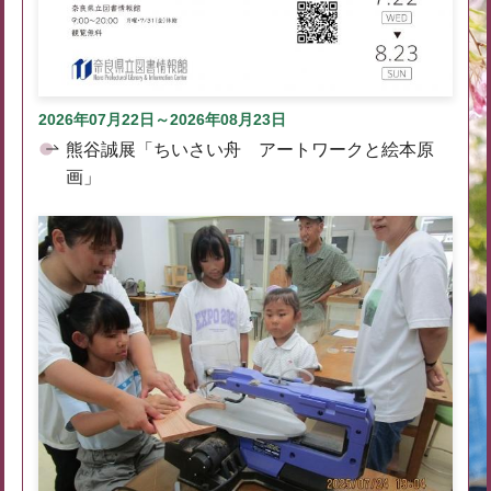
2026年07月22日～2026年08月23日
熊谷誠展「ちいさい舟 アートワークと絵本原
画」