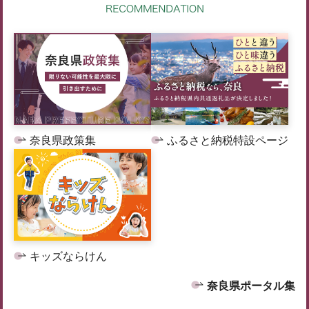
奈良県政策集
ふるさと納税特設ページ
キッズならけん
奈良県ポータル集