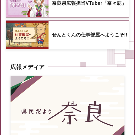
奈良県広報担当VTuber「奈々鹿」
せんとくんの仕事部屋へようこそ!!
広報メディア