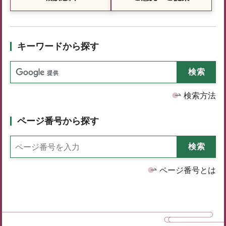
キーワードから探す
検索方法
ページ番号から探す
ページ番号とは