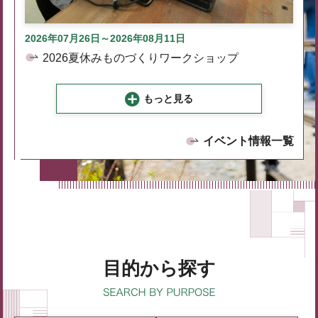
2026年07月26日～2026年08月11日
2026夏休みものづくりワークショップ
もっと見る
イベント情報一覧
目的から探す