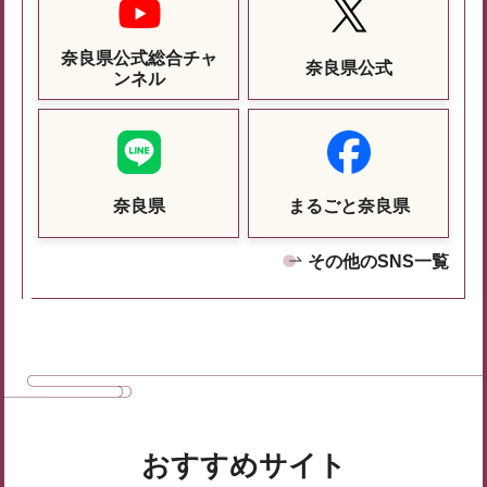
奈良県公式総合チャ
奈良県公式
ンネル
奈良県
まるごと奈良県
その他のSNS一覧
おすすめサイト