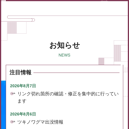
お知らせ
注目情報
2026年8月7日
リンク切れ箇所の確認・修正を集中的に行ってい
ます
2026年8月6日
ツキノワグマ出没情報