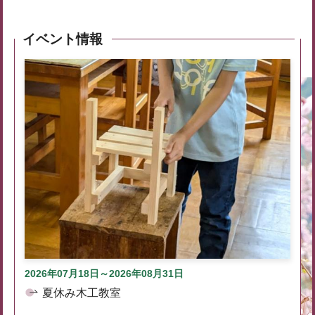
イベント情報
2026年07月18日～2026年08月31日
夏休み木工教室