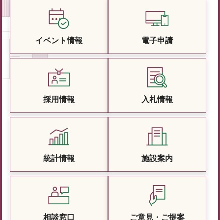
イベント情報
電子申請
採用情報
入札情報
統計情報
施設案内
相談窓口
ご意見・ご提案