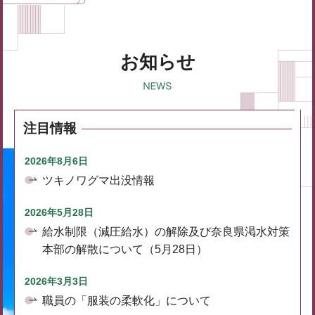
お知らせ
注目情報
2026年8月6日
ツキノワグマ出没情報
2026年5月28日
給水制限（減圧給水）の解除及び奈良県渇水対策
本部の解散について（5月28日）
2026年3月3日
職員の「服装の柔軟化」について