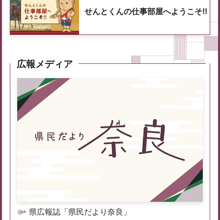
せんとくんの仕事部屋へようこそ!!
広報メディア
県広報誌「県民だより奈良」