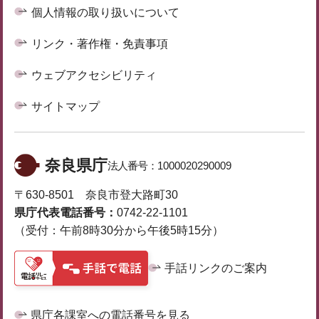
個人情報の取り扱いについて
リンク・著作権・免責事項
ウェブアクセシビリティ
サイトマップ
奈良県庁
法人番号：
1000020290009
〒630-8501 奈良市登大路町30
県庁代表電話番号：
0742-22-1101
（受付：午前8時30分から午後5時15分）
手話リンクのご案内
県庁各課室への電話番号を見る