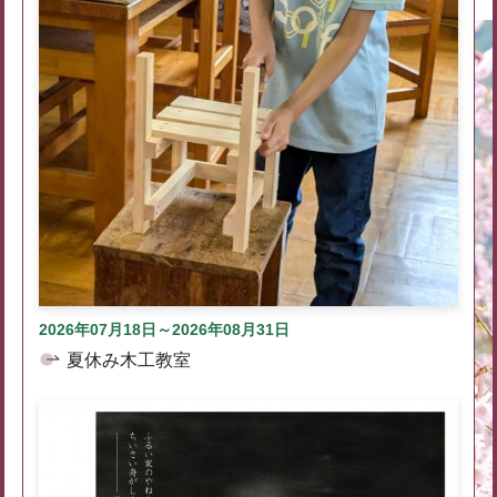
2026年07月18日～2026年08月31日
夏休み木工教室