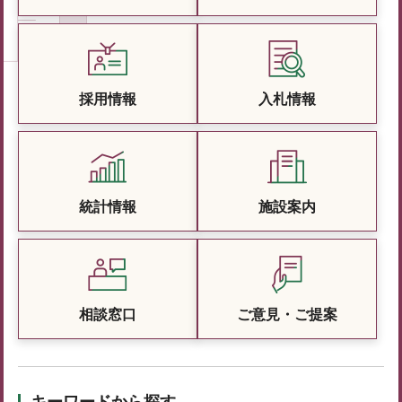
採用情報
入札情報
統計情報
施設案内
相談窓口
ご意見・ご提案
キーワードから探す