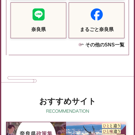
奈良県
まるごと奈良県
その他のSNS一覧
おすすめサイト