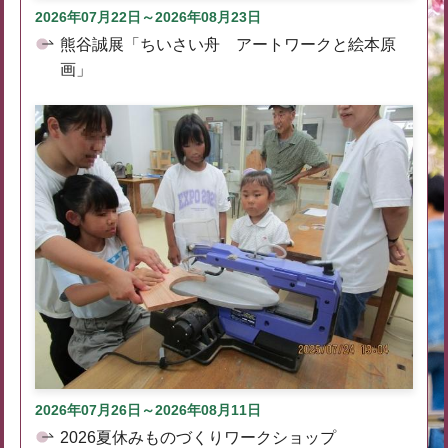
2026年07月22日～2026年08月23日
熊谷誠展「ちいさい舟 アートワークと絵本原
画」
2026年07月26日～2026年08月11日
2026夏休みものづくりワークショップ