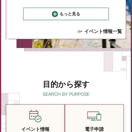
もっと見る
イベント情報一覧
目的から探す
イベント情報
電子申請