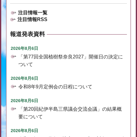
注目情報一覧
注目情報RSS
報道発表資料
2026年8月6日
「第77回全国植樹祭奈良2027」開催日の決定に
ついて
2026年8月6日
令和8年9月定例会の日程について
2026年8月6日
「第20回紀伊半島三県議会交流会議」の結果概
要について
2026年8月6日