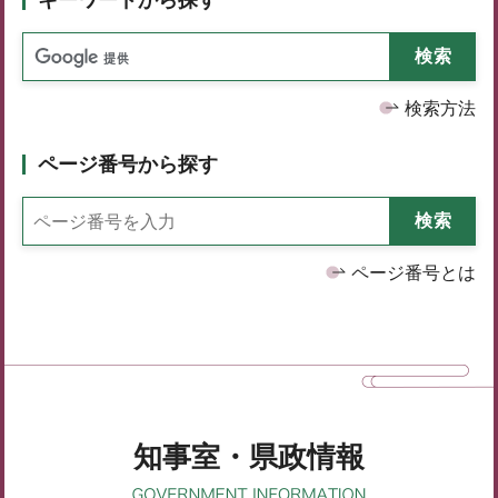
検索方法
ページ番号から探す
ページ番号とは
知事室・県政情報