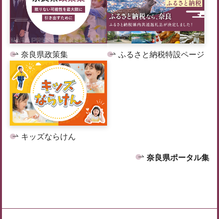
奈良県政策集
ふるさと納税特設ページ
キッズならけん
奈良県ポータル集