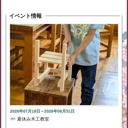
イベント情報
2026年07月18日～2026年08月31日
夏休み木工教室