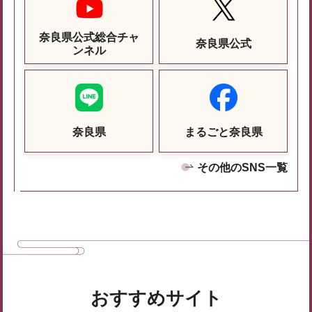
奈良県公式総合チャ
奈良県公式
ンネル
奈良県
まるごと奈良県
その他のSNS一覧
おすすめサイト