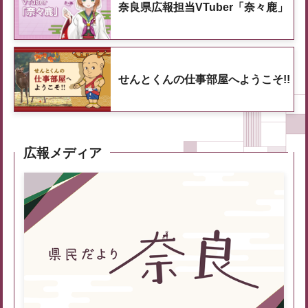
奈良県広報担当VTuber「奈々鹿」
せんとくんの仕事部屋へようこそ!!
広報メディア