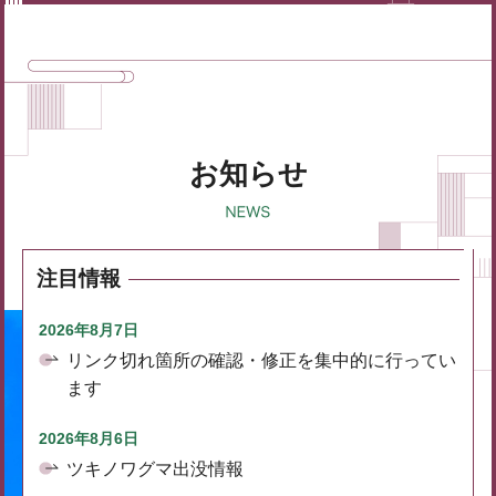
お知らせ
注目情報
2026年8月7日
リンク切れ箇所の確認・修正を集中的に行ってい
ます
2026年8月6日
ツキノワグマ出没情報