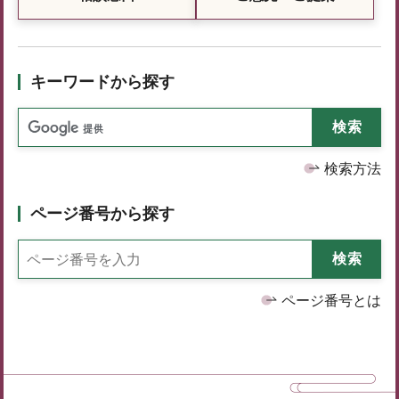
キーワードから探す
検索方法
ページ番号から探す
ページ番号とは