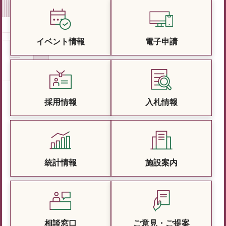
イベント情報
電子申請
採用情報
入札情報
統計情報
施設案内
相談窓口
ご意見・ご提案