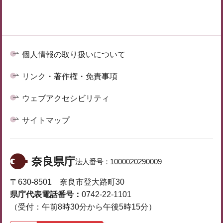
個人情報の取り扱いについて
リンク・著作権・免責事項
ウェブアクセシビリティ
サイトマップ
奈良県庁
法人番号：
1000020290009
〒630-8501 奈良市登大路町30
県庁代表電話番号：
0742-22-1101
（受付：午前8時30分から午後5時15分）