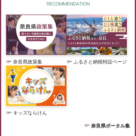
奈良県政策集
ふるさと納税特設ページ
キッズならけん
奈良県ポータル集