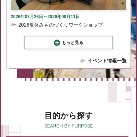
2026年07月26日～2026年08月11日
2026夏休みものづくりワークショップ
もっと見る
イベント情報一覧
目的から探す