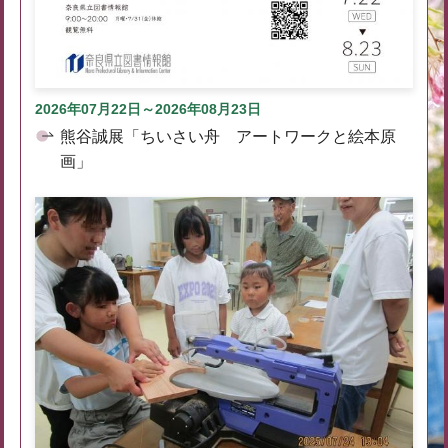
2026年07月22日～2026年08月23日
熊谷誠展「ちいさい舟 アートワークと絵本原
画」