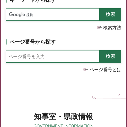
検索方法
ページ番号から探す
ページ番号とは
知事室・県政情報