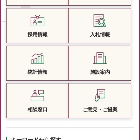
採用情報
入札情報
統計情報
施設案内
相談窓口
ご意見・ご提案
キーワードから探す