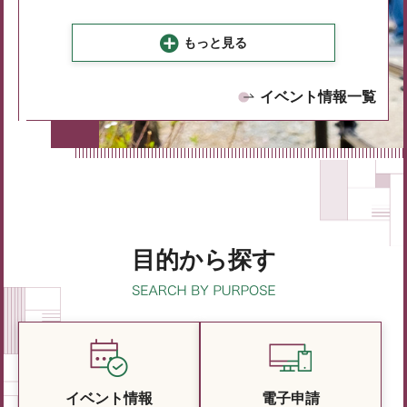
もっと見る
イベント情報一覧
目的から探す
イベント情報
電子申請