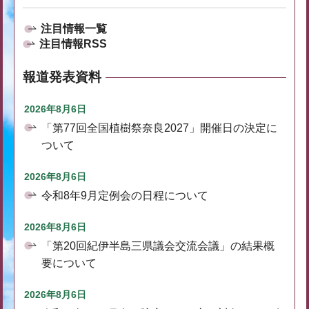
注目情報一覧
注目情報RSS
報道発表資料
2026年8月6日
「第77回全国植樹祭奈良2027」開催日の決定に
ついて
2026年8月6日
令和8年9月定例会の日程について
2026年8月6日
「第20回紀伊半島三県議会交流会議」の結果概
要について
2026年8月6日