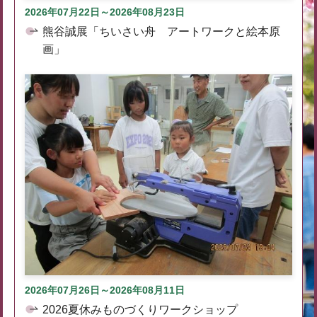
2026年07月22日～2026年08月23日
熊谷誠展「ちいさい舟 アートワークと絵本原
画」
2026年07月26日～2026年08月11日
2026夏休みものづくりワークショップ