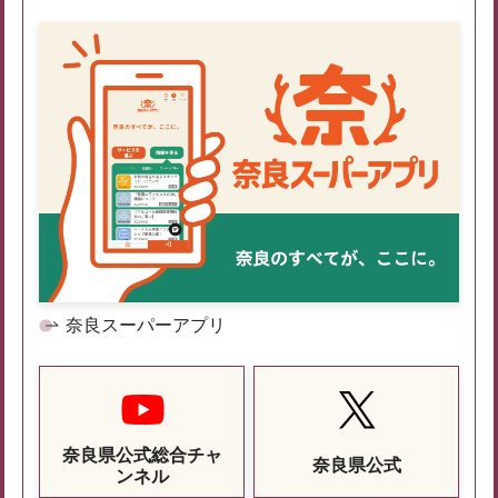
奈良スーパーアプリ
奈良県公式総合チャ
奈良県公式
ンネル