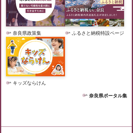
奈良県政策集
ふるさと納税特設ページ
キッズならけん
奈良県ポータル集