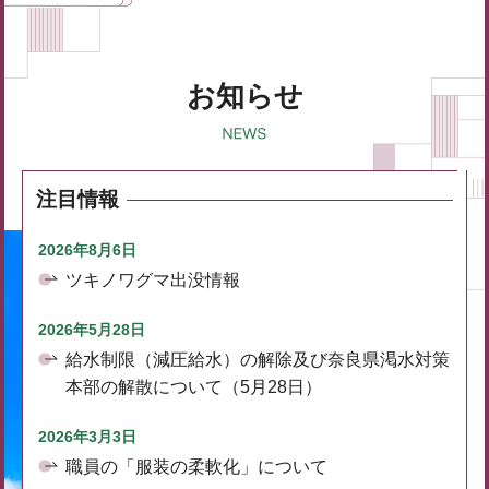
お知らせ
注目情報
2026年8月6日
ツキノワグマ出没情報
2026年5月28日
給水制限（減圧給水）の解除及び奈良県渇水対策
本部の解散について（5月28日）
2026年3月3日
職員の「服装の柔軟化」について