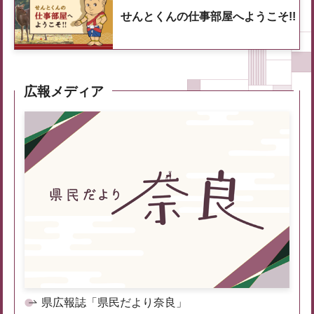
せんとくんの仕事部屋へようこそ!!
広報メディア
県広報誌「県民だより奈良」