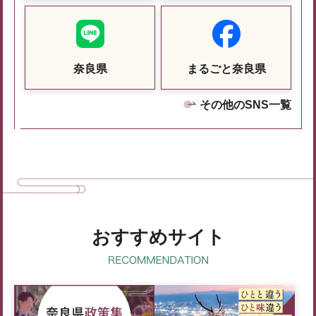
奈良県
まるごと奈良県
その他のSNS一覧
おすすめサイト