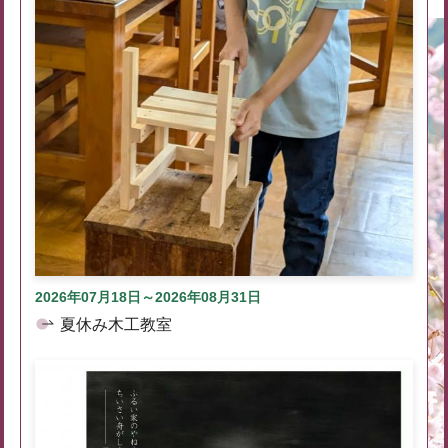
2026年07月18日～2026年08月31日
夏休み木工教室