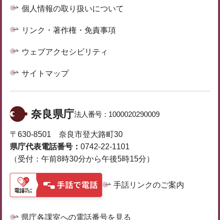
個人情報の取り扱いについて
リンク・著作権・免責事項
ウェブアクセシビリティ
サイトマップ
奈良県庁
法人番号：
1000020290009
〒630-8501 奈良市登大路町30
県庁代表電話番号：
0742-22-1101
（受付：午前8時30分から午後5時15分）
手話リンクのご案内
県庁各課室への電話番号を見る