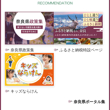
奈良県政策集
ふるさと納税特設ページ
キッズならけん
奈良県ポータル集