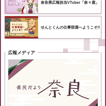
奈良県広報担当VTuber「奈々鹿」
せんとくんの仕事部屋へようこそ!!
広報メディア