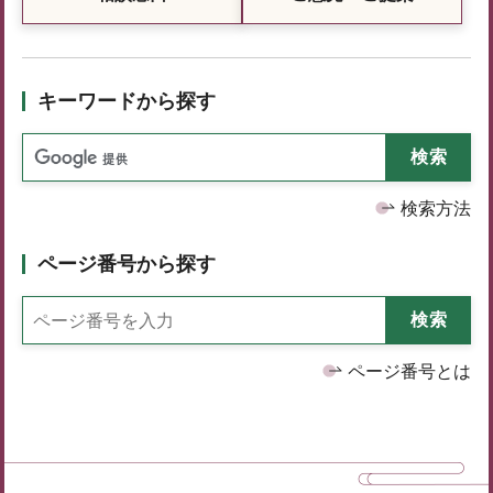
キーワードから探す
検索方法
ページ番号から探す
ページ番号とは