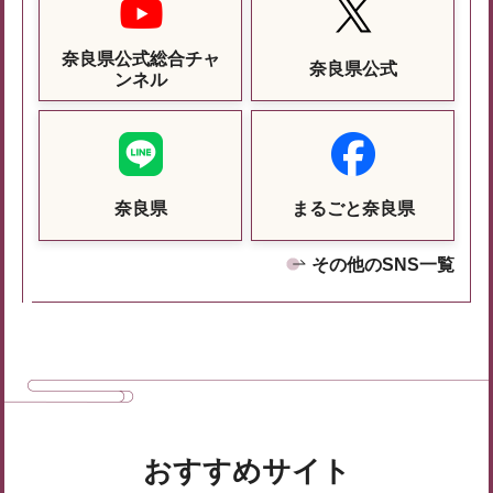
奈良県公式総合チャ
奈良県公式
ンネル
奈良県
まるごと奈良県
その他のSNS一覧
おすすめサイト