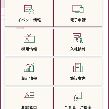
イベント情報
電子申請
採用情報
入札情報
統計情報
施設案内
相談窓口
ご意見・ご提案