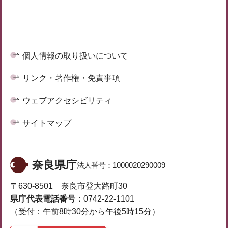
個人情報の取り扱いについて
リンク・著作権・免責事項
ウェブアクセシビリティ
サイトマップ
奈良県庁
法人番号：
1000020290009
〒630-8501 奈良市登大路町30
県庁代表電話番号：
0742-22-1101
（受付：午前8時30分から午後5時15分）