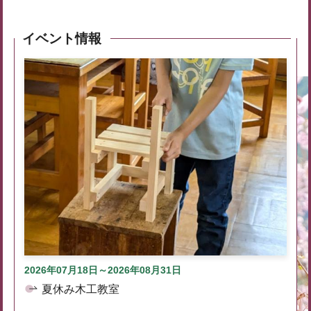
イベント情報
2026年07月18日～2026年08月31日
夏休み木工教室