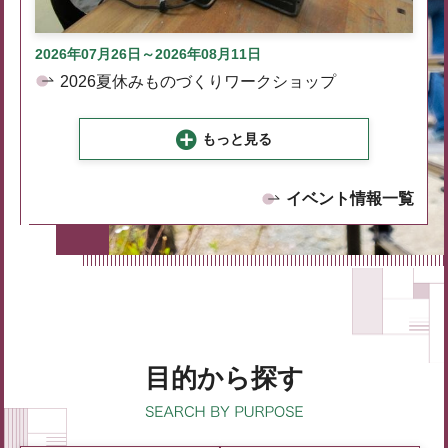
2026年07月26日～2026年08月11日
2026夏休みものづくりワークショップ
もっと見る
イベント情報一覧
目的から探す