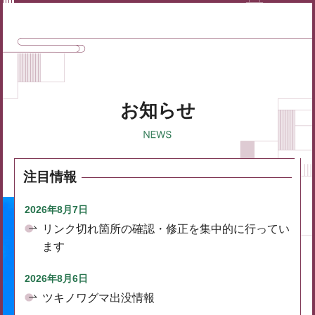
お知らせ
注目情報
2026年8月7日
リンク切れ箇所の確認・修正を集中的に行ってい
ます
2026年8月6日
ツキノワグマ出没情報