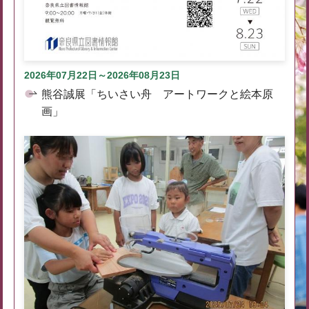
2026年07月22日～2026年08月23日
熊谷誠展「ちいさい舟 アートワークと絵本原
画」